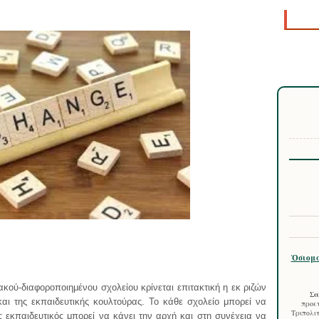
Ὁσιομά
ακού-διαφοροποιημένου σχολείου κρίνεται επιτακτική η εκ ριζών
Σα
αι της εκπαιδευτικής κουλτούρας. Το κάθε σχολείο μπορεί να
προετ
Τριπολιτ
εκπαιδευτικός μπορεί να κάνει την αρχή και στη συνέχεια να