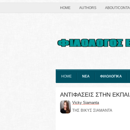
HOME
AUTHORS
ABOUT/CONTA
HOME
ΝΕΑ
ΦΙΛΟΛΟΓΙΚΑ
ΑΝΤΙΦΑΣΕΙΣ ΣΤΗΝ ΕΚΠΑΙΔ
Vicky Siamanta
ΤΗΣ ΒΙΚΥΣ ΣΙΑΜΑΝΤΑ