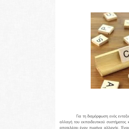
Για τη διαμόρφωση ενός ενταξι
αλλαγή του εκπαιδευτικού συστήματος κ
αποτελέσει έναν πυρήνα αλλαγής. Ένας 