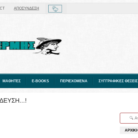
CT
ΑΠΟΣΥΝΔΕΣΗ
ΜΑΘΗΤΕΣ
E-BOOKS
ΠΕΡΙΕΧΟΜΕΝΑ
ΣΥΓΓΡΑΦΙΚΕΣ ΘΕΣΕΙΣ
ΕΥΣΗ...!
ΑΡΧΙΚ