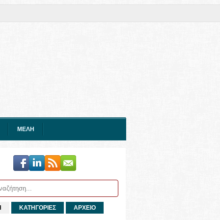
ΜΕΛΗ
Η
ΚΑΤΗΓΟΡΙΕΣ
ΑΡΧΕΙΟ