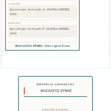
11 Απρ 2018
Διαγώνισμα Λατινικῶν Α’ (ΠΑΝΕΛΛΗΝΙΕΣ
2018)
26 Μαΐ 2018
Διαγώνισμα Λατινικῶν Ε’ (ΠΑΝΕΛΛΗΝΙΕΣ
2018)
ΦΙΛΟΛΟΓΟΣ ΕΡΜΗΣ • Επιλεγμένο Υλικό
ΗΜΕΡΉΣΙΟ ΑΠΌΦΘΕΓΜΑ
ΦΙΛΌΛΟΓΟΣ ΕΡΜΉΣ
Αποτυχία σύνδεσης.