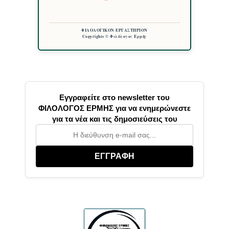
ΦΙΛΟΛΟΓΙΚΟΝ ΕΡΓΑΣΤΗΡΙΟΝ
Copyrights © Φιλόλογος Ερμής
Εγγραφείτε στο newsletter του
ΦΙΛΟΛΟΓΟΣ ΕΡΜΗΣ για να ενημερώνεστε
για τα νέα και τις δημοσιεύσεις του
ΕΓΓΡΑΦΗ