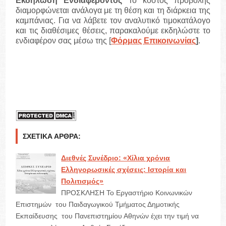
Εκδήλωση Ενδιαφέροντος
Το κόστος προβολής
διαμορφώνεται ανάλογα με τη θέση και τη διάρκεια της
καμπάνιας. Για να λάβετε τον αναλυτικό τιμοκατάλογο
και τις διαθέσιμες θέσεις, παρακαλούμε εκδηλώστε το
ενδιαφέρον σας μέσω της [
Φόρμας Επικοινωνίας
]
.
ΣΧΕΤΙΚΆ ΆΡΘΡΑ:
Διεθνές Συνέδριο: «Χίλια χρόνια
Ελληνορωσικές σχέσεις: Ιστορία και
Πολιτισμός»
ΠΡΟΣΚΛΗΣΗ Το Εργαστήριο Κοινωνικών
Επιστημών του Παιδαγωγικού Τμήματος Δημοτικής
Εκπαίδευσης του Πανεπιστημίου Αθηνών έχει την τιμή να