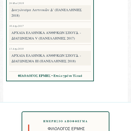
26 Μαΐ 2018
Διαγώνισμα Λατινικῶν Δ’ (ΠΑΝΕΛΛΗΝΙΕΣ
2018)
30 Απρ 2017
ΑΡΧΑΙΑ ΕΛΛΗΝΙΚΑ ΑΝΘΡ/ΚΩΝ ΣΠΟΥΔ. -
ΔΙΑΓΩΝΙΣΜΑ V (ΠΑΝΕΛΛΗΝΙΕΣ 2017)
13 Απρ 2018
ΑΡΧΑΙΑ ΕΛΛΗΝΙΚΑ ΑΝΘΡ/ΚΩΝ ΣΠΟΥΔ. -
ΔΙΑΓΩΝΙΣΜΑ III (ΠΑΝΕΛΛΗΝΙΕΣ 2018)
ΦΙΛΟΛΟΓΟΣ ΕΡΜΗΣ • Επιλεγμένο Υλικό
ΗΜΕΡΉΣΙΟ ΑΠΌΦΘΕΓΜΑ
ΦΙΛΌΛΟΓΟΣ ΕΡΜΉΣ