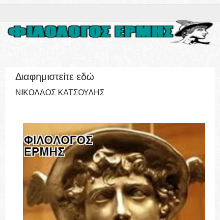
Διαφημιστείτε εδώ
ΝΙΚΟΛΑΟΣ ΚΑΤΣΟΥΛΗΣ