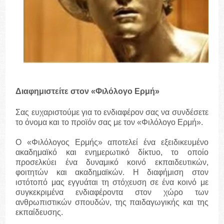
Διαφημιστείτε στον «Φιλόλογο Ερμή»
Σας ευχαριστούμε για το ενδιαφέρον σας να συνδέσετε
το όνομα και το προϊόν σας με τον «Φιλόλογο Ερμή».
Ο «Φιλόλογος Ερμής» αποτελεί ένα εξειδικευμένο
ακαδημαϊκό και ενημερωτικό δίκτυο, το οποίο
προσελκύει ένα δυναμικό κοινό εκπαιδευτικών,
φοιτητών και ακαδημαϊκών. Η διαφήμιση στον
ιστότοπό μας εγγυάται τη στόχευση σε ένα κοινό με
συγκεκριμένα ενδιαφέροντα στον χώρο των
ανθρωπιστικών σπουδών, της παιδαγωγικής και της
εκπαίδευσης.