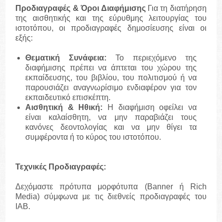
Προδιαγραφές & Όροι Διαφήμισης
Για τη διατήρηση
της αισθητικής και της εύρυθμης λειτουργίας του
ιστοτόπου, οι προδιαγραφές δημοσίευσης είναι οι
εξής:
Θεματική Συνάφεια:
Το περιεχόμενο της
διαφήμισης πρέπει να άπτεται του χώρου της
εκπαίδευσης, του βιβλίου, του πολιτισμού ή να
παρουσιάζει αναγνωρίσιμο ενδιαφέρον για τον
εκπαιδευτικό επισκέπτη.
Αισθητική & Ηθική:
Η διαφήμιση οφείλει να
είναι καλαίσθητη, να μην παραβιάζει τους
κανόνες δεοντολογίας και να μην θίγει τα
συμφέροντα ή το κύρος του ιστοτόπου.
Τεχνικές Προδιαγραφές:
Δεχόμαστε πρότυπα μορφότυπα (Banner ή Rich
Media) σύμφωνα με τις διεθνείς προδιαγραφές του
IAB.