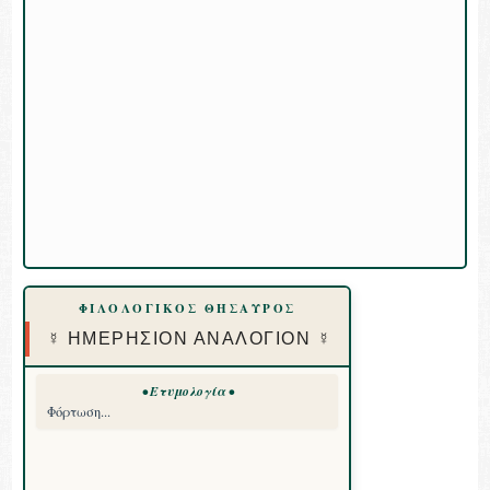
ΦΙΛΟΛΟΓΙΚΟΣ ΘΗΣΑΥΡΟΣ
☿ ΗΜΕΡΗΣΙΟΝ ΑΝΑΛΟΓΙΟΝ ☿
• Ετυμολογία •
Φόρτωση...