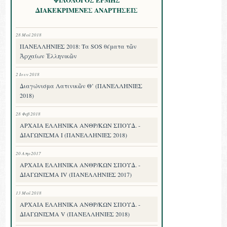
ΔΙΑΚΕΚΡΙΜΕΝΕΣ ΑΝΑΡΤΗΣΕΙΣ
28 Μαΐ 2018
ΠΑΝΕΛΛΗΝΙΕΣ 2018: Τα SOS θέματα τῶν
Ἀρχαίων Ἑλληνικῶν
2 Ιουν 2018
Διαγώνισμα Λατινικῶν Θ’ (ΠΑΝΕΛΛΗΝΙΕΣ
2018)
28 Φεβ 2018
ΑΡΧΑΙΑ ΕΛΛΗΝΙΚΑ ΑΝΘΡ/ΚΩΝ ΣΠΟΥΔ. -
ΔΙΑΓΩΝΙΣΜΑ I (ΠΑΝΕΛΛΗΝΙΕΣ 2018)
20 Απρ 2017
ΑΡΧΑΙΑ ΕΛΛΗΝΙΚΑ ΑΝΘΡ/ΚΩΝ ΣΠΟΥΔ. -
ΔΙΑΓΩΝΙΣΜΑ IV (ΠΑΝΕΛΛΗΝΙΕΣ 2017)
13 Μαΐ 2018
ΑΡΧΑΙΑ ΕΛΛΗΝΙΚΑ ΑΝΘΡ/ΚΩΝ ΣΠΟΥΔ. -
ΔΙΑΓΩΝΙΣΜΑ V (ΠΑΝΕΛΛΗΝΙΕΣ 2018)