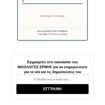
Αποτυχία σύνδεσης.
ΦΙΛΟΛΟΓΙΚΟΝ ΕΡΓΑΣΤΗΡΙΟΝ
Copyrights © Φιλόλογος Ερμής
Εγγραφείτε στο newsletter του
ΦΙΛΟΛΟΓΟΣ ΕΡΜΗΣ για να ενημερώνεστε
για τα νέα και τις δημοσιεύσεις του
ΕΓΓΡΑΦΗ