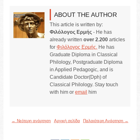
ABOUT THE AUTHOR
This article is written by:
Φιλόλογος Ερμής
- He has
already written
over 2.200
articles
for
Φιλόλογος Ερμής.
He has
Graduate Diploma in Classical
Philology, Postgraduate Diploma
in Applied Pedagogic, and is
Candidate Doctor(Dph) of
Classical Philology. Stay touch
with him or
email
him
← Νεότερη ανάρτηση
Αρχική σελίδα
Παλαιότερη Ανάρτηση →