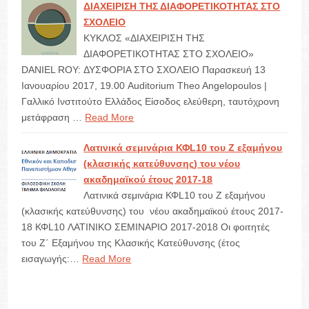
ΔΙΑΧΕΙΡΙΣΗ ΤΗΣ ΔΙΑΦΟΡΕΤΙΚΟΤΗΤΑΣ ΣΤΟ
ΣΧΟΛΕΙΟ
ΚΥΚΛΟΣ «ΔΙΑΧΕΙΡΙΣΗ ΤΗΣ
ΔΙΑΦΟΡΕΤΙΚΟΤΗΤΑΣ ΣΤΟ ΣΧΟΛΕΙΟ»
DANIEL ROY: ΔΥΣΦΟΡΙΑ ΣΤΟ ΣΧΟΛΕΙΟ Παρασκευή 13
Ιανουαρίου 2017, 19.00 Auditorium Theo Angelopoulos |
Γαλλικό Ινστιτούτο Ελλάδος Είσοδος ελεύθερη, ταυτόχρονη
μετάφραση …
Read More
Λατινικά σεμινάρια ΚΦL10 του Ζ εξαμήνου
(κλασικής κατεύθυνσης) του νέου
ακαδημαϊκού έτους 2017-18
Λατινικά σεμινάρια ΚΦL10 του Ζ εξαμήνου
(κλασικής κατεύθυνσης) του νέου ακαδημαϊκού έτους 2017-
18 ΚΦL10 ΛΑΤΙΝΙΚΟ ΣΕΜΙΝΑΡΙΟ 2017-2018 Οι φοιτητές
του Ζ΄ Εξαμήνου της Κλασικής Κατεύθυνσης (έτος
εισαγωγής:…
Read More