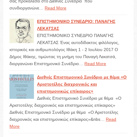
σας προκαλέσει στο Διεθνές Συνέδριο που
συνδιοργανώνε…
Read More
ΕΠΙΣΤΗΜΟΝΙΚΟ ΣΥΝΕΔΡΙΟ: ΠΑΝΑΓΗΣ
ΛΕΚΑΤΣΑΣ
ΕΠΙΣΤΗΜΟΝΙΚΟ ΣΥΝΕΔΡΙΟ ΠΑΝΑΓΗΣ
ΛΕΚΑΤΣΑΣ Ένας αυτοδίδακτος φιλόλογος,
ιστορικός και ανθρωπολόγος Ιθάκη 1 - 2 Ιουλίου 2017 Ο
Δήμος Ιθάκης, τιμώντας τη μνήμη του Παναγή Λεκατσά,
διοργανώνει Επιστημονικό Συνέδριο…
Read More
Διεθνές Επιστημονικό Συνέδριο με θέμα «Ο
Αριστοτέλης διαχρονικός και
επιστημονικώς επίκαιρος»
Διεθνές Επιστημονικό Συνέδριο με θέμα «Ο
Αριστοτέλης διαχρονικός και επιστημονικώς επίκαιρος»
Διεθνές Επιστημονικό Συνέδριο με θέμα «Ο Αριστοτέλης
διαχρονικός και επιστημονικώς επίκαιρος»&nbs…
Read
More