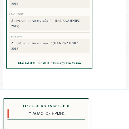
2018)
13 Μαΐ 2018
Διαγώνισμα Λατινικῶν Γ’ (ΠΑΝΕΛΛΗΝΙΕΣ
2018)
2 Ιουν 2018
Διαγώνισμα Λατινικῶν Ι’ (ΠΑΝΕΛΛΗΝΙΕΣ
2018)
ΦΙΛΟΛΟΓΟΣ ΕΡΜΗΣ • Επιλεγμένο Υλικό
ΦΙΛΟΛΟΓΙΚΌ ΑΝΘΟΛΌΓΙΟ
ΦΙΛΌΛΟΓΟΣ ΕΡΜΉΣ