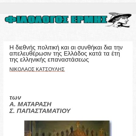
Η διεθνής πολιτική και αι συνθήκαι δια την
απελευθέρωσιν της Ελλάδος κατά τα έτη
της ελληνικής επαναστάσεως
ΝΙΚΟΛΑΟΣ ΚΑΤΣΟΥΛΗΣ
των
Α. ΜΑΤΑΡΑΣΗ
Σ. ΠΑΠΑΣΤΑΜΑΤΙΟΥ