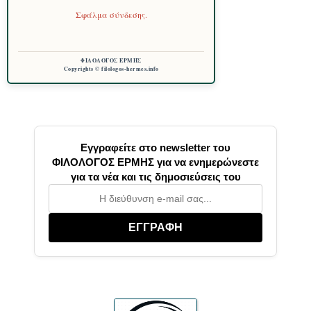
Σφάλμα σύνδεσης.
ΦΙΛΟΛΟΓΟΣ ΕΡΜΗΣ
Copyrights © filologos-hermes.info
Εγγραφείτε στο newsletter του
ΦΙΛΟΛΟΓΟΣ ΕΡΜΗΣ για να ενημερώνεστε
για τα νέα και τις δημοσιεύσεις του
ΕΓΓΡΑΦΗ