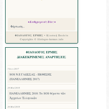
• Καθημερινός Βίος •
Φόρτωση...
ΦΙΛΟΛΟΓΟΣ ΕΡΜΗΣ
• Κλασική Παιδεία
Copyrights © filologos-hermes.info
ΦΙΛΟΛΟΓΟΣ ΕΡΜΗΣ
ΔΙΑΚΕΚΡΙΜΕΝΕΣ ΑΝΑΡΤΗΣΕΙΣ
5 Ιουν 2017
SOS Ν.Ε ΓΛΩΣΣΑΣ - ΕΚΘΕΣΗΣ
(ΠΑΝΕΛΛΗΝΙΕΣ 2017)
28 Μαΐ 2018
ΠΑΝΕΛΛΗΝΙΕΣ 2018: Τα SOS θέματα τῶν
Ἀρχαίων Ἑλληνικῶν
26 Μαΐ 2018