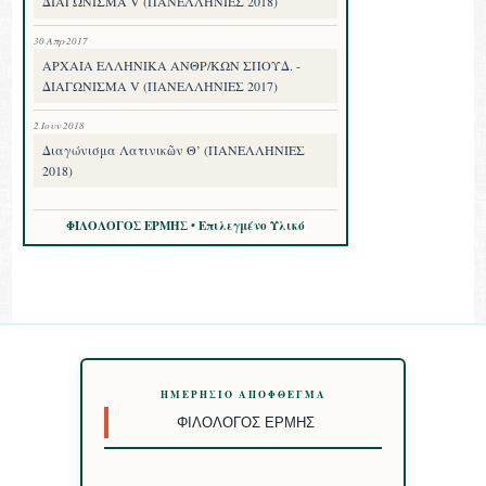
ΔΙΑΓΩΝΙΣΜΑ V (ΠΑΝΕΛΛΗΝΙΕΣ 2018)
30 Απρ 2017
ΑΡΧΑΙΑ ΕΛΛΗΝΙΚΑ ΑΝΘΡ/ΚΩΝ ΣΠΟΥΔ. -
ΔΙΑΓΩΝΙΣΜΑ V (ΠΑΝΕΛΛΗΝΙΕΣ 2017)
2 Ιουν 2018
Διαγώνισμα Λατινικῶν Θ’ (ΠΑΝΕΛΛΗΝΙΕΣ
2018)
ΦΙΛΟΛΟΓΟΣ ΕΡΜΗΣ • Επιλεγμένο Υλικό
ΗΜΕΡΉΣΙΟ ΑΠΌΦΘΕΓΜΑ
ΦΙΛΌΛΟΓΟΣ ΕΡΜΉΣ