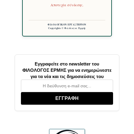
Αποτυχία σύνδεσης.
ΦΙΛΟΛΟΓΙΚΟΝ ΕΡΓΑΣΤΗΡΙΟΝ
Copyrights © Φιλόλογος Ερμής
Εγγραφείτε στο newsletter του
ΦΙΛΟΛΟΓΟΣ ΕΡΜΗΣ για να ενημερώνεστε
για τα νέα και τις δημοσιεύσεις του
ΕΓΓΡΑΦΗ