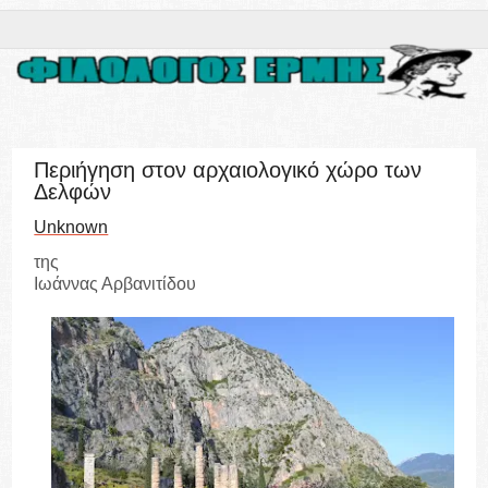
Περιήγηση στον αρχαιολογικό χώρο των
Δελφών
Unknown
της
Ιωάννας Αρβανιτίδου