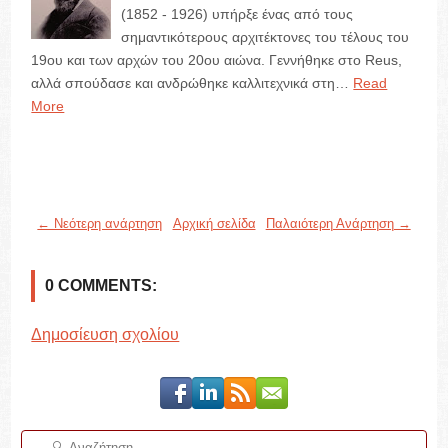
(1852 - 1926) υπήρξε ένας από τους
σημαντικότερους αρχιτέκτονες του τέλους του
19ου και των αρχών του 20ου αιώνα. Γεννήθηκε στο Reus,
αλλά σπούδασε και ανδρώθηκε καλλιτεχνικά στη…
Read
More
← Νεότερη ανάρτηση
Αρχική σελίδα
Παλαιότερη Ανάρτηση →
0 COMMENTS:
Δημοσίευση σχολίου