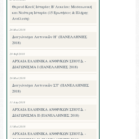
Θερινό Κουίζ Ιστορίας Β' Λυκείου: Μεσαιωνική
και Νεότερη Ιστορία (15 Ερωτήσεις & Πλήρης
Ανάλυση)
26 Μαΐ 2018
Διαγώνισμα Λατινικῶν Η’ (ΠΑΝΕΛΛΗΝΙΕΣ
2018)
28 Φεβ 2018
ΑΡΧΑΙΑ ΕΛΛΗΝΙΚΑ ΑΝΘΡ/ΚΩΝ ΣΠΟΥΔ. -
ΔΙΑΓΩΝΙΣΜΑ I (ΠΑΝΕΛΛΗΝΙΕΣ 2018)
26 Μαΐ 2018
Διαγώνισμα Λατινικῶν ΣΤ’ (ΠΑΝΕΛΛΗΝΙΕΣ
2018)
11 Απρ 2018
ΑΡΧΑΙΑ ΕΛΛΗΝΙΚΑ ΑΝΘΡ/ΚΩΝ ΣΠΟΥΔ. -
ΔΙΑΓΩΝΙΣΜΑ II (ΠΑΝΕΛΛΗΝΙΕΣ 2018)
13 Μαΐ 2018
ΑΡΧΑΙΑ ΕΛΛΗΝΙΚΑ ΑΝΘΡ/ΚΩΝ ΣΠΟΥΔ. -