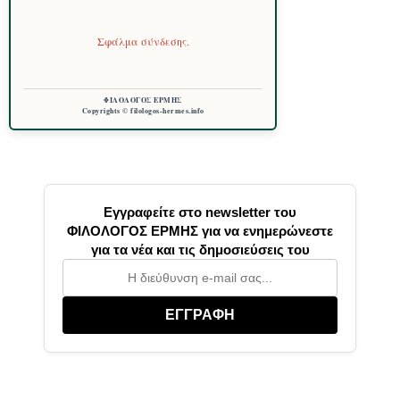
Σφάλμα σύνδεσης.
ΦΙΛΟΛΟΓΟΣ ΕΡΜΗΣ
Copyrights © filologos-hermes.info
Εγγραφείτε στο newsletter του
ΦΙΛΟΛΟΓΟΣ ΕΡΜΗΣ για να ενημερώνεστε
για τα νέα και τις δημοσιεύσεις του
ΕΓΓΡΑΦΗ