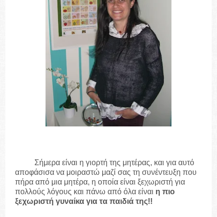
Σήμερα είναι η γιορτή της μητέρας, και για αυτό
αποφάσισα να μοιραστώ μαζί σας τη συνέντευξη που
πήρα από μια μητέρα, η οποία είναι ξεχωριστή για
πολλούς λόγους και πάνω από όλα είναι
η πιο
ξεχωριστή γυναίκα για τα παιδιά της!!