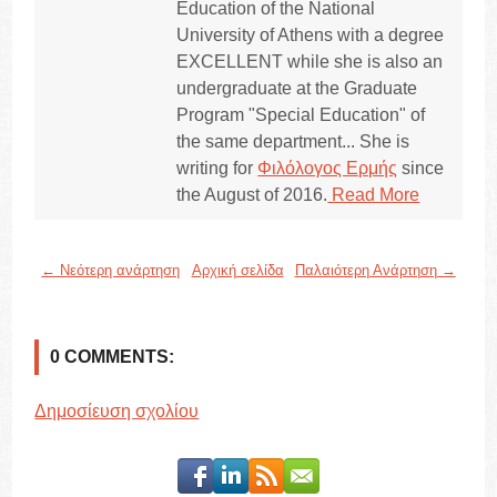
Education of the National
University of Athens with a degree
EXCELLENT while she is also an
undergraduate at the Graduate
Program "Special Education" of
the same department... She is
writing for
Φιλόλογος Ερμής
since
the August of 2016.
Read More
← Νεότερη ανάρτηση
Αρχική σελίδα
Παλαιότερη Ανάρτηση →
0 COMMENTS:
Δημοσίευση σχολίου