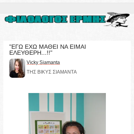
"ΕΓΩ ΕΧΩ ΜΑΘΕΙ ΝΑ ΕΙΜΑΙ
ΕΛΕΥΘΕΡΗ...!!"
Vicky Siamanta
ΤΗΣ ΒΙΚΥΣ ΣΙΑΜΑΝΤΑ