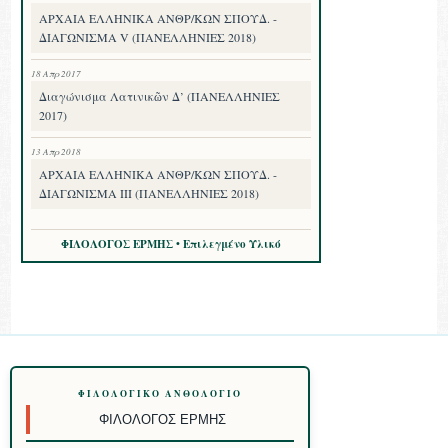
ΑΡΧΑΙΑ ΕΛΛΗΝΙΚΑ ΑΝΘΡ/ΚΩΝ ΣΠΟΥΔ. -
ΔΙΑΓΩΝΙΣΜΑ V (ΠΑΝΕΛΛΗΝΙΕΣ 2018)
18 Απρ 2017
Διαγώνισμα Λατινικῶν Δ’ (ΠΑΝΕΛΛΗΝΙΕΣ
2017)
13 Απρ 2018
ΑΡΧΑΙΑ ΕΛΛΗΝΙΚΑ ΑΝΘΡ/ΚΩΝ ΣΠΟΥΔ. -
ΔΙΑΓΩΝΙΣΜΑ III (ΠΑΝΕΛΛΗΝΙΕΣ 2018)
ΦΙΛΟΛΟΓΟΣ ΕΡΜΗΣ • Επιλεγμένο Υλικό
ΦΙΛΟΛΟΓΙΚΌ ΑΝΘΟΛΌΓΙΟ
ΦΙΛΌΛΟΓΟΣ ΕΡΜΉΣ