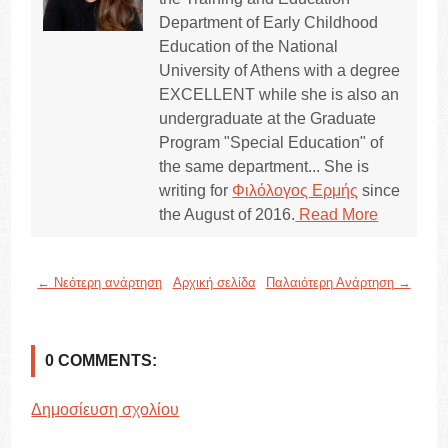
Department of Early Childhood
Education of the National
University of Athens with a degree
EXCELLENT while she is also an
undergraduate at the Graduate
Program "Special Education" of
the same department... She is
writing for
Φιλόλογος Ερμής
since
the August of 2016.
Read More
← Νεότερη ανάρτηση
Αρχική σελίδα
Παλαιότερη Ανάρτηση →
0 COMMENTS:
Δημοσίευση σχολίου