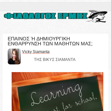
ΕΠΑΙΝΟΣ Ή ΔΗΜΙΟΥΡΓΙΚΗ
ΕΝΘΑΡΡΥΝΣΗ ΤΩΝ ΜΑΘΗΤΩΝ ΜΑΣ;
Vicky Siamanta
ΤΗΣ ΒΙΚΥΣ ΣΙΑΜΑΝΤΑ