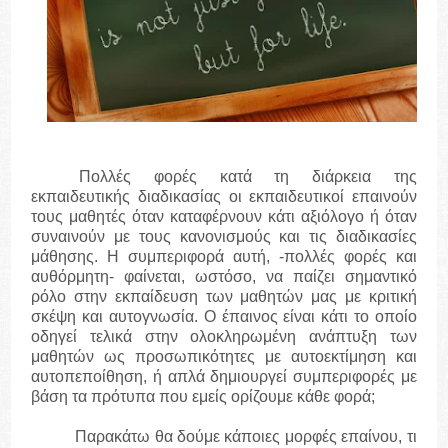
Πολλές φορές κατά τη διάρκεια της
εκπαιδευτικής διαδικασίας οι εκπαιδευτικοί επαινούν
τους μαθητές όταν καταφέρνουν κάτι αξιόλογο ή όταν
συναινούν με τους κανονισμούς και τις διαδικασίες
μάθησης. Η συμπεριφορά αυτή, -πολλές φορές και
αυθόρμητη- φαίνεται, ωστόσο, να παίζει σημαντικό
ρόλο στην εκπαίδευση των μαθητών μας με κριτική
σκέψη και αυτογνωσία. Ο έπαινος είναι κάτι το οποίο
οδηγεί τελικά στην ολοκληρωμένη ανάπτυξη των
μαθητών ως προσωπικότητες με αυτοεκτίμηση και
αυτοπεποίθηση, ή απλά δημιουργεί συμπεριφορές με
βάση τα πρότυπα που εμείς ορίζουμε κάθε φορά;
Παρακάτω θα δούμε κάποιες μορφές επαίνου, τι