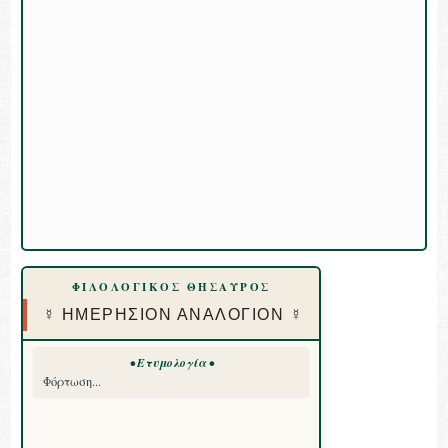
ΦΙΛΟΛΟΓΙΚΟΣ ΘΗΣΑΥΡΟΣ
☿ ΗΜΕΡΗΣΙΟΝ ΑΝΑΛΟΓΙΟΝ ☿
• Ετυμολογία •
Φόρτωση...