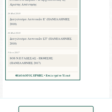
Άριστης Απάντησης
26 Μαΐ 2018
Διαγώνισμα Λατινικῶν Ε’ (ΠΑΝΕΛΛΗΝΙΕΣ
2018)
26 Μαΐ 2018
Διαγώνισμα Λατινικῶν ΣΤ’ (ΠΑΝΕΛΛΗΝΙΕΣ
2018)
5 Ιουν 2017
SOS Ν.Ε ΓΛΩΣΣΑΣ - ΕΚΘΕΣΗΣ
(ΠΑΝΕΛΛΗΝΙΕΣ 2017)
ΦΙΛΟΛΟΓΟΣ ΕΡΜΗΣ • Επιλεγμένο Υλικό