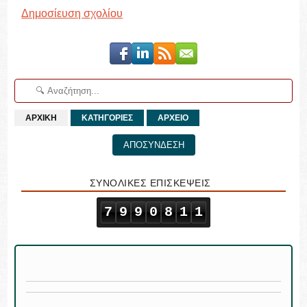
Δημοσίευση σχολίου
ΑΡΧΙΚΗ
ΚΑΤΗΓΟΡΙΕΣ
ΑΡΧΕΙΟ
ΑΠΟΣΥΝΔΕΣΗ
ΣΥΝΟΛΙΚΕΣ ΕΠΙΣΚΕΨΕΙΣ
7
9
9
0
8
1
1