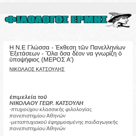
Η Ν.Ε Γλώσσα - Έκθεση τῶν Πανελληνίων
Ἐξετάσεων - Ὅλα ὅσα δέον να γνωρίζη ὁ
ὑποψήφιος (ΜΕΡΟΣ Α')
ΝΙΚΟΛΑΟΣ ΚΑΤΣΟΥΛΗΣ
ἐπιμελεία τοῦ
ΝΙΚΟΛΑΟΥ ΓΕΩΡ. ΚΑΤΣΟΥΛΗ
-πτυχιούχου κλασσικῆς φιλολογίας
πανεπιστημίου Ἀθηνῶν
-μεταπτυχιακοῦ ἐφηρμοσμένης παιδαγωγικῆς
πανεπιστημίου Ἀθηνῶν