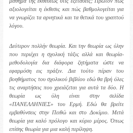
μάθημα της εκθέσεως στις εξετάσεις; Πρώτον πως
αξιολογείται η έκθεσις και πώς βαθμολογείται για
να γνωρίζει τα αρνητικά και τα θετικά του γραπτού
λόγου.
Δεύτερον πολλήν θεωρία. Και την θεωρία ως ύλην
που περιέχει η σχολική τάξις αλλά και θεωρία-
μεθοδολογία δια διάφορα ζητήματα ώστε να
εφαρμόση εις πράξιν. Δια τούτο πέραν του
βοηθήματος του σχολικού βιβλίου εδώ θα βρή όλες
τις αναρτήσεις που χρειάζεται για αυτά τα δύο. Η
θεωρία ως ύλη είναι στην σελίδα
«ΠΑΝΕΛΛΗΝΙΕΣ» του Ερμή. Εδώ θα βρείτε
εμβαθύνσεις στην Πειθώ και στο Δοκίμιο. Μετά
θεωρία για καλό πρόλογο και κύριο μέρος. Όπως
επίσης θεωρία για μια καλή περίληψη.