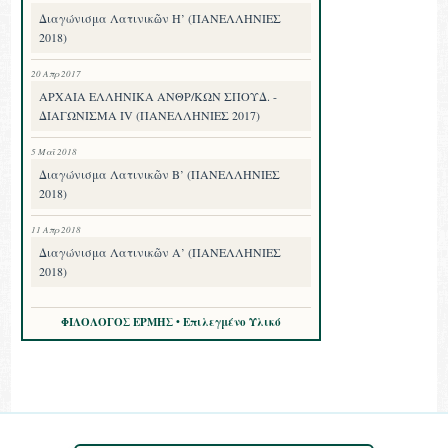
Διαγώνισμα Λατινικῶν Η’ (ΠΑΝΕΛΛΗΝΙΕΣ
2018)
20 Απρ 2017
ΑΡΧΑΙΑ ΕΛΛΗΝΙΚΑ ΑΝΘΡ/ΚΩΝ ΣΠΟΥΔ. -
ΔΙΑΓΩΝΙΣΜΑ IV (ΠΑΝΕΛΛΗΝΙΕΣ 2017)
5 Μαΐ 2018
Διαγώνισμα Λατινικῶν Β’ (ΠΑΝΕΛΛΗΝΙΕΣ
2018)
11 Απρ 2018
Διαγώνισμα Λατινικῶν Α’ (ΠΑΝΕΛΛΗΝΙΕΣ
2018)
ΦΙΛΟΛΟΓΟΣ ΕΡΜΗΣ • Επιλεγμένο Υλικό