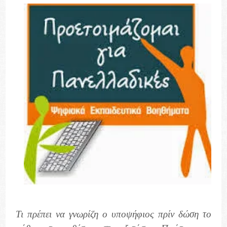
Τι πρέπει να γνωρίζη ο υποψήφιος πρίν δώση το