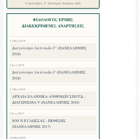
Copyrights © filologos-hermes.info
ΦΙΛΟΛΟΓΟΣ ΕΡΜΗΣ
ΔΙΑΚΕΚΡΙΜΕΝΕΣ ΑΝΑΡΤΗΣΕΙΣ
13 Μαΐ 2018
Διαγώνισμα Λατινικῶν Γ’ (ΠΑΝΕΛΛΗΝΙΕΣ
2018)
2 Ιουν 2018
Διαγώνισμα Λατινικῶν Ι’ (ΠΑΝΕΛΛΗΝΙΕΣ
2018)
13 Μαΐ 2018
ΑΡΧΑΙΑ ΕΛΛΗΝΙΚΑ ΑΝΘΡ/ΚΩΝ ΣΠΟΥΔ. -
ΔΙΑΓΩΝΙΣΜΑ V (ΠΑΝΕΛΛΗΝΙΕΣ 2018)
5 Ιουν 2017
SOS Ν.Ε ΓΛΩΣΣΑΣ - ΕΚΘΕΣΗΣ
(ΠΑΝΕΛΛΗΝΙΕΣ 2017)
26 Μαΐ 2018