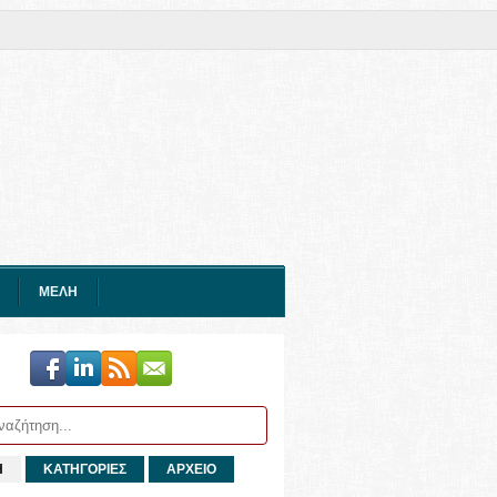
ΜΕΛΗ
Η
ΚΑΤΗΓΟΡΙΕΣ
ΑΡΧΕΙΟ