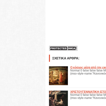
ΣΧΕΤΙΚΆ ΆΡΘΡΑ:
Ο κόσμος μέσα από την εικ
Normal 0 false false false M
{mso-style-name:"Κανονικός
ΧΡΙΣΤΟΥΓΕΝΝΙΑΤΙΚΗ ΙΣΤΟ
Normal 0 false false false M
{mso-style-name:"Κανονικός