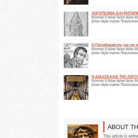
ΛΟΓΟΤΕΧΝΙΑ ΚΑΙ ΡΗΤΟΡ
Normal 0 false false false M
{mso-style-name:"Κανονικός
Ο Παπαδιαμάντης για τον 
Normal 0 false false false M
{mso-style-name:"Κανονικός
Η ΔΙΔΑΣΚΑΛΙΑ ΤΗΣ ΛΟΓΟ
Normal 0 false false false M
{mso-style-name:"Κανονικός
ABOUT T
This article is writ