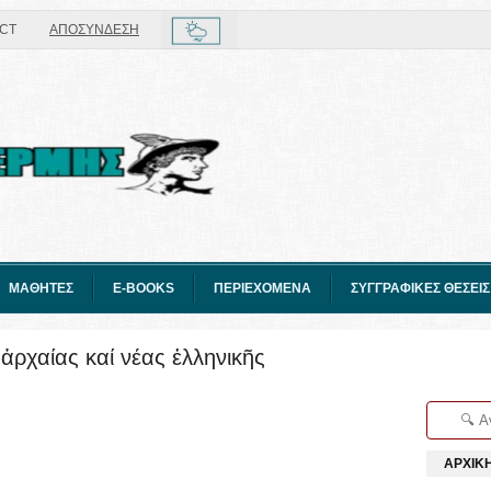
CT
ΑΠΟΣΥΝΔΕΣΗ
ΜΑΘΗΤΕΣ
E-BOOKS
ΠΕΡΙΕΧΟΜΕΝΑ
ΣΥΓΓΡΑΦΙΚΕΣ ΘΕΣΕΙΣ
ἀρχαίας καί νέας ἑλληνικῆς
ΑΡΧΙΚ