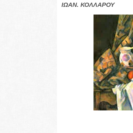
ΙΩΑΝ. ΚΟΛΛΑΡΟΥ