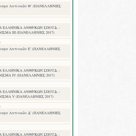
ισμα Λατινικῶν Θ’ (ΠΑΝΕΛΛΗΝΙΕΣ
Α ΕΛΛΗΝΙΚΑ ΑΝΘΡ/ΚΩΝ ΣΠΟΥΔ. -
ΙΣΜΑ III (ΠΑΝΕΛΛΗΝΙΕΣ 2017)
8
ισμα Λατινικῶν Ε’ (ΠΑΝΕΛΛΗΝΙΕΣ
7
Α ΕΛΛΗΝΙΚΑ ΑΝΘΡ/ΚΩΝ ΣΠΟΥΔ. -
ΝΙΣΜΑ IV (ΠΑΝΕΛΛΗΝΙΕΣ 2017)
7
Α ΕΛΛΗΝΙΚΑ ΑΝΘΡ/ΚΩΝ ΣΠΟΥΔ. -
ΝΙΣΜΑ V (ΠΑΝΕΛΛΗΝΙΕΣ 2017)
8
ισμα Λατινικῶν Δ’ (ΠΑΝΕΛΛΗΝΙΕΣ
8
Α ΕΛΛΗΝΙΚΑ ΑΝΘΡ/ΚΩΝ ΣΠΟΥΔ. -