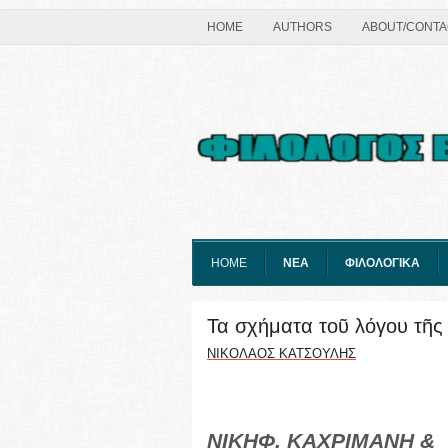
HOME
AUTHORS
ABOUT/CONTA
HOME
ΝΕΑ
ΦΙΛΟΛΟΓΙΚΑ
Τα σχήματα τοῦ λόγου τῆς 
ΝΙΚΟΛΑΟΣ ΚΑΤΣΟΥΛΗΣ
ΝΙΚΗΦ. ΚΑΧΡΙΜΑΝΗ &