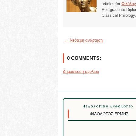
articles for
Φιλόλογ
Postgraduate Diplo
Classical Philology
← Νεότερη ανάρτηση
0 COMMENTS:
Δημοσίευση σχολίου
ΦΙΛΟΛΟΓΙΚΌ ΑΝΘΟΛΌΓΙΟ
ΦΙΛΌΛΟΓΟΣ ΕΡΜΉΣ