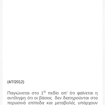
(4/7/2012)
ο
Παγιώνεται στο 1
πεδίο απ’ ότι φαίνεται η
αντίληψη ότι οι βάσεις δεν διατηρούνται στα
περυσινά επίπεδα και μεταβολές υπάρχουν