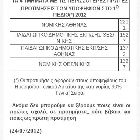
ΤΑ 4 ΤΜΗΜΑΤΑ ΜΕ ΤΙΣ ΠΕΡΙΣΣΟΤΕΡΕΣ ΠΡΩΤΕΣ
Ο
ΠΡΟΤΙΜΗΣΕΙΣ ΤΩΝ ΥΠΟΨΗΦΙΩΝ ΣΤΟ 1
ΠΕΔΙΟ(*) 2012
221
ΝΟΜΙΚΗΣ ΑΘΗΝΑΣ
1
ΠΑΙΔΑΓΩΓΙΚΟ ΔΗΜΟΤΙΚΗΣ ΕΚΠ/ΣΗΣ ΘΕΣ/
152
ΝΙΚΗΣ
7
ΠΑΙΔΑΓΩΓΙΚΟ ΔΗΜΟΤΙΚΗΣ ΕΚΠ/ΣΗΣ
137
ΑΘΗΝΑΣ
2
132
ΝΟΜΙΚΗΣ ΘΕΣ/ΝΙΚΗΣ
7
(*) Οι προτιμήσεις αφορούν στους υποψηφίους του
Ημερησίου Γενικού Λυκείου της κατηγορίας 90% –
Γενική Σειρά.
Ακόμα δεν μπορούμε να ξέρουμε ποιες είναι οι
πρώτες σχολές σε προτιμήσεις, ούτε βέβαια και
ποιες ως πρώτη προτίμηση
(24/07/2012)