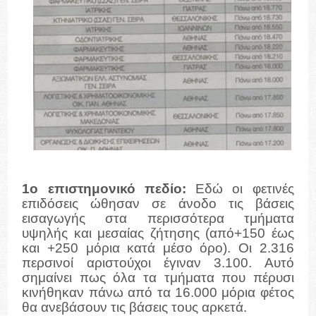
1ο επιστημονικό πεδίο:
Εδώ οι φετινές
επιδόσεις ώθησαν σε άνοδο τις βάσεις
εισαγωγής στα περισσότερα τμήματα
υψηλής και μεσαίας ζήτησης (από+150 έως
και +250 μόρια κατά μέσο όρο). Οι 2.316
περσινοί αριστούχοι έγιναν 3.100. Αυτό
σημαίνει πως όλα τα τμήματα που πέρυσι
κινήθηκαν πάνω από τα 16.000 μόρια φέτος
θα ανεβάσουν τις βάσεις τους αρκετά.