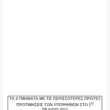
ΤΑ 4 ΤΜΗΜΑΤΑ ΜΕ ΤΙΣ ΠΕΡΙΣΣΟΤΕΡΕΣ ΠΡΩΤΕΣ
Ο
ΠΡΟΤΙΜΗΣΕΙΣ ΤΩΝ ΥΠΟΨΗΦΙΩΝ ΣΤΟ 1
ΠΕΔΙΟ(*) 2011