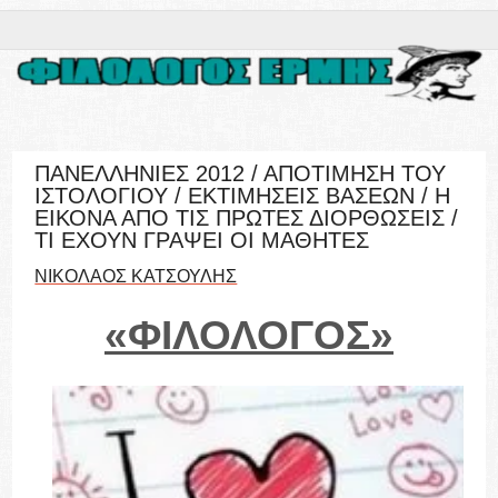
ΠΑΝΕΛΛΗΝΙΕΣ 2012 / ΑΠΟΤΙΜΗΣΗ ΤΟΥ
ΙΣΤΟΛΟΓΙΟΥ / ΕΚΤΙΜΗΣΕΙΣ ΒΑΣΕΩΝ / Η
ΕΙΚΟΝΑ ΑΠΟ ΤΙΣ ΠΡΩΤΕΣ ΔΙΟΡΘΩΣΕΙΣ /
ΤΙ ΕΧΟΥΝ ΓΡΑΨΕΙ ΟΙ ΜΑΘΗΤΕΣ
ΝΙΚΟΛΑΟΣ ΚΑΤΣΟΥΛΗΣ
«ΦΙΛΟΛΟΓΟΣ»