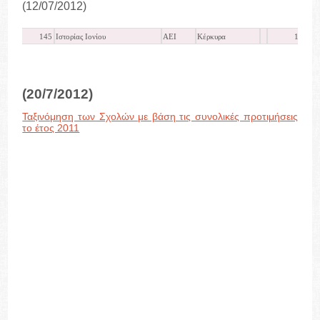
(12/07/2012)
145
Ιστορίας Ιονίου
ΑΕΙ
Κέρκυρα
12917
(20/7/2012)
Ταξινόμηση των Σχολών με βάση τις συνολικές προτιμήσεις
το έτος 2011