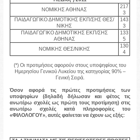
217
ΝΟΜΙΚΗΣ ΑΘΗΝΑΣ
3
ΠΑΙΔΑΓΩΓΙΚΟ ΔΗΜΟΤΙΚΗΣ ΕΚΠ/ΣΗΣ ΘΕΣ/
143
ΝΙΚΗΣ
3
ΠΑΙΔΑΓΩΓΙΚΟ ΔΗΜΟΤΙΚΗΣ ΕΚΠ/ΣΗΣ
133
ΑΘΗΝΑΣ
5
130
ΝΟΜΙΚΗΣ ΘΕΣ/ΝΙΚΗΣ
4
(*) Οι προτιμήσεις αφορούν στους υποψηφίους του
Ημερησίου Γενικού Λυκείου της κατηγορίας 90% –
Γενική Σειρά.
Όσον αφορά τις πρώτες προτιμήσεις των
υποψηφίων (δηλαδή δήλωσαν και φέτος τις
ανωτέρω σχολές ως πρώτη τους προτίμηση) στις
ανωτέρω σχολές κατά πληροφορίες του
«ΦΙΛΟΛΟΓΟΥ», αυτές φαίνεται να έχουν ως εξής: