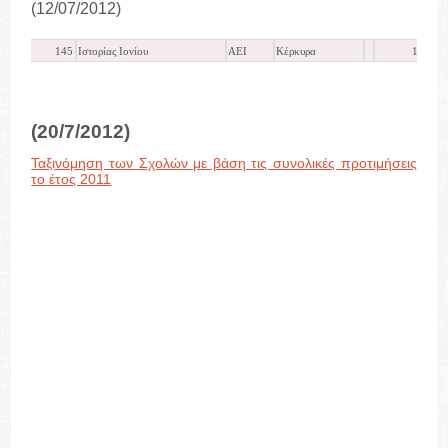
(12/07/2012)
145
Ιστορίας Ιονίου
ΑΕΙ
Κέρκυρα
12917
(20/7/2012)
Ταξινόμηση των Σχολών με βάση τις συνολικές προτιμήσεις
το έτος 2011