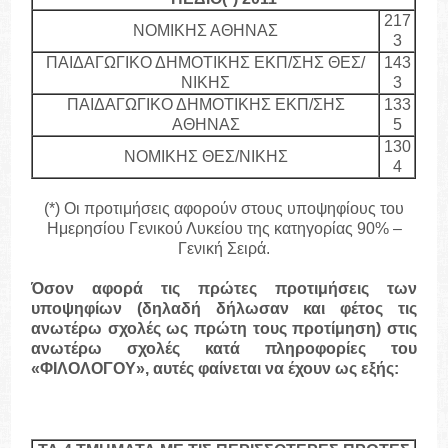
217
ΝΟΜΙΚΗΣ ΑΘΗΝΑΣ
3
ΠΑΙΔΑΓΩΓΙΚΟ ΔΗΜΟΤΙΚΗΣ ΕΚΠ/ΣΗΣ ΘΕΣ/
143
ΝΙΚΗΣ
3
ΠΑΙΔΑΓΩΓΙΚΟ ΔΗΜΟΤΙΚΗΣ ΕΚΠ/ΣΗΣ
133
ΑΘΗΝΑΣ
5
130
ΝΟΜΙΚΗΣ ΘΕΣ/ΝΙΚΗΣ
4
(*) Οι προτιμήσεις αφορούν στους υποψηφίους του
Ημερησίου Γενικού Λυκείου της κατηγορίας 90% –
Γενική Σειρά.
Όσον αφορά τις πρώτες προτιμήσεις των
υποψηφίων (δηλαδή δήλωσαν και φέτος τις
ανωτέρω σχολές ως πρώτη τους προτίμηση) στις
ανωτέρω σχολές κατά πληροφορίες του
«ΦΙΛΟΛΟΓΟΥ», αυτές φαίνεται να έχουν ως εξής: