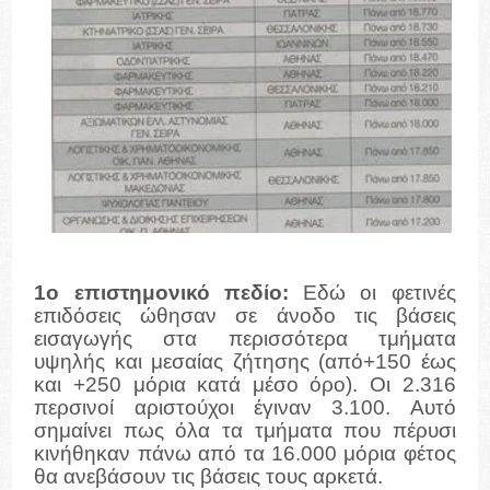
1ο επιστημονικό πεδίο:
Εδώ οι φετινές
επιδόσεις ώθησαν σε άνοδο τις βάσεις
εισαγωγής στα περισσότερα τμήματα
υψηλής και μεσαίας ζήτησης (από+150 έως
και +250 μόρια κατά μέσο όρο). Οι 2.316
περσινοί αριστούχοι έγιναν 3.100. Αυτό
σημαίνει πως όλα τα τμήματα που πέρυσι
κινήθηκαν πάνω από τα 16.000 μόρια φέτος
θα ανεβάσουν τις βάσεις τους αρκετά.