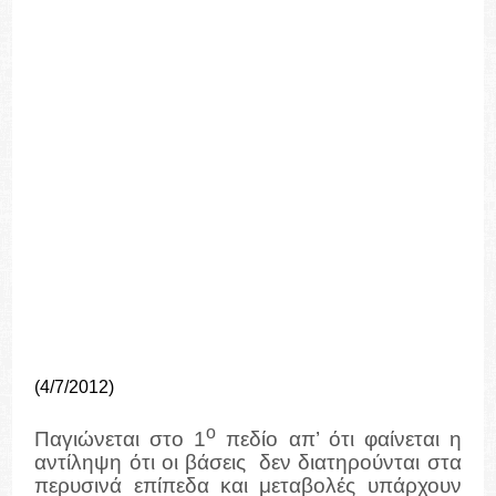
(4/7/2012)
ο
Παγιώνεται στο 1
πεδίο απ’ ότι φαίνεται η
αντίληψη ότι οι βάσεις δεν διατηρούνται στα
περυσινά επίπεδα και μεταβολές υπάρχουν