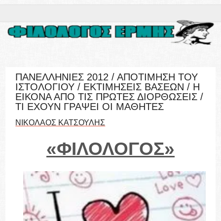
ΠΑΝΕΛΛΗΝΙΕΣ 2012 / ΑΠΟΤΙΜΗΣΗ ΤΟΥ
ΙΣΤΟΛΟΓΙΟΥ / ΕΚΤΙΜΗΣΕΙΣ ΒΑΣΕΩΝ / Η
ΕΙΚΟΝΑ ΑΠΟ ΤΙΣ ΠΡΩΤΕΣ ΔΙΟΡΘΩΣΕΙΣ /
ΤΙ ΕΧΟΥΝ ΓΡΑΨΕΙ ΟΙ ΜΑΘΗΤΕΣ
ΝΙΚΟΛΑΟΣ ΚΑΤΣΟΥΛΗΣ
«ΦΙΛΟΛΟΓΟΣ»