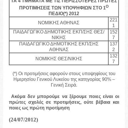
ΤΑ 4 ΤΜΗΜΑΤΑ ΜΕ ΤΙΣ ΠΕΡΙΣΣΟΤΕΡΕΣ ΠΡΩΤΕΣ
Ο
ΠΡΟΤΙΜΗΣΕΙΣ ΤΩΝ ΥΠΟΨΗΦΙΩΝ ΣΤΟ 1
ΠΕΔΙΟ(*) 2012
221
ΝΟΜΙΚΗΣ ΑΘΗΝΑΣ
1
ΠΑΙΔΑΓΩΓΙΚΟ ΔΗΜΟΤΙΚΗΣ ΕΚΠ/ΣΗΣ ΘΕΣ/
152
ΝΙΚΗΣ
7
ΠΑΙΔΑΓΩΓΙΚΟ ΔΗΜΟΤΙΚΗΣ ΕΚΠ/ΣΗΣ
137
ΑΘΗΝΑΣ
2
132
ΝΟΜΙΚΗΣ ΘΕΣ/ΝΙΚΗΣ
7
(*) Οι προτιμήσεις αφορούν στους υποψηφίους του
Ημερησίου Γενικού Λυκείου της κατηγορίας 90% –
Γενική Σειρά.
Ακόμα δεν μπορούμε να ξέρουμε ποιες είναι οι
πρώτες σχολές σε προτιμήσεις, ούτε βέβαια και
ποιες ως πρώτη προτίμηση
(24/07/2012)