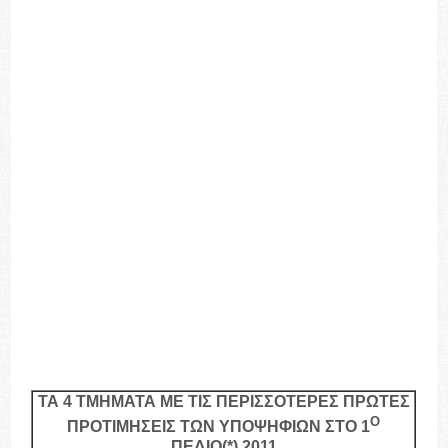
ΤΑ 4 ΤΜΗΜΑΤΑ ΜΕ ΤΙΣ ΠΕΡΙΣΣΟΤΕΡΕΣ ΠΡΩΤΕΣ
Ο
ΠΡΟΤΙΜΗΣΕΙΣ ΤΩΝ ΥΠΟΨΗΦΙΩΝ ΣΤΟ 1
ΠΕΔΙΟ(*) 2011