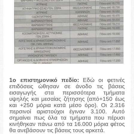
1ο επιστημονικό πεδίο:
Εδώ οι φετινές
επιδόσεις ώθησαν σε άνοδο τις βάσεις
εισαγωγής στα περισσότερα τμήματα
υψηλής και μεσαίας ζήτησης (από+150 έως
και +250 μόρια κατά μέσο όρο). Οι 2.316
περσινοί αριστούχοι έγιναν 3.100. Αυτό
σημαίνει πως όλα τα τμήματα που πέρυσι
κινήθηκαν πάνω από τα 16.000 μόρια φέτος
θα ανεβάσουν τις βάσεις τους αρκετά.