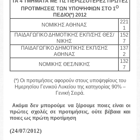
ΤΑ 4 ΤΜΗΜΑΤΑ ΜΕ ΤΙΣ ΠΕΡΙΣΣΟΤΕΡΕΣ ΠΡΩΤΕΣ
Ο
ΠΡΟΤΙΜΗΣΕΙΣ ΤΩΝ ΥΠΟΨΗΦΙΩΝ ΣΤΟ 1
ΠΕΔΙΟ(*) 2012
221
ΝΟΜΙΚΗΣ ΑΘΗΝΑΣ
1
ΠΑΙΔΑΓΩΓΙΚΟ ΔΗΜΟΤΙΚΗΣ ΕΚΠ/ΣΗΣ ΘΕΣ/
152
ΝΙΚΗΣ
7
ΠΑΙΔΑΓΩΓΙΚΟ ΔΗΜΟΤΙΚΗΣ ΕΚΠ/ΣΗΣ
137
ΑΘΗΝΑΣ
2
132
ΝΟΜΙΚΗΣ ΘΕΣ/ΝΙΚΗΣ
7
(*) Οι προτιμήσεις αφορούν στους υποψηφίους του
Ημερησίου Γενικού Λυκείου της κατηγορίας 90% –
Γενική Σειρά.
Ακόμα δεν μπορούμε να ξέρουμε ποιες είναι οι
πρώτες σχολές σε προτιμήσεις, ούτε βέβαια και
ποιες ως πρώτη προτίμηση
(24/07/2012)