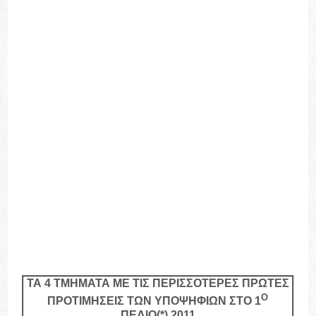
ΤΑ 4 ΤΜΗΜΑΤΑ ΜΕ ΤΙΣ ΠΕΡΙΣΣΟΤΕΡΕΣ ΠΡΩΤΕΣ
Ο
ΠΡΟΤΙΜΗΣΕΙΣ ΤΩΝ ΥΠΟΨΗΦΙΩΝ ΣΤΟ 1
ΠΕΔΙΟ(*) 2011