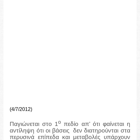
(4/7/2012)
ο
Παγιώνεται στο 1
πεδίο απ’ ότι φαίνεται η
αντίληψη ότι οι βάσεις δεν διατηρούνται στα
περυσινά επίπεδα και μεταβολές υπάρχουν