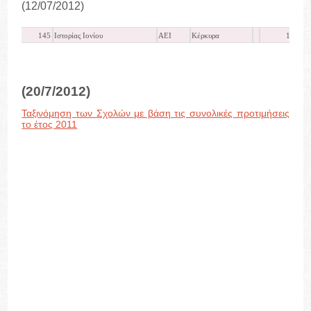
(12/07/2012)
145
Ιστορίας Ιονίου
ΑΕΙ
Κέρκυρα
12917
(20/7/2012)
Ταξινόμηση των Σχολών με βάση τις συνολικές προτιμήσεις
το έτος 2011