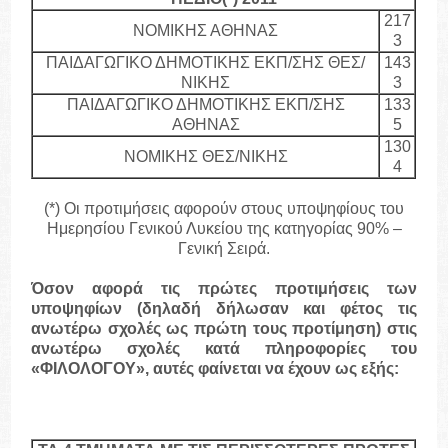
217
ΝΟΜΙΚΗΣ ΑΘΗΝΑΣ
3
ΠΑΙΔΑΓΩΓΙΚΟ ΔΗΜΟΤΙΚΗΣ ΕΚΠ/ΣΗΣ ΘΕΣ/
143
ΝΙΚΗΣ
3
ΠΑΙΔΑΓΩΓΙΚΟ ΔΗΜΟΤΙΚΗΣ ΕΚΠ/ΣΗΣ
133
ΑΘΗΝΑΣ
5
130
ΝΟΜΙΚΗΣ ΘΕΣ/ΝΙΚΗΣ
4
(*) Οι προτιμήσεις αφορούν στους υποψηφίους του
Ημερησίου Γενικού Λυκείου της κατηγορίας 90% –
Γενική Σειρά.
Όσον αφορά τις πρώτες προτιμήσεις των
υποψηφίων (δηλαδή δήλωσαν και φέτος τις
ανωτέρω σχολές ως πρώτη τους προτίμηση) στις
ανωτέρω σχολές κατά πληροφορίες του
«ΦΙΛΟΛΟΓΟΥ», αυτές φαίνεται να έχουν ως εξής: