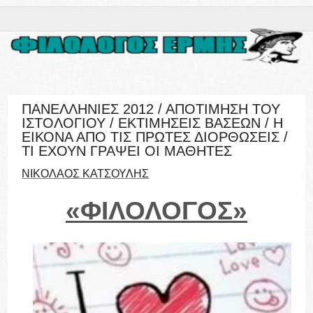
ΠΑΝΕΛΛΗΝΙΕΣ 2012 / ΑΠΟΤΙΜΗΣΗ ΤΟΥ
ΙΣΤΟΛΟΓΙΟΥ / ΕΚΤΙΜΗΣΕΙΣ ΒΑΣΕΩΝ / Η
ΕΙΚΟΝΑ ΑΠΟ ΤΙΣ ΠΡΩΤΕΣ ΔΙΟΡΘΩΣΕΙΣ /
ΤΙ ΕΧΟΥΝ ΓΡΑΨΕΙ ΟΙ ΜΑΘΗΤΕΣ
ΝΙΚΟΛΑΟΣ ΚΑΤΣΟΥΛΗΣ
«ΦΙΛΟΛΟΓΟΣ»