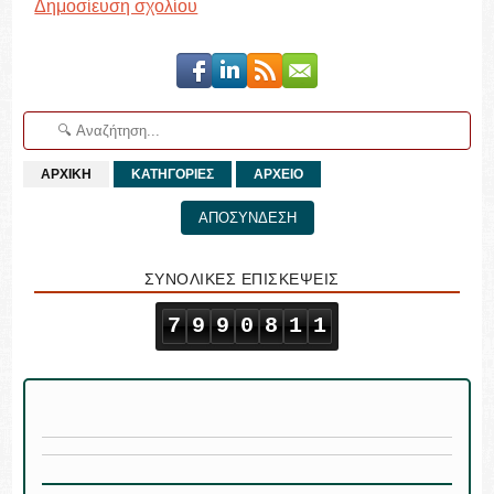
Δημοσίευση σχολίου
ΑΡΧΙΚΗ
ΚΑΤΗΓΟΡΙΕΣ
ΑΡΧΕΙΟ
ΑΠΟΣΥΝΔΕΣΗ
ΣΥΝΟΛΙΚΕΣ ΕΠΙΣΚΕΨΕΙΣ
7
9
9
0
8
1
1