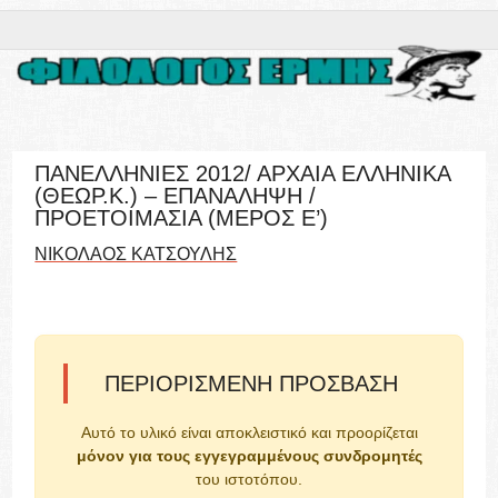
ΠΑΝΕΛΛΗΝΙΕΣ 2012/ ΑΡΧΑΙΑ ΕΛΛΗΝΙΚΑ
(ΘΕΩΡ.Κ.) – ΕΠΑΝΑΛΗΨΗ /
ΠΡΟΕΤΟΙΜΑΣΙΑ (ΜΕΡΟΣ Ε’)
ΝΙΚΟΛΑΟΣ ΚΑΤΣΟΥΛΗΣ
ΠΕΡΙΟΡΙΣΜΈΝΗ ΠΡΌΣΒΑΣΗ
Αυτό το υλικό είναι αποκλειστικό και προορίζεται
μόνον για τους εγγεγραμμένους συνδρομητές
του ιστοτόπου.