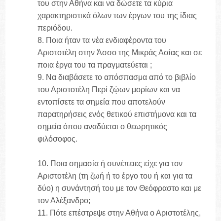
του στην Αθήνα και να δώσετε τα κύρια
χαρακτηριστικά όλων των έργων του της ίδιας
περιόδου.
8. Ποια ήταν τα νέα ενδιαφέροντα του
Αριστοτέλη στην Άσσο της Μικράς Ασίας και σε
ποια έργα του τα πραγματεύεται ;
9. Να διαβάσετε το απόσπασμα από το βιβλίο
του Αριστοτέλη Περί ζῴων μορίων και να
εντοπίσετε τα σημεία που αποτελούν
παρατηρήσεις ενός θετικού επιστήμονα και τα
σημεία όπου αναδύεται ο θεωρητικός
φιλόσοφος.
10. Ποια σημασία ή συνέπειες είχε για τον
Αριστοτέλη (τη ζωή ή το έργο του ή και για τα
δύο) η συνάντησή του με τον Θεόφραστο και με
τον Αλέξανδρο;
11. Πότε επέστρεψε στην Αθήνα ο Αριστοτέλης,