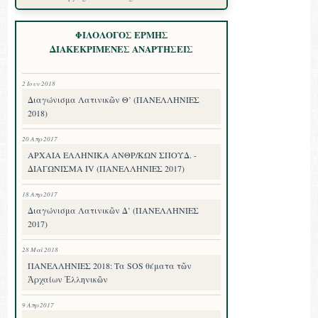
ΦΙΛΟΛΟΓΟΣ ΕΡΜΗΣ
ΔΙΑΚΕΚΡΙΜΕΝΕΣ ΑΝΑΡΤΗΣΕΙΣ
2 Ιουν 2018
Διαγώνισμα Λατινικῶν Θ’ (ΠΑΝΕΛΛΗΝΙΕΣ
2018)
20 Απρ 2017
ΑΡΧΑΙΑ ΕΛΛΗΝΙΚΑ ΑΝΘΡ/ΚΩΝ ΣΠΟΥΔ. -
ΔΙΑΓΩΝΙΣΜΑ IV (ΠΑΝΕΛΛΗΝΙΕΣ 2017)
18 Απρ 2017
Διαγώνισμα Λατινικῶν Δ’ (ΠΑΝΕΛΛΗΝΙΕΣ
2017)
28 Μαΐ 2018
ΠΑΝΕΛΛΗΝΙΕΣ 2018: Τα SOS θέματα τῶν
Ἀρχαίων Ἑλληνικῶν
9 Απρ 2017