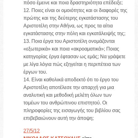
πόσο έμεινε και ποια δραστηριότητα επέδειξε;
12. Ποιες είναι οι ομοιότητες και οι διαφορές της
πρώτης και της δεύτερης εγκατάστασης του
Αριστοτέλη στην Αθήνα, ως προς τα αίτια
εγκατάστασης στην πόλη και εγκατάλειψής της;
13. Ποια έργα του Αριστοτέλη ονομάζονται
«εξωτερικά» και ποια «ακροαματικά»; Ποιας
κατηγορίας έργα έφτασαν ως εμάς; Να γράψετε
με λίγα λόγια πώς εξηγείται η περιπέτεια των
έργων του.
14. Είναι καθολικά αποδεκτό ότι το έργο του
Αριστοτέλη αποτέλεσε την απαρχή για μια
αναλυτική και μεθοδική μελέτη όλων των
τομέων του ανθρώπινου επιστητού. Οι
πληροφορίες της εισαγωγής του βιβλίου σας
επιβεβαιώνουν αυτή την άποψη;
27/5/12