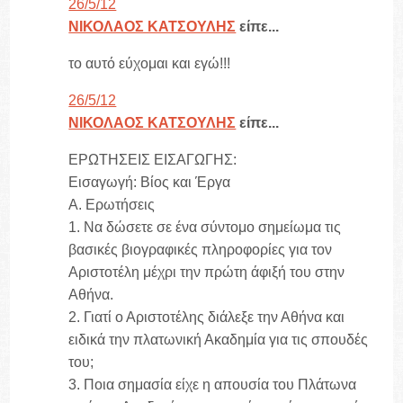
26/5/12
ΝΙΚΟΛΑΟΣ ΚΑΤΣΟΥΛΗΣ
είπε...
το αυτό εύχομαι και εγώ!!!
26/5/12
ΝΙΚΟΛΑΟΣ ΚΑΤΣΟΥΛΗΣ
είπε...
ΕΡΩΤΗΣΕΙΣ ΕΙΣΑΓΩΓΗΣ:
Εισαγωγή: Βίος και Έργα
Α. Ερωτήσεις
1. Να δώσετε σε ένα σύντομο σημείωμα τις
βασικές βιογραφικές πληροφορίες για τον
Αριστοτέλη μέχρι την πρώτη άφιξή του στην
Αθήνα.
2. Γιατί ο Αριστοτέλης διάλεξε την Αθήνα και
ειδικά την πλατωνική Ακαδημία για τις σπουδές
του;
3. Ποια σημασία είχε η απουσία του Πλάτωνα