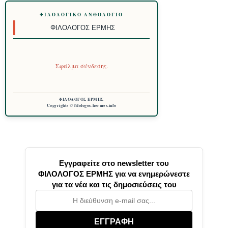
ΦΙΛΟΛΟΓΙΚΌ ΑΝΘΟΛΌΓΙΟ
ΦΙΛΌΛΟΓΟΣ ΕΡΜΉΣ
Σφάλμα σύνδεσης.
ΦΙΛΟΛΟΓΟΣ ΕΡΜΗΣ
Copyrights © filologos-hermes.info
Εγγραφείτε στο newsletter του
ΦΙΛΟΛΟΓΟΣ ΕΡΜΗΣ για να ενημερώνεστε
για τα νέα και τις δημοσιεύσεις του
ΕΓΓΡΑΦΗ