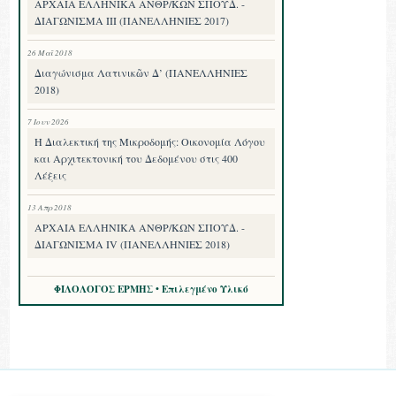
ΑΡΧΑΙΑ ΕΛΛΗΝΙΚΑ ΑΝΘΡ/ΚΩΝ ΣΠΟΥΔ. -
ΔΙΑΓΩΝΙΣΜΑ III (ΠΑΝΕΛΛΗΝΙΕΣ 2017)
26 Μαΐ 2018
Διαγώνισμα Λατινικῶν Δ’ (ΠΑΝΕΛΛΗΝΙΕΣ
2018)
7 Ιουν 2026
Η Διαλεκτική της Μικροδομής: Οικονομία Λόγου
και Αρχιτεκτονική του Δεδομένου στις 400
Λέξεις
13 Απρ 2018
ΑΡΧΑΙΑ ΕΛΛΗΝΙΚΑ ΑΝΘΡ/ΚΩΝ ΣΠΟΥΔ. -
ΔΙΑΓΩΝΙΣΜΑ IV (ΠΑΝΕΛΛΗΝΙΕΣ 2018)
ΦΙΛΟΛΟΓΟΣ ΕΡΜΗΣ • Επιλεγμένο Υλικό