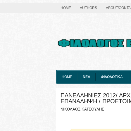
HOME
AUTHORS
ABOUT/CONTA
HOME
ΝΕΑ
ΦΙΛΟΛΟΓΙΚΑ
ΠΑΝΕΛΛΗΝΙΕΣ 2012/ ΑΡΧΑ
ΕΠΑΝΑΛΗΨΗ / ΠΡΟΕΤΟΙΜ
ΝΙΚΟΛΑΟΣ ΚΑΤΣΟΥΛΗΣ