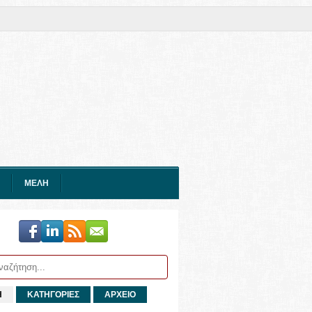
ΜΕΛΗ
Η
ΚΑΤΗΓΟΡΙΕΣ
ΑΡΧΕΙΟ