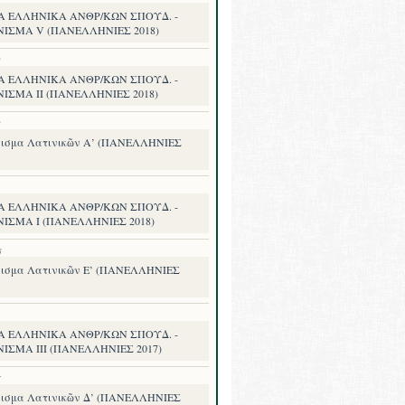
Α ΕΛΛΗΝΙΚΑ ΑΝΘΡ/ΚΩΝ ΣΠΟΥΔ. -
ΝΙΣΜΑ V (ΠΑΝΕΛΛΗΝΙΕΣ 2018)
8
Α ΕΛΛΗΝΙΚΑ ΑΝΘΡ/ΚΩΝ ΣΠΟΥΔ. -
ΙΣΜΑ II (ΠΑΝΕΛΛΗΝΙΕΣ 2018)
8
ισμα Λατινικῶν Α’ (ΠΑΝΕΛΛΗΝΙΕΣ
Α ΕΛΛΗΝΙΚΑ ΑΝΘΡ/ΚΩΝ ΣΠΟΥΔ. -
ΝΙΣΜΑ I (ΠΑΝΕΛΛΗΝΙΕΣ 2018)
8
ισμα Λατινικῶν Ε’ (ΠΑΝΕΛΛΗΝΙΕΣ
Α ΕΛΛΗΝΙΚΑ ΑΝΘΡ/ΚΩΝ ΣΠΟΥΔ. -
ΙΣΜΑ III (ΠΑΝΕΛΛΗΝΙΕΣ 2017)
7
ισμα Λατινικῶν Δ’ (ΠΑΝΕΛΛΗΝΙΕΣ