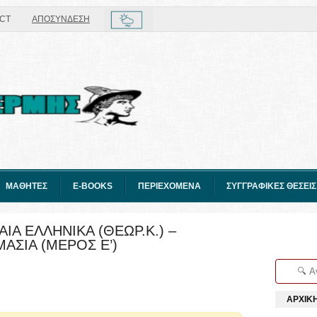
CT
ΑΠΟΣΥΝΔΕΣΗ
ΜΑΘΗΤΕΣ
E-BOOKS
ΠΕΡΙΕΧΟΜΕΝΑ
ΣΥΓΓΡΑΦΙΚΕΣ ΘΕΣΕΙΣ
ΙΑ ΕΛΛΗΝΙΚΑ (ΘΕΩΡ.Κ.) –
ΑΣΙΑ (ΜΕΡΟΣ Ε’)
ΑΡΧΙΚ