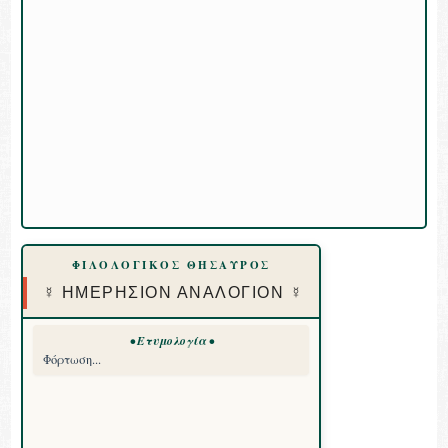
ΦΙΛΟΛΟΓΙΚΟΣ ΘΗΣΑΥΡΟΣ
☿ ΗΜΕΡΗΣΙΟΝ ΑΝΑΛΟΓΙΟΝ ☿
• Ετυμολογία •
Φόρτωση...