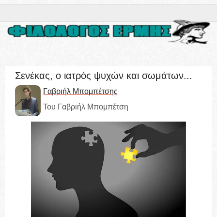
Σενέκας, ο ιατρός ψυχών και σωμάτων...
Γαβριήλ Μπομπέτσης
Του Γαβριήλ Μπομπέτση