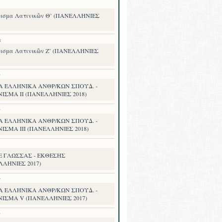
ισμα Λατινικῶν Θ’ (ΠΑΝΕΛΛΗΝΙΕΣ
8
ισμα Λατινικῶν Ζ’ (ΠΑΝΕΛΛΗΝΙΕΣ
8
Α ΕΛΛΗΝΙΚΑ ΑΝΘΡ/ΚΩΝ ΣΠΟΥΔ. -
ΙΣΜΑ II (ΠΑΝΕΛΛΗΝΙΕΣ 2018)
8
Α ΕΛΛΗΝΙΚΑ ΑΝΘΡ/ΚΩΝ ΣΠΟΥΔ. -
ΙΣΜΑ III (ΠΑΝΕΛΛΗΝΙΕΣ 2018)
.Ε ΓΛΩΣΣΑΣ - ΕΚΘΕΣΗΣ
ΛΛΗΝΙΕΣ 2017)
7
Α ΕΛΛΗΝΙΚΑ ΑΝΘΡ/ΚΩΝ ΣΠΟΥΔ. -
ΝΙΣΜΑ V (ΠΑΝΕΛΛΗΝΙΕΣ 2017)
8