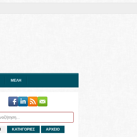
ΜΕΛΗ
Η
ΚΑΤΗΓΟΡΙΕΣ
ΑΡΧΕΙΟ