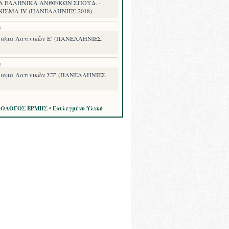
Α ΕΛΛΗΝΙΚΑ ΑΝΘΡ/ΚΩΝ ΣΠΟΥΔ. -
ΝΙΣΜΑ IV (ΠΑΝΕΛΛΗΝΙΕΣ 2018)
8
ισμα Λατινικῶν Ε’ (ΠΑΝΕΛΛΗΝΙΕΣ
8
ισμα Λατινικῶν ΣΤ’ (ΠΑΝΕΛΛΗΝΙΕΣ
ΛΟΛΟΓΟΣ ΕΡΜΗΣ • Επιλεγμένο Υλικό