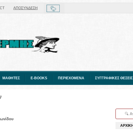
CT
ΑΠΟΣΥΝΔΕΣΗ
ΜΑΘΗΤΕΣ
E-BOOKS
ΠΕΡΙΕΧΟΜΕΝΑ
ΣΥΓΓΡΑΦΙΚΕΣ ΘΕΣΕΙΣ
ν
φωνίδου
ΑΡΧΙΚ