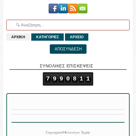
ΑΡΧΙΚΗ
ΚΑΤΗΓΟΡΙΕΣ
ΑΡΧΕΙΟ
ΑΠΟΣΥΝΔΕΣΗ
ΣΥΝΟΛΙΚΕΣ ΕΠΙΣΚΕΨΕΙΣ
7
9
9
0
8
1
1
Copyrights@Φιλολόγος Ἑρμῆς