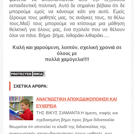
εκπαιδευτική πολιτική. Αυτό δε σημαίνει βέβαια ότι δε
μπορούμε εμείς να κάνουμε κάτι για αυτό. Εμείς
ξέρουμε τους μαθητές μας, τις ανάγκες τους, τα θέλω
τους.Μαζί τους μπορούμε να κτίσουμε μια μάθηση
θελκτική για όλους μας, ένα σχολείο που να θέλουν
όλοι να πάνε. Βήμα- βήμα, λιθαράκι-λιθαράκι….
Καλή και χαρούμενη, λοιπόν, σχολική χρονιά σε
όλους με
πολλά χαμόγελα!!!!
ΣΧΕΤΙΚΆ ΆΡΘΡΑ:
ΑΝΑΓΝΩΣΤΙΚΗ ΑΠΟΚΩΔΙΚΟΠΟΙΗΣΗ ΚΑΙ
ΕΥΧΕΡΕΙΑ
ΤΗΣ ΒΙΚΥΣ ΣΙΑΜΑΝΤΑ Η άμεση, σαφής και
σχεδιασμένη βήμα προς βήμα διδασκαλία
θεωρείται ότι αποτελεί το κλειδί της διδασκαλίας της
αναγνωστικής αποκωδικοποίησης στους μαθητές, ενώ