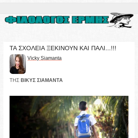
ΤΑ ΣΧΟΛΕΙΑ ΞΕΚΙΝΟΥΝ ΚΑΙ ΠΑΛΙ...!!!
Vicky Siamanta
ΤΗΣ
ΒΙΚΥΣ ΣΙΑΜΑΝΤΑ