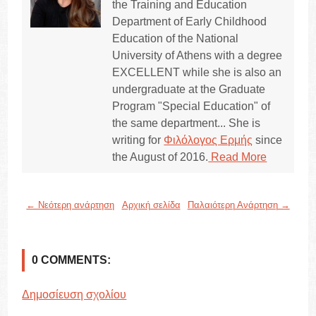
the Training and Education
Department of Early Childhood
Education of the National
University of Athens with a degree
EXCELLENT while she is also an
undergraduate at the Graduate
Program "Special Education" of
the same department... She is
writing for
Φιλόλογος Ερμής
since
the August of 2016.
Read More
← Νεότερη ανάρτηση
Αρχική σελίδα
Παλαιότερη Ανάρτηση →
0 COMMENTS:
Δημοσίευση σχολίου