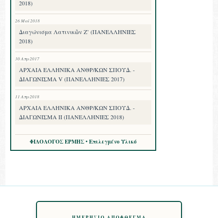
2018)
26 Μαΐ 2018
Διαγώνισμα Λατινικῶν Ζ’ (ΠΑΝΕΛΛΗΝΙΕΣ
2018)
30 Απρ 2017
ΑΡΧΑΙΑ ΕΛΛΗΝΙΚΑ ΑΝΘΡ/ΚΩΝ ΣΠΟΥΔ. -
ΔΙΑΓΩΝΙΣΜΑ V (ΠΑΝΕΛΛΗΝΙΕΣ 2017)
11 Απρ 2018
ΑΡΧΑΙΑ ΕΛΛΗΝΙΚΑ ΑΝΘΡ/ΚΩΝ ΣΠΟΥΔ. -
ΔΙΑΓΩΝΙΣΜΑ II (ΠΑΝΕΛΛΗΝΙΕΣ 2018)
ΦΙΛΟΛΟΓΟΣ ΕΡΜΗΣ • Επιλεγμένο Υλικό
ΗΜΕΡΉΣΙΟ ΑΠΌΦΘΕΓΜΑ