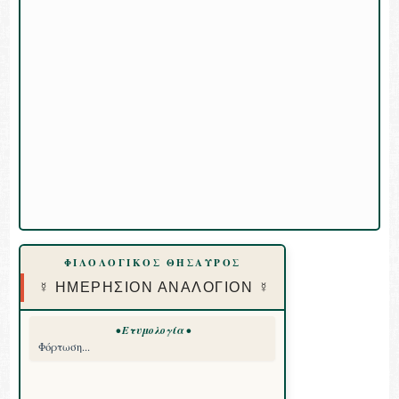
ΦΙΛΟΛΟΓΙΚΟΣ ΘΗΣΑΥΡΟΣ
☿ ΗΜΕΡΗΣΙΟΝ ΑΝΑΛΟΓΙΟΝ ☿
• Ετυμολογία •
Φόρτωση...