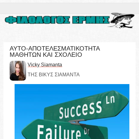
ΑΥΤΟ-ΑΠΟΤΕΛΕΣΜΑΤΙΚΟΤΗΤΑ
ΜΑΘΗΤΩΝ ΚΑΙ ΣΧΟΛΕΙΟ
Vicky Siamanta
ΤΗΣ ΒΙΚΥΣ ΣΙΑΜΑΝΤΑ