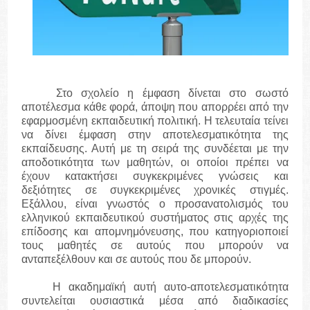
Στο σχολείο η έμφαση δίνεται στο σωστό
αποτέλεσμα κάθε φορά, άποψη που απορρέει από την
εφαρμοσμένη εκπαιδευτική πολιτική. Η τελευταία τείνει
να δίνει έμφαση στην αποτελεσματικότητα της
εκπαίδευσης. Αυτή με τη σειρά της συνδέεται με την
αποδοτικότητα των μαθητών, οι οποίοι πρέπει να
έχουν κατακτήσει συγκεκριμένες γνώσεις και
δεξιότητες σε συγκεκριμένες χρονικές στιγμές.
Εξάλλου, είναι γνωστός ο προσανατολισμός του
ελληνικού εκπαιδευτικού συστήματος στις αρχές της
επίδοσης και απομνημόνευσης, που κατηγοριοποιεί
τους μαθητές σε αυτούς που μπορούν να
ανταπεξέλθουν και σε αυτούς που δε μπορούν.
Η ακαδημαϊκή αυτή αυτο-αποτελεσματικότητα
συντελείται ουσιαστικά μέσα από διαδικασίες