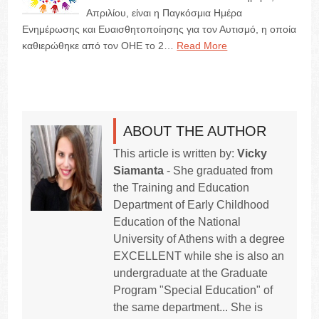
Απριλίου, είναι η Παγκόσμια Ημέρα
Ενημέρωσης και Ευαισθητοποίησης για τον Αυτισμό, η οποία
καθιερώθηκε από τον ΟΗΕ το 2…
Read More
ABOUT THE AUTHOR
This article is written by:
Vicky
Siamanta
- She graduated from
the Training and Education
Department of Early Childhood
Education of the National
University of Athens with a degree
EXCELLENT while she is also an
undergraduate at the Graduate
Program "Special Education" of
the same department... She is