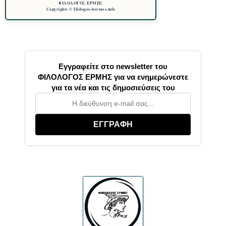
ΦΙΛΟΛΟΓΟΣ ΕΡΜΗΣ
Copyrights © filologos-hermes.info
Εγγραφείτε στο newsletter του
ΦΙΛΟΛΟΓΟΣ ΕΡΜΗΣ για να ενημερώνεστε
για τα νέα και τις δημοσιεύσεις του
ΕΓΓΡΑΦΗ