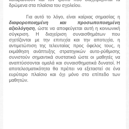
δρώμενα στα πλαίσια του σχολείου.
Για αυτό το λόγο, είναι καίριας σημασίας η
διαφοροποιημένη και προσωποποιημένη
αξιολόγηση
, ώστε να αποφεύγεται αυτή η κοινωνική
σύγκριση. Η διαχείριση συναισθημάτων που
σχετίζονται με την επιτυχία και την αποτυχία, η
αντιμετώπιση της τελευταίας προς όφελος τους, η
εκμάθηση ανάπτυξης στρατηγικών αυτο-ρύθμισης
συνιστούν σημαντικά συστατικά ώστε οι μαθητές να
αναπτύσσονται ομαλά και συναισθηματικά δυνατοί. Η
αποτελεσματικότητα θα πρέπει να εξεταστεί σε ένα
ευρύτερο πλαίσιο και όχι μόνο στο επίπεδο των
μαθητών.