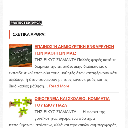
ΣΧΕΤΙΚΆ ΆΡΘΡΑ:
ΕΠΑΙΝΟΣ Ή ΔΗΜΙΟΥΡΓΙΚΗ ΕΝΘΑΡΡΥΝΣΗ
ΤΩΝ ΜΑΘΗΤΩΝ ΜΑΣ;
ΤΗΣ ΒΙΚΥΣ ΣΙΑΜΑΝΤΑ Πολλές φορές κατά τη
διάρκεια της εκπαιδευτικής διαδικασίας οι
εκπαιδευτικοί επαινούν τους μαθητές όταν καταφέρνουν κάτι
αξιόλογο ή όταν συναινούν με τους κανονισμούς και τις
διαδικασίες μάθηση…
Read More
ΟΙΚΟΓΕΝΕΙΑ ΚΑΙ ΣΧΟΛΕΙΟ: ΚΟΜΜΑΤΙΑ
ΤΟΥ ΙΔΙΟΥ ΠΑΖΛ
ΤΗΣ ΒΙΚΥΣ ΣΙΑΜΑΝΤΑ Η έννοια της
γονεϊκότητας αφορά ένα σύστημα
πεποιθήσεων, στάσεων, αλλά και πρακτικών συμπεριφοράς.