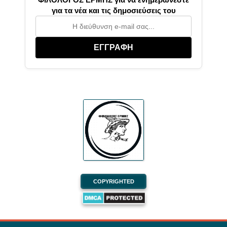
για τα νέα και τις δημοσιεύσεις του
ΕΓΓΡΑΦΗ
COPYRIGHTED