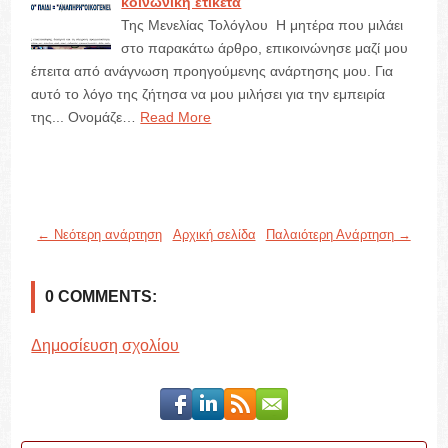
κοινωνική ετικέτα
Της Μενελίας Τολόγλου Η μητέρα που μιλάει
στο παρακάτω άρθρο, επικοινώνησε μαζί μου
έπειτα από ανάγνωση προηγούμενης ανάρτησης μου. Για
αυτό το λόγο της ζήτησα να μου μιλήσει για την εμπειρία
της... Ονομάζε…
Read More
← Νεότερη ανάρτηση
Αρχική σελίδα
Παλαιότερη Ανάρτηση →
0 COMMENTS:
Δημοσίευση σχολίου