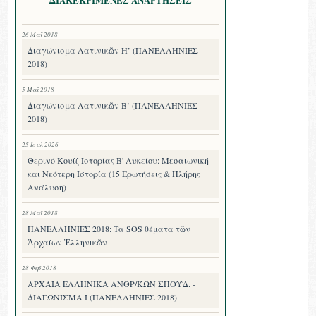
26 Μαΐ 2018
Διαγώνισμα Λατινικῶν Η’ (ΠΑΝΕΛΛΗΝΙΕΣ
2018)
5 Μαΐ 2018
Διαγώνισμα Λατινικῶν Β’ (ΠΑΝΕΛΛΗΝΙΕΣ
2018)
25 Ιουλ 2026
Θερινό Κουίζ Ιστορίας Β' Λυκείου: Μεσαιωνική
και Νεότερη Ιστορία (15 Ερωτήσεις & Πλήρης
Ανάλυση)
28 Μαΐ 2018
ΠΑΝΕΛΛΗΝΙΕΣ 2018: Τα SOS θέματα τῶν
Ἀρχαίων Ἑλληνικῶν
28 Φεβ 2018
ΑΡΧΑΙΑ ΕΛΛΗΝΙΚΑ ΑΝΘΡ/ΚΩΝ ΣΠΟΥΔ. -
ΔΙΑΓΩΝΙΣΜΑ I (ΠΑΝΕΛΛΗΝΙΕΣ 2018)