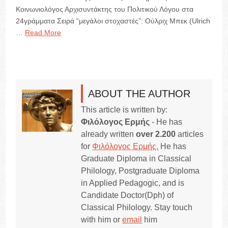
Κοινωνιολόγος Αρχισυντάκτης του Πολιτικού Λόγου στα
24γράμματα Σειρά “μεγάλοι στοχαστές”: Ούλριχ Μπεκ (Ulrich
…
Read More
ABOUT THE AUTHOR
This article is written by:
Φιλόλογος Ερμής
- He has
already written
over 2.200
articles
for
Φιλόλογος Ερμής.
He has
Graduate Diploma in Classical
Philology, Postgraduate Diploma
in Applied Pedagogic, and is
Candidate Doctor(Dph) of
Classical Philology. Stay touch
with him or
email
him