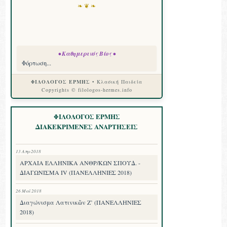
❧ ❦ ❧
• Καθημερινός Βίος •
Φόρτωση...
ΦΙΛΟΛΟΓΟΣ ΕΡΜΗΣ
• Κλασική Παιδεία
Copyrights © filologos-hermes.info
ΦΙΛΟΛΟΓΟΣ ΕΡΜΗΣ
ΔΙΑΚΕΚΡΙΜΕΝΕΣ ΑΝΑΡΤΗΣΕΙΣ
13 Απρ 2018
ΑΡΧΑΙΑ ΕΛΛΗΝΙΚΑ ΑΝΘΡ/ΚΩΝ ΣΠΟΥΔ. -
ΔΙΑΓΩΝΙΣΜΑ IV (ΠΑΝΕΛΛΗΝΙΕΣ 2018)
26 Μαΐ 2018
Διαγώνισμα Λατινικῶν Ζ’ (ΠΑΝΕΛΛΗΝΙΕΣ
2018)