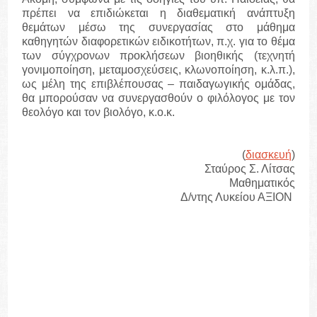
πρέπει να επιδιώκεται η διαθεματική ανάπτυξη
θεμάτων μέσω της συνεργασίας στο μάθημα
καθηγητών διαφορετικών ειδικοτήτων, π.χ. για το θέμα
των σύγχρονων προκλήσεων βιοηθικής (τεχνητή
γονιμοποίηση, μεταμοσχεύσεις, κλωνοποίηση, κ.λ.π.),
ως μέλη της επιβλέπουσας – παιδαγωγικής ομάδας,
θα μπορούσαν να συνεργασθούν ο φιλόλογος με τον
θεολόγο και τον βιολόγο, κ.ο.κ.
(
διασκευή
)
Σταύρος Σ. Λίτσας
Μαθηματικός
Δ/ντης Λυκείου ΑΞΙΟΝ