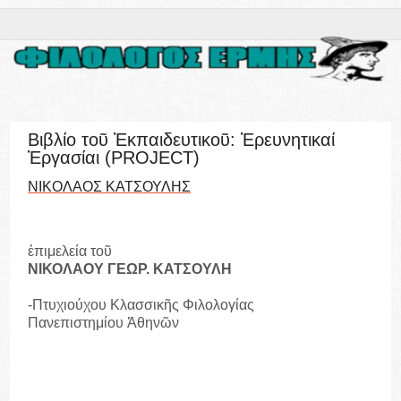
Βιβλίο τοῦ Ἐκπαιδευτικοῦ: Ἐρευνητικαί
Ἐργασίαι (PROJECT)
ΝΙΚΟΛΑΟΣ ΚΑΤΣΟΥΛΗΣ
ἐπιμελεία τοῦ
ΝΙΚΟΛΑΟΥ ΓΕΩΡ. ΚΑΤΣΟΥΛΗ
-Πτυχιούχου Κλασσικῆς Φιλολογίας
Πανεπιστημίου Ἀθηνῶν