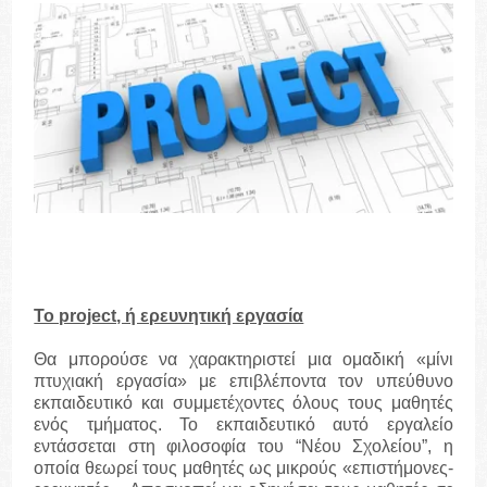
Το project, ή ερευνητική εργασία
Θα μπορούσε να χαρακτηριστεί μια ομαδική «μίνι
πτυχιακή εργασία» με επιβλέποντα τον υπεύθυνο
εκπαιδευτικό και συμμετέχοντες όλους τους μαθητές
ενός τμήματος. Το εκπαιδευτικό αυτό εργαλείο
εντάσσεται στη φιλοσοφία του “Νέου Σχολείου”, η
οποία θεωρεί τους μαθητές ως μικρούς «επιστήμονες-