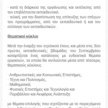
· κατά τη διάρκεια της οργάνωσης και εκτέλεσης από
τον επιβλέποντα εκπαιδευτικό.
· τελική, για την διαπίστωση της επίτευξης των στόχων
του προγράμματος, από τον εκπαιδευτικό ή και τον
σύλλογο των εκπαιδευτικών.
Θεματικοί κύκλοι
Μετά την έναρξη του σχολικού έτους και μέσα στις δύο
πρώτες εκπαιδευτικές; βδομάδες του Σεπτεμβρίου
καταρτίζεται ένας κατάλογος με ενδεικτικά θέματα
εργασιών, τα οποία θα αντλούνται μέσα από τέσσερις
θεματικούς κύκλους
· Ανθρωπιστικές και Κοινωνικές Επιστήμες,
· Τέχνη και Πολιτισμός,
· Μαθηματικά,
· Φυσικές Επιστήμες και Τεχνολογία και
· Περιβάλλον και Αειφόρος Ανάπτυξη
με θέματα επιλογής που σχετίζονται με το περιεχόμενο