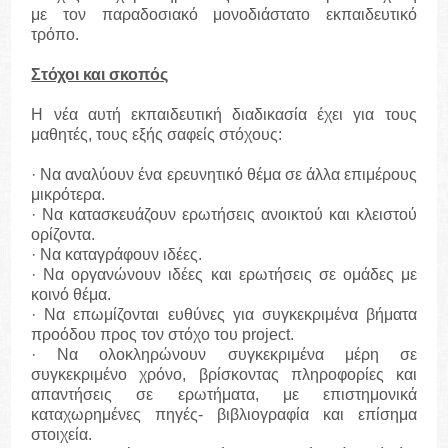
με τον παραδοσιακό μονοδιάστατο εκπαιδευτικό
τρόπο.
Στόχοι και σκοπός
Η νέα αυτή εκπαιδευτική διαδικασία έχει για τους
μαθητές, τους εξής σαφείς στόχους:
· Να αναλύουν ένα ερευνητικό θέμα σε άλλα επιμέρους
μικρότερα.
· Να κατασκευάζουν ερωτήσεις ανοικτού και κλειστού
ορίζοντα.
· Να καταγράφουν ιδέες.
· Να οργανώνουν ιδέες και ερωτήσεις σε ομάδες με
κοινό θέμα.
· Να επωμίζονται ευθύνες για συγκεκριμένα βήματα
προόδου προς τον στόχο του project.
· Να ολοκληρώνουν συγκεκριμένα μέρη σε
συγκεκριμένο χρόνο, βρίσκοντας πληροφορίες και
απαντήσεις σε ερωτήματα, με επιστημονικά
καταχωρημένες πηγές- βιβλιογραφία και επίσημα
στοιχεία.