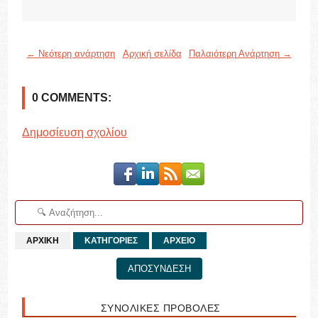
← Νεότερη ανάρτηση
Αρχική σελίδα
Παλαιότερη Ανάρτηση →
0 COMMENTS:
Δημοσίευση σχολίου
ΑΡΧΙΚΗ
ΚΑΤΗΓΟΡΙΕΣ
ΑΡΧΕΙΟ
ΑΠΟΣΥΝΔΕΣΗ
ΣΥΝΟΛΙΚΕΣ ΠΡΟΒΟΛΕΣ