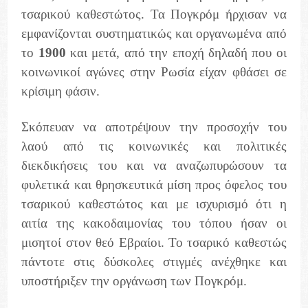
τσαρικού καθεστώτος. Τα Πογκρόμ ήρχισαν να
εμφανίζονται συστηματικώς και οργανωμένα από
το
1900
και μετά, από την εποχή δηλαδή που οι
κοινωνικοί αγώνες στην Ρωσία είχαν φθάσει σε
κρίσιμη φάσιν.
Σκόπευαν να αποτρέψουν την προσοχήν του
λαού από τις κοινωνικές και πολιτικές
διεκδικήσεις του και να αναζωπυρώσουν τα
φυλετικά και θρησκευτικά μίση προς όφελος του
τσαρικού καθεστώτος και με ισχυρισμό ότι η
αιτία της κακοδαιμονίας του τόπου ήσαν οι
μισητοί στον θεό Εβραίοι. Το τσαρικό καθεστώς
πάντοτε στις δύσκολες στιγμές ανέχθηκε και
υποστήριξεν την οργάνωση των Πογκρόμ.