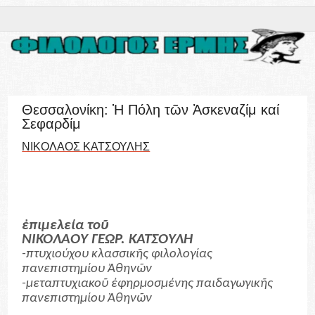
Θεσσαλονίκη: Ἡ Πόλη τῶν Ἀσκεναζίμ καί
Σεφαρδίμ
ΝΙΚΟΛΑΟΣ ΚΑΤΣΟΥΛΗΣ
ἐπιμελεία τοῦ
ΝΙΚΟΛΑΟΥ ΓΕΩΡ. ΚΑΤΣΟΥΛΗ
-πτυχιούχου κλασσικῆς φιλολογίας
πανεπιστημίου Ἀθηνῶν
-μεταπτυχιακοῦ ἐφηρμοσμένης παιδαγωγικῆς
πανεπιστημίου Ἀθηνῶν