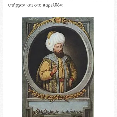
υπήρχαν και στο παρελθόν;