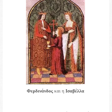
Φερδινάνδος
και η
Ισαβέλλα