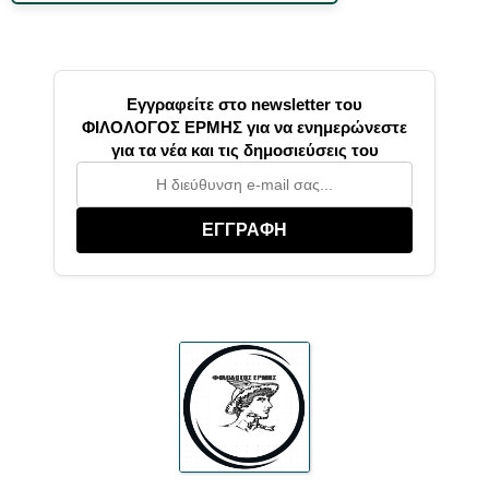
Εγγραφείτε στο newsletter του
ΦΙΛΟΛΟΓΟΣ ΕΡΜΗΣ για να ενημερώνεστε
για τα νέα και τις δημοσιεύσεις του
ΕΓΓΡΑΦΗ