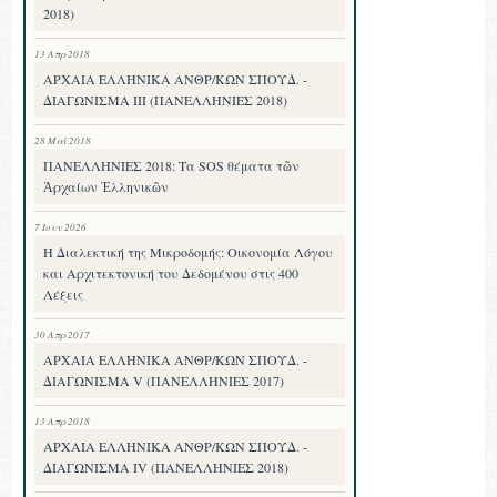
2018)
13 Απρ 2018
ΑΡΧΑΙΑ ΕΛΛΗΝΙΚΑ ΑΝΘΡ/ΚΩΝ ΣΠΟΥΔ. -
ΔΙΑΓΩΝΙΣΜΑ III (ΠΑΝΕΛΛΗΝΙΕΣ 2018)
28 Μαΐ 2018
ΠΑΝΕΛΛΗΝΙΕΣ 2018: Τα SOS θέματα τῶν
Ἀρχαίων Ἑλληνικῶν
7 Ιουν 2026
Η Διαλεκτική της Μικροδομής: Οικονομία Λόγου
και Αρχιτεκτονική του Δεδομένου στις 400
Λέξεις
30 Απρ 2017
ΑΡΧΑΙΑ ΕΛΛΗΝΙΚΑ ΑΝΘΡ/ΚΩΝ ΣΠΟΥΔ. -
ΔΙΑΓΩΝΙΣΜΑ V (ΠΑΝΕΛΛΗΝΙΕΣ 2017)
13 Απρ 2018
ΑΡΧΑΙΑ ΕΛΛΗΝΙΚΑ ΑΝΘΡ/ΚΩΝ ΣΠΟΥΔ. -
ΔΙΑΓΩΝΙΣΜΑ IV (ΠΑΝΕΛΛΗΝΙΕΣ 2018)