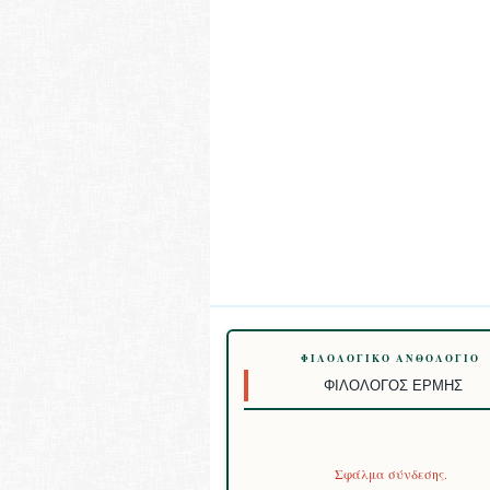
ΦΙΛΟΛΟΓΙΚΌ ΑΝΘΟΛΌΓΙΟ
ΦΙΛΌΛΟΓΟΣ ΕΡΜΉΣ
Σφάλμα σύνδεσης.