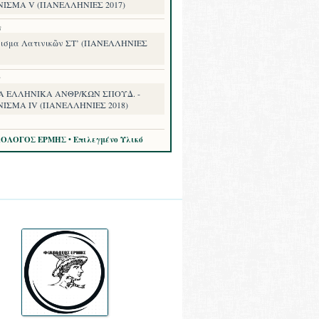
ΝΙΣΜΑ V (ΠΑΝΕΛΛΗΝΙΕΣ 2017)
8
ισμα Λατινικῶν ΣΤ’ (ΠΑΝΕΛΛΗΝΙΕΣ
8
Α ΕΛΛΗΝΙΚΑ ΑΝΘΡ/ΚΩΝ ΣΠΟΥΔ. -
ΝΙΣΜΑ IV (ΠΑΝΕΛΛΗΝΙΕΣ 2018)
ΛΟΛΟΓΟΣ ΕΡΜΗΣ • Επιλεγμένο Υλικό