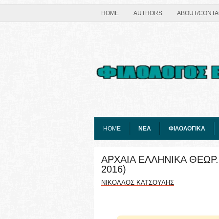
HOME
AUTHORS
ABOUT/CONTA
HOME
ΝΕΑ
ΦΙΛΟΛΟΓΙΚΑ
ΑΡΧΑΙΑ ΕΛΛΗΝΙΚΑ ΘΕΩΡ. 
2016)
ΝΙΚΟΛΑΟΣ ΚΑΤΣΟΥΛΗΣ