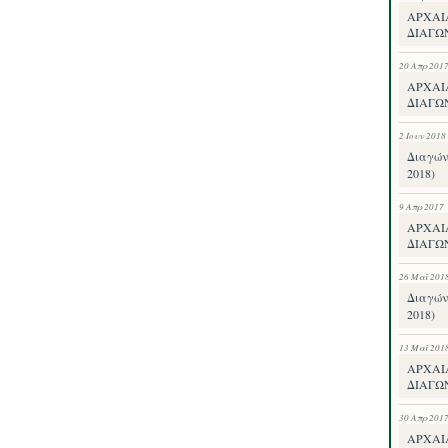
ΑΡΧΑΙ
ΔΙΑΓΩΝ
20 Απρ 201
ΑΡΧΑΙ
ΔΙΑΓΩ
2 Ιουν 2018
Διαγών
2018)
9 Απρ 2017
ΑΡΧΑΙ
ΔΙΑΓΩΝ
26 Μαΐ 201
Διαγών
2018)
13 Μαΐ 201
ΑΡΧΑΙ
ΔΙΑΓΩ
30 Απρ 201
ΑΡΧΑΙ