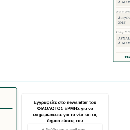
ΔΙΑΓΩ
26 Μαΐ 201
Διαγών
2018)
13 Απρ 201
ΑΡΧΑΙ
ΔΙΑΓΩ
ΦΙ
Εγγραφείτε στο newsletter του
ΦΙΛΟΛΟΓΟΣ ΕΡΜΗΣ για να
ενημερώνεστε για τα νέα και τις
δημοσιεύσεις του