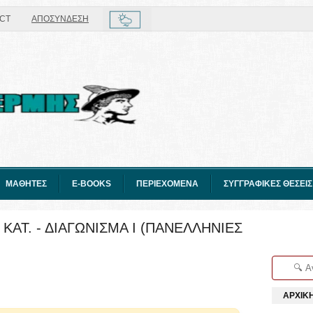
CT
ΑΠΟΣΥΝΔΕΣΗ
ΜΑΘΗΤΕΣ
E-BOOKS
ΠΕΡΙΕΧΟΜΕΝΑ
ΣΥΓΓΡΑΦΙΚΕΣ ΘΕΣΕΙΣ
ΚΑΤ. - ΔΙΑΓΩΝΙΣΜΑ I (ΠΑΝΕΛΛΗΝΙΕΣ
ΑΡΧΙΚ