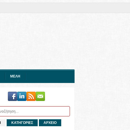
ΜΕΛΗ
Η
ΚΑΤΗΓΟΡΙΕΣ
ΑΡΧΕΙΟ