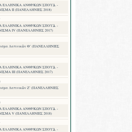
Α ΕΛΛΗΝΙΚΑ ΑΝΘΡ/ΚΩΝ ΣΠΟΥΔ. -
ΙΣΜΑ II (ΠΑΝΕΛΛΗΝΙΕΣ 2018)
7
Α ΕΛΛΗΝΙΚΑ ΑΝΘΡ/ΚΩΝ ΣΠΟΥΔ. -
ΝΙΣΜΑ IV (ΠΑΝΕΛΛΗΝΙΕΣ 2017)
ισμα Λατινικῶν Θ’ (ΠΑΝΕΛΛΗΝΙΕΣ
Α ΕΛΛΗΝΙΚΑ ΑΝΘΡ/ΚΩΝ ΣΠΟΥΔ. -
ΙΣΜΑ III (ΠΑΝΕΛΛΗΝΙΕΣ 2017)
8
ισμα Λατινικῶν Ζ’ (ΠΑΝΕΛΛΗΝΙΕΣ
8
Α ΕΛΛΗΝΙΚΑ ΑΝΘΡ/ΚΩΝ ΣΠΟΥΔ. -
ΝΙΣΜΑ V (ΠΑΝΕΛΛΗΝΙΕΣ 2018)
7
Α ΕΛΛΗΝΙΚΑ ΑΝΘΡ/ΚΩΝ ΣΠΟΥΔ. -