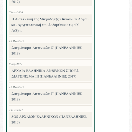
2017)
7 Ιουν 2026
Η Διαλεκτική της Μικροδομής: Οικονομία Λόγου
και Αρχιτεκτονική του Δεδομένου στις 400
Λέξεις
26 Μαΐ 2018
Διαγώνισμα Λατινικῶν Ζ’ (ΠΑΝΕΛΛΗΝΙΕΣ
2018)
9 Απρ 2017
ΑΡΧΑΙΑ ΕΛΛΗΝΙΚΑ ΑΝΘΡ/ΚΩΝ ΣΠΟΥΔ. -
ΔΙΑΓΩΝΙΣΜΑ III (ΠΑΝΕΛΛΗΝΙΕΣ 2017)
13 Μαΐ 2018
Διαγώνισμα Λατινικῶν Γ’ (ΠΑΝΕΛΛΗΝΙΕΣ
2018)
3 Ιουν 2017
SOS ΑΡΧΑΙΩΝ ΕΛΛΗΝΙΚΩΝ (ΠΑΝΕΛΛΗΝΙΕΣ
2017)