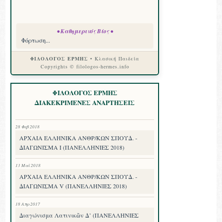
• Καθημερινός Βίος •
Φόρτωση...
ΦΙΛΟΛΟΓΟΣ ΕΡΜΗΣ
• Κλασική Παιδεία
Copyrights © filologos-hermes.info
ΦΙΛΟΛΟΓΟΣ ΕΡΜΗΣ
ΔΙΑΚΕΚΡΙΜΕΝΕΣ ΑΝΑΡΤΗΣΕΙΣ
28 Φεβ 2018
ΑΡΧΑΙΑ ΕΛΛΗΝΙΚΑ ΑΝΘΡ/ΚΩΝ ΣΠΟΥΔ. -
ΔΙΑΓΩΝΙΣΜΑ I (ΠΑΝΕΛΛΗΝΙΕΣ 2018)
13 Μαΐ 2018
ΑΡΧΑΙΑ ΕΛΛΗΝΙΚΑ ΑΝΘΡ/ΚΩΝ ΣΠΟΥΔ. -
ΔΙΑΓΩΝΙΣΜΑ V (ΠΑΝΕΛΛΗΝΙΕΣ 2018)
18 Απρ 2017
Διαγώνισμα Λατινικῶν Δ’ (ΠΑΝΕΛΛΗΝΙΕΣ