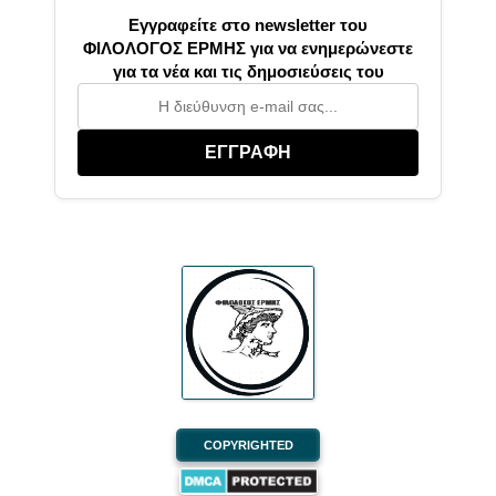
Εγγραφείτε στο newsletter του
ΦΙΛΟΛΟΓΟΣ ΕΡΜΗΣ για να ενημερώνεστε
για τα νέα και τις δημοσιεύσεις του
ΕΓΓΡΑΦΗ
COPYRIGHTED