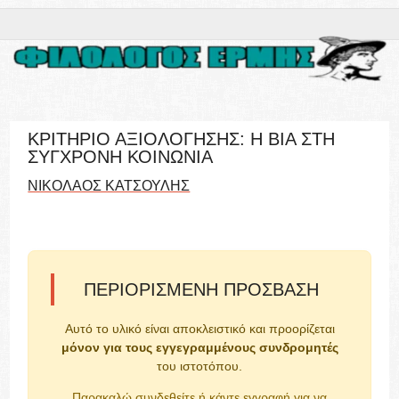
ΚΡΙΤΗΡΙΟ ΑΞΙΟΛΟΓΗΣΗΣ: Η ΒΙΑ ΣΤΗ
ΣΥΓΧΡΟΝΗ ΚΟΙΝΩΝΙΑ
ΝΙΚΟΛΑΟΣ ΚΑΤΣΟΥΛΗΣ
ΠΕΡΙΟΡΙΣΜΈΝΗ ΠΡΌΣΒΑΣΗ
Αυτό το υλικό είναι αποκλειστικό και προορίζεται
μόνον για τους εγγεγραμμένους συνδρομητές
του ιστοτόπου.
Παρακαλώ συνδεθείτε ή κάντε εγγραφή για να