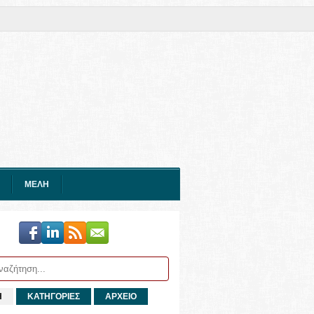
ΜΕΛΗ
Η
ΚΑΤΗΓΟΡΙΕΣ
ΑΡΧΕΙΟ