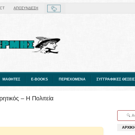
CT
ΑΠΟΣΥΝΔΕΣΗ
ΜΑΘΗΤΕΣ
E-BOOKS
ΠΕΡΙΕΧΟΜΕΝΑ
ΣΥΓΓΡΑΦΙΚΕΣ ΘΕΣΕΙΣ
ητικός – Η Πολιτεία
ΑΡΧΙΚ