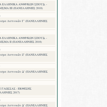
Α ΕΛΛΗΝΙΚΑ ΑΝΘΡ/ΚΩΝ ΣΠΟΥΔ. -
ΙΣΜΑ III (ΠΑΝΕΛΛΗΝΙΕΣ 2018)
8
ισμα Λατινικῶν Γ’ (ΠΑΝΕΛΛΗΝΙΕΣ
8
Α ΕΛΛΗΝΙΚΑ ΑΝΘΡ/ΚΩΝ ΣΠΟΥΔ. -
ΙΣΜΑ II (ΠΑΝΕΛΛΗΝΙΕΣ 2018)
8
ισμα Λατινικῶν Ζ’ (ΠΑΝΕΛΛΗΝΙΕΣ
7
ισμα Λατινικῶν Δ’ (ΠΑΝΕΛΛΗΝΙΕΣ
.Ε ΓΛΩΣΣΑΣ - ΕΚΘΕΣΗΣ
ΛΛΗΝΙΕΣ 2017)
8
ισμα Λατινικῶν Δ’ (ΠΑΝΕΛΛΗΝΙΕΣ