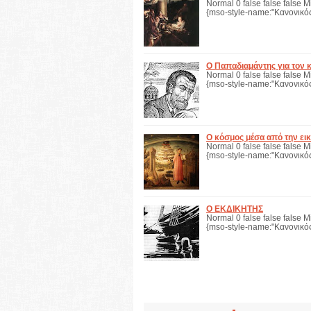
Normal 0 false false false M
{mso-style-name:"Κανονικός
Ο Παπαδιαμάντης για τον 
Normal 0 false false false M
{mso-style-name:"Κανονικός
Ο κόσμος μέσα από την εικ
Normal 0 false false false M
{mso-style-name:"Κανονικός
Ο ΕΚΔΙΚΗΤΗΣ
Normal 0 false false false M
{mso-style-name:"Κανονικός