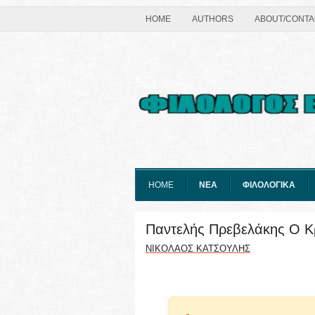
HOME
AUTHORS
ABOUT/CONTA
HOME
ΝΕΑ
ΦΙΛΟΛΟΓΙΚΑ
Παντελής Πρεβελάκης O Κρ
ΝΙΚΟΛΑΟΣ ΚΑΤΣΟΥΛΗΣ