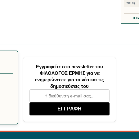
2018)
ΦΙ
Εγγραφείτε στο newsletter του
ΦΙΛΟΛΟΓΟΣ ΕΡΜΗΣ για να
ενημερώνεστε για τα νέα και τις
δημοσιεύσεις του
ΕΓΓΡΑΦΗ