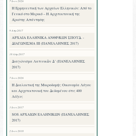
7 Ιουν 2026
Η Ερμηνευτική των Αρχαίων Ελληνικών: Από το
Γενικό στο Μερικό – Η Αρχιτεκτονική της
Άριστης Απάντησης
9 Απρ 2017
ΑΡΧΑΙΑ ΕΛΛΗΝΙΚΑ ΑΝΘΡ/ΚΩΝ ΣΠΟΥΔ. -
ΔΙΑΓΩΝΙΣΜΑ III (ΠΑΝΕΛΛΗΝΙΕΣ 2017)
18 Απρ 2017
Διαγώνισμα Λατινικῶν Δ’ (ΠΑΝΕΛΛΗΝΙΕΣ
2017)
7 Ιουν 2026
Η Διαλεκτική της Μικροδομής: Οικονομία Λόγου
και Αρχιτεκτονική του Δεδομένου στις 400
Λέξεις
3 Ιουν 2017
SOS ΑΡΧΑΙΩΝ ΕΛΛΗΝΙΚΩΝ (ΠΑΝΕΛΛΗΝΙΕΣ
2017)
2 Ιουν 2018