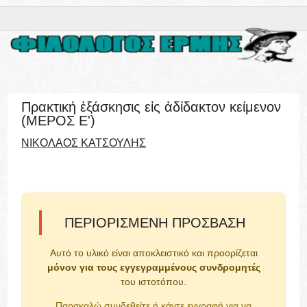
Πρακτική ἐξάσκησις εἰς ἀδίδακτον κείμενον
(ΜΕΡΟΣ E')
ΝΙΚΟΛΑΟΣ ΚΑΤΣΟΥΛΗΣ
ΠΕΡΙΟΡΙΣΜΈΝΗ ΠΡΌΣΒΑΣΗ
Αυτό το υλικό είναι αποκλειστικό και προορίζεται
μόνον για τους εγγεγραμμένους συνδρομητές
του ιστοτόπου.
Παρακαλώ συνδεθείτε ή κάντε εγγραφή για να