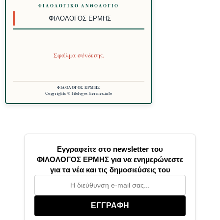
ΦΙΛΟΛΟΓΙΚΌ ΑΝΘΟΛΌΓΙΟ
ΦΙΛΌΛΟΓΟΣ ΕΡΜΉΣ
Σφάλμα σύνδεσης.
ΦΙΛΟΛΟΓΟΣ ΕΡΜΗΣ
Copyrights © filologos-hermes.info
Εγγραφείτε στο newsletter του
ΦΙΛΟΛΟΓΟΣ ΕΡΜΗΣ για να ενημερώνεστε
για τα νέα και τις δημοσιεύσεις του
ΕΓΓΡΑΦΗ