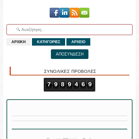
ΑΡΧΙΚΗ
ΚΑΤΗΓΟΡΙΕΣ
ΑΡΧΕΙΟ
ΑΠΟΣΥΝΔΕΣΗ
ΣΥΝΟΛΙΚΕΣ ΠΡΟΒΟΛΕΣ
7
9
8
9
4
6
9