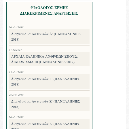
ΦΙΛΟΛΟΓΟΣ ΕΡΜΗΣ
ΔΙΑΚΕΚΡΙΜΕΝΕΣ ΑΝΑΡΤΗΣΕΙΣ
26 Μαΐ 2018
Διαγώνισμα Λατινικῶν Δ’ (ΠΑΝΕΛΛΗΝΙΕΣ
2018)
9 Απρ 2017
ΑΡΧΑΙΑ ΕΛΛΗΝΙΚΑ ΑΝΘΡ/ΚΩΝ ΣΠΟΥΔ. -
ΔΙΑΓΩΝΙΣΜΑ III (ΠΑΝΕΛΛΗΝΙΕΣ 2017)
13 Μαΐ 2018
Διαγώνισμα Λατινικῶν Γ’ (ΠΑΝΕΛΛΗΝΙΕΣ
2018)
26 Μαΐ 2018
Διαγώνισμα Λατινικῶν Ζ’ (ΠΑΝΕΛΛΗΝΙΕΣ
2018)
26 Μαΐ 2018
Διαγώνισμα Λατινικῶν Ε’ (ΠΑΝΕΛΛΗΝΙΕΣ
2018)