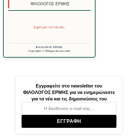
ΦΙΛΌΛΟΓΟΣ ΕΡΜΉΣ
Σφάλμα σύνδεσης.
ΦΙΛΟΛΟΓΟΣ ΕΡΜΗΣ
Copyrights © filologos-hermes.info
Εγγραφείτε στο newsletter του
ΦΙΛΟΛΟΓΟΣ ΕΡΜΗΣ για να ενημερώνεστε
για τα νέα και τις δημοσιεύσεις του
ΕΓΓΡΑΦΗ