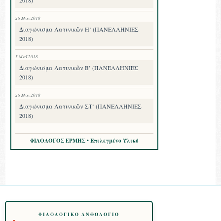
26 Μαΐ 2018
Διαγώνισμα Λατινικῶν Η’ (ΠΑΝΕΛΛΗΝΙΕΣ
2018)
5 Μαΐ 2018
Διαγώνισμα Λατινικῶν Β’ (ΠΑΝΕΛΛΗΝΙΕΣ
2018)
26 Μαΐ 2018
Διαγώνισμα Λατινικῶν ΣΤ’ (ΠΑΝΕΛΛΗΝΙΕΣ
2018)
ΦΙΛΟΛΟΓΟΣ ΕΡΜΗΣ • Επιλεγμένο Υλικό
ΦΙΛΟΛΟΓΙΚΌ ΑΝΘΟΛΌΓΙΟ