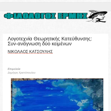
Λογοτεχνία Θεωρητικής Κατεύθυνσης:
Συν-ανάγνωση δύο κειμένων
ΝΙΚΟΛΑΟΣ ΚΑΤΣΟΥΛΗΣ
Eπιμελεία
Δημήτρη Χριστόπουλου