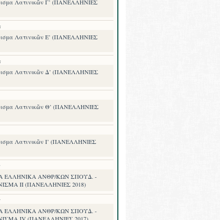
ισμα Λατινικῶν Γ’ (ΠΑΝΕΛΛΗΝΙΕΣ
8
ισμα Λατινικῶν Ε’ (ΠΑΝΕΛΛΗΝΙΕΣ
8
ισμα Λατινικῶν Δ’ (ΠΑΝΕΛΛΗΝΙΕΣ
ισμα Λατινικῶν Θ’ (ΠΑΝΕΛΛΗΝΙΕΣ
ισμα Λατινικῶν Ι’ (ΠΑΝΕΛΛΗΝΙΕΣ
8
Α ΕΛΛΗΝΙΚΑ ΑΝΘΡ/ΚΩΝ ΣΠΟΥΔ. -
ΙΣΜΑ II (ΠΑΝΕΛΛΗΝΙΕΣ 2018)
7
Α ΕΛΛΗΝΙΚΑ ΑΝΘΡ/ΚΩΝ ΣΠΟΥΔ. -
ΝΙΣΜΑ IV (ΠΑΝΕΛΛΗΝΙΕΣ 2017)