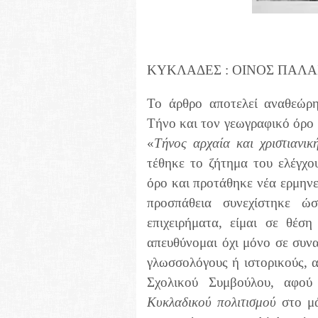
ΚΥΚΛΑΔΕΣ : ΟΙΝΟΣ ΠΑΛΑ
Το άρθρο αποτελεί αναθεώρη
Τήνο και τον γεωγραφικό όρο
«
Τήνος αρχαία και χριστιανικ
τέθηκε το ζήτημα του ελέγχο
όρο και προτάθηκε νέα ερμηνε
προσπάθεια συνεχίστηκε ώ
επιχειρήματα, είμαι σε θέσ
απευθύνομαι όχι μόνο σε συνα
γλωσσολόγους ή ιστορικούς, α
Σχολικού Συμβούλου, αφού
Κυκλαδικού πολιτισμού
στο μά