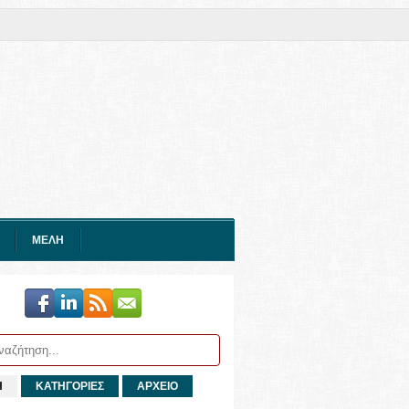
ΜΕΛΗ
Η
ΚΑΤΗΓΟΡΙΕΣ
ΑΡΧΕΙΟ