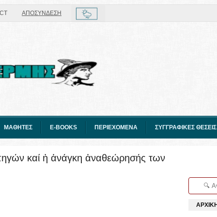
CT
ΑΠΟΣΥΝΔΕΣΗ
ΜΑΘΗΤΕΣ
E-BOOKS
ΠΕΡΙΕΧΟΜΕΝΑ
ΣΥΓΓΡΑΦΙΚΕΣ ΘΕΣΕΙΣ
πηγών καί ἡ ἀνάγκη ἀναθεώρησής των
ΑΡΧΙΚ