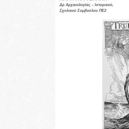
Δρ Αρχαιολογίας – Ιστορικού,
Σχολικού Συμβούλου ΠΕ2