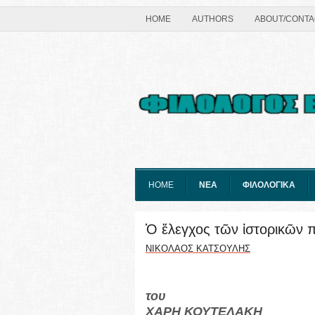
HOME
AUTHORS
ABOUT/CONTA
HOME
ΝΕΑ
ΦΙΛΟΛΟΓΙΚΑ
Ὁ ἔλεγχος τῶν ἱστορικῶν 
ΝΙΚΟΛΑΟΣ ΚΑΤΣΟΥΛΗΣ
του
ΧΑΡΗ ΚΟΥΤΕΛΑΚΗ