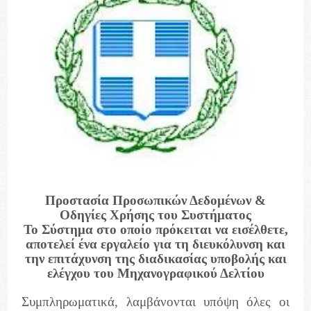
Προστασία Προσωπικών Δεδομένων &
Οδηγίες Χρήσης του Συστήματος
Το Σύστημα στο οποίο πρόκειται να εισέλθετε,
αποτελεί ένα εργαλείο για τη διευκόλυνση και
την επιτάχυνση της διαδικασίας υποβολής και
ελέγχου του Μηχανογραφικού Δελτίου
Συμπληρωματικά, λαμβάνονται υπόψη όλες οι