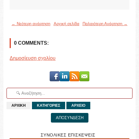
← Νεότερη ανάρτηση
Αρχική σελίδα
Παλαιότερη Ανάρτηση →
0 COMMENTS:
Δημοσίευση σχολίου
ΑΡΧΙΚΗ
ΚΑΤΗΓΟΡΙΕΣ
ΑΡΧΕΙΟ
ΑΠΟΣΥΝΔΕΣΗ
ΣΥΝΟΛΙΚΕΣ ΕΠΙΣΚΕΨΕΙΣ