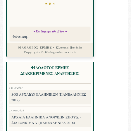
❧ ❦ ❧
• Καθημερινός Βίος •
Φόρτωση...
ΦΙΛΟΛΟΓΟΣ ΕΡΜΗΣ
• Κλασική Παιδεία
Copyrights © filologos-hermes.info
ΦΙΛΟΛΟΓΟΣ ΕΡΜΗΣ
ΔΙΑΚΕΚΡΙΜΕΝΕΣ ΑΝΑΡΤΗΣΕΙΣ
3 Ιουν 2017
SOS ΑΡΧΑΙΩΝ ΕΛΛΗΝΙΚΩΝ (ΠΑΝΕΛΛΗΝΙΕΣ
2017)
13 Μαΐ 2018
ΑΡΧΑΙΑ ΕΛΛΗΝΙΚΑ ΑΝΘΡ/ΚΩΝ ΣΠΟΥΔ. -
ΔΙΑΓΩΝΙΣΜΑ V (ΠΑΝΕΛΛΗΝΙΕΣ 2018)