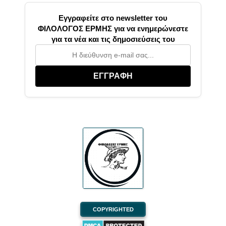
Εγγραφείτε στο newsletter του
ΦΙΛΟΛΟΓΟΣ ΕΡΜΗΣ για να ενημερώνεστε
για τα νέα και τις δημοσιεύσεις του
ΕΓΓΡΑΦΗ
COPYRIGHTED