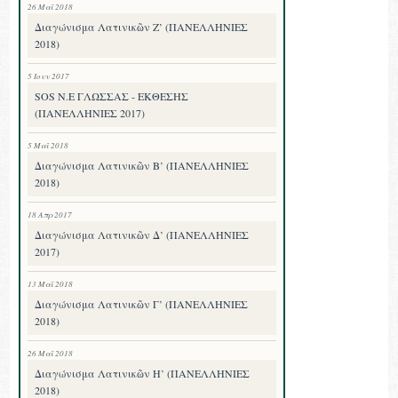
26 Μαΐ 2018
Διαγώνισμα Λατινικῶν Ζ’ (ΠΑΝΕΛΛΗΝΙΕΣ
2018)
5 Ιουν 2017
SOS Ν.Ε ΓΛΩΣΣΑΣ - ΕΚΘΕΣΗΣ
(ΠΑΝΕΛΛΗΝΙΕΣ 2017)
5 Μαΐ 2018
Διαγώνισμα Λατινικῶν Β’ (ΠΑΝΕΛΛΗΝΙΕΣ
2018)
18 Απρ 2017
Διαγώνισμα Λατινικῶν Δ’ (ΠΑΝΕΛΛΗΝΙΕΣ
2017)
13 Μαΐ 2018
Διαγώνισμα Λατινικῶν Γ’ (ΠΑΝΕΛΛΗΝΙΕΣ
2018)
26 Μαΐ 2018
Διαγώνισμα Λατινικῶν Η’ (ΠΑΝΕΛΛΗΝΙΕΣ
2018)