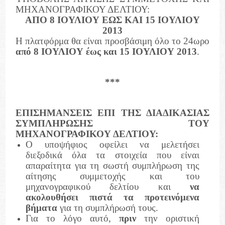
ΜΗΧΑΝΟΓΡΑΦΙΚΟΥ ΔΕΛΤΙΟΥ:
ΑΠΟ 8 ΙΟΥΛΙΟΥ ΕΩΣ ΚΑΙ 15 ΙΟΥΛΙΟΥ
2013
Η πλατφόρμα θα είναι προσβάσιμη όλο το 24ωρο
από 8 ΙΟΥΛΙΟΥ έως και 15 ΙΟΥΛΙΟΥ 2013
.
***
ΕΠΙΣΗΜΑΝΣΕΙΣ ΕΠΙ ΤΗΣ ΔΙΑΔΙΚΑΣΙΑΣ
ΣΥΜΠΛΗΡΩΣΗΣ ΤΟΥ
ΜΗΧΑΝΟΓΡΑΦΙΚΟΥ ΔΕΛΤΙΟΥ:
Ο υποψήφιος οφείλει να μελετήσει
διεξοδικά όλα τα στοιχεία που είναι
απαραίτητα για τη σωστή συμπλήρωση της
αίτησης συμμετοχής και του
μηχανογραφικού δελτίου και
να
ακολουθήσει πιστά τα προτεινόμενα
βήματα
για τη συμπλήρωσή τους.
Για το λόγο αυτό,
πριν
την οριστική