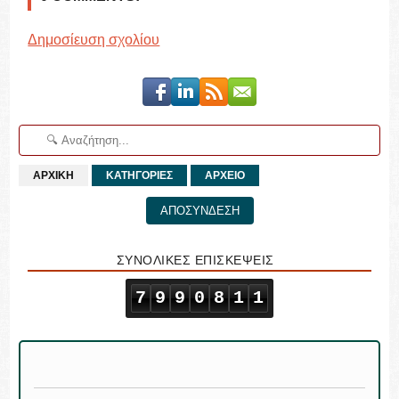
Δημοσίευση σχολίου
ΑΡΧΙΚΗ
ΚΑΤΗΓΟΡΙΕΣ
ΑΡΧΕΙΟ
ΑΠΟΣΥΝΔΕΣΗ
ΣΥΝΟΛΙΚΕΣ ΕΠΙΣΚΕΨΕΙΣ
7
9
9
0
8
1
1