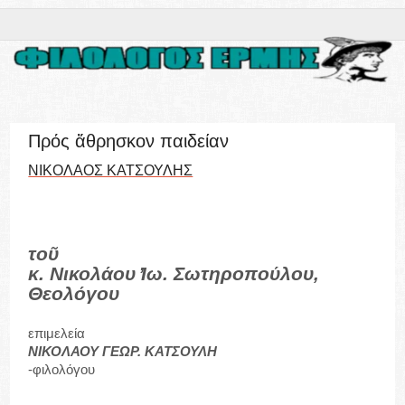
Πρός ἄθρησκον παιδείαν
ΝΙΚΟΛΑΟΣ ΚΑΤΣΟΥΛΗΣ
τοῦ
κ. Νικολάου ̓Ιω. Σωτηροπούλου,
Θεολόγου
επιμελεία
ΝΙΚΟΛΑΟΥ ΓΕΩΡ. ΚΑΤΣΟΥΛΗ
-φιλολόγου