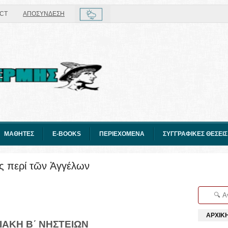
CT
ΑΠΟΣΥΝΔΕΣΗ
ΜΑΘΗΤΕΣ
E-BOOKS
ΠΕΡΙΕΧΟΜΕΝΑ
ΣΥΓΓΡΑΦΙΚΕΣ ΘΕΣΕΙΣ
ας περί τῶν Ἀγγέλων
ΑΡΧΙΚ
ΙΑΚΗ Β´ ΝΗΣΤΕΙΩΝ