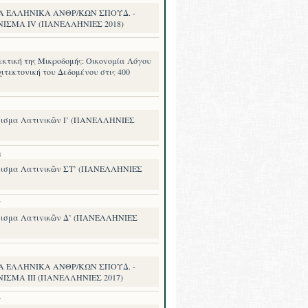
Α ΕΛΛΗΝΙΚΑ ΑΝΘΡ/ΚΩΝ ΣΠΟΥΔ. -
ΝΙΣΜΑ IV (ΠΑΝΕΛΛΗΝΙΕΣ 2018)
εκτική της Μικροδομής: Οικονομία Λόγου
ιτεκτονική του Δεδομένου στις 400
ισμα Λατινικῶν Ι’ (ΠΑΝΕΛΛΗΝΙΕΣ
8
ισμα Λατινικῶν ΣΤ’ (ΠΑΝΕΛΛΗΝΙΕΣ
7
ισμα Λατινικῶν Δ’ (ΠΑΝΕΛΛΗΝΙΕΣ
Α ΕΛΛΗΝΙΚΑ ΑΝΘΡ/ΚΩΝ ΣΠΟΥΔ. -
ΙΣΜΑ III (ΠΑΝΕΛΛΗΝΙΕΣ 2017)
7