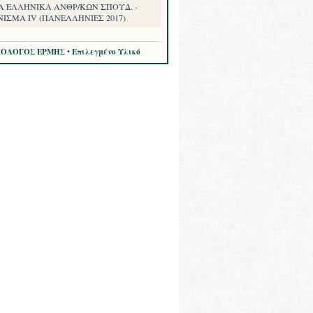
Α ΕΛΛΗΝΙΚΑ ΑΝΘΡ/ΚΩΝ ΣΠΟΥΔ. -
ΝΙΣΜΑ IV (ΠΑΝΕΛΛΗΝΙΕΣ 2017)
ΛΟΛΟΓΟΣ ΕΡΜΗΣ • Επιλεγμένο Υλικό