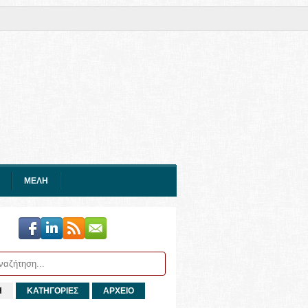
ΜΕΛΗ
Η
ΚΑΤΗΓΟΡΙΕΣ
ΑΡΧΕΙΟ