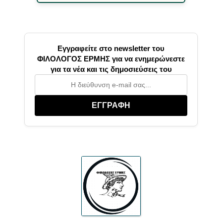
Εγγραφείτε στο newsletter του
ΦΙΛΟΛΟΓΟΣ ΕΡΜΗΣ για να ενημερώνεστε
για τα νέα και τις δημοσιεύσεις του
ΕΓΓΡΑΦΗ