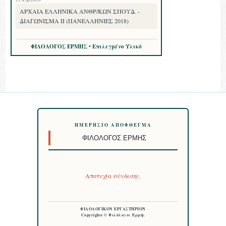
ΑΡΧΑΙΑ ΕΛΛΗΝΙΚΑ ΑΝΘΡ/ΚΩΝ ΣΠΟΥΔ. -
ΔΙΑΓΩΝΙΣΜΑ II (ΠΑΝΕΛΛΗΝΙΕΣ 2018)
ΦΙΛΟΛΟΓΟΣ ΕΡΜΗΣ • Επιλεγμένο Υλικό
ΗΜΕΡΉΣΙΟ ΑΠΌΦΘΕΓΜΑ
ΦΙΛΌΛΟΓΟΣ ΕΡΜΉΣ
Αποτυχία σύνδεσης.
ΦΙΛΟΛΟΓΙΚΟΝ ΕΡΓΑΣΤΗΡΙΟΝ
Copyrights © Φιλόλογος Ερμής