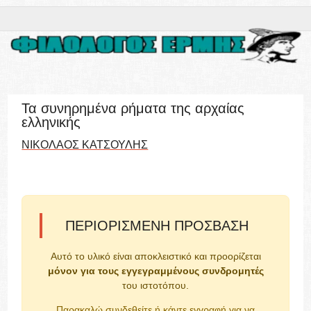
Τα συνηρημένα ρήματα της αρχαίας
ελληνικής
ΝΙΚΟΛΑΟΣ ΚΑΤΣΟΥΛΗΣ
ΠΕΡΙΟΡΙΣΜΈΝΗ ΠΡΌΣΒΑΣΗ
Αυτό το υλικό είναι αποκλειστικό και προορίζεται
μόνον για τους εγγεγραμμένους συνδρομητές
του ιστοτόπου.
Παρακαλώ συνδεθείτε ή κάντε εγγραφή για να