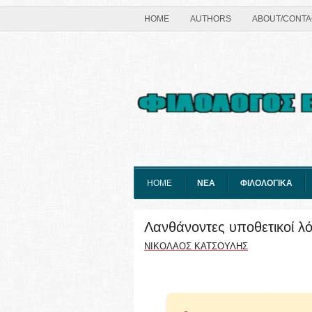
HOME
AUTHORS
ABOUT/CONTA
HOME
ΝΕΑ
ΦΙΛΟΛΟΓΙΚΑ
Λανθάνοντες υποθετικοί λό
ΝΙΚΟΛΑΟΣ ΚΑΤΣΟΥΛΗΣ