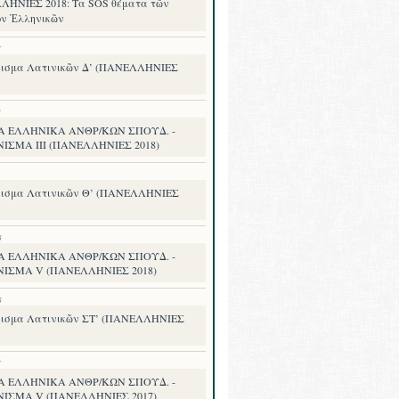
ΗΝΙΕΣ 2018: Τα SOS θέματα τῶν
ν Ἑλληνικῶν
7
ισμα Λατινικῶν Δ’ (ΠΑΝΕΛΛΗΝΙΕΣ
8
Α ΕΛΛΗΝΙΚΑ ΑΝΘΡ/ΚΩΝ ΣΠΟΥΔ. -
ΙΣΜΑ III (ΠΑΝΕΛΛΗΝΙΕΣ 2018)
ισμα Λατινικῶν Θ’ (ΠΑΝΕΛΛΗΝΙΕΣ
8
Α ΕΛΛΗΝΙΚΑ ΑΝΘΡ/ΚΩΝ ΣΠΟΥΔ. -
ΝΙΣΜΑ V (ΠΑΝΕΛΛΗΝΙΕΣ 2018)
8
ισμα Λατινικῶν ΣΤ’ (ΠΑΝΕΛΛΗΝΙΕΣ
7
Α ΕΛΛΗΝΙΚΑ ΑΝΘΡ/ΚΩΝ ΣΠΟΥΔ. -
ΝΙΣΜΑ V (ΠΑΝΕΛΛΗΝΙΕΣ 2017)