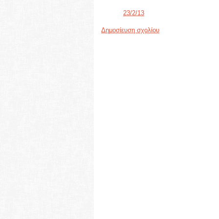
23/2/13
Δημοσίευση σχολίου