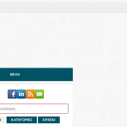
ΜΕΛΗ
Η
ΚΑΤΗΓΟΡΙΕΣ
ΑΡΧΕΙΟ