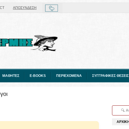
CT
ΑΠΟΣΥΝΔΕΣΗ
ΜΑΘΗΤΕΣ
E-BOOKS
ΠΕΡΙΕΧΟΜΕΝΑ
ΣΥΓΓΡΑΦΙΚΕΣ ΘΕΣΕΙΣ
γοι
ΑΡΧΙΚ