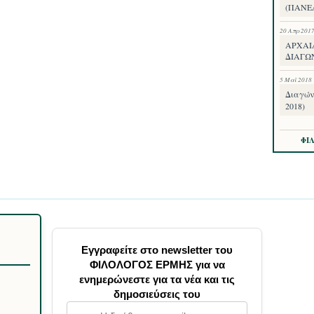
(ΠΑΝΕ
20 Απρ 201
ΑΡΧΑΙ
ΔΙΑΓΩ
5 Μαΐ 2018
Διαγών
2018)
ΦΙ
Εγγραφείτε στο newsletter του
ΦΙΛΟΛΟΓΟΣ ΕΡΜΗΣ για να
ενημερώνεστε για τα νέα και τις
δημοσιεύσεις του