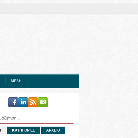
ΜΕΛΗ
Η
ΚΑΤΗΓΟΡΙΕΣ
ΑΡΧΕΙΟ