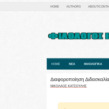
HOME
AUTHORS
ABOUT/CONTA
HOME
ΝΕΑ
ΦΙΛΟΛΟΓΙΚΑ
Διαφοροποίηση Διδασκαλί
ΝΙΚΟΛΑΟΣ ΚΑΤΣΟΥΛΗΣ