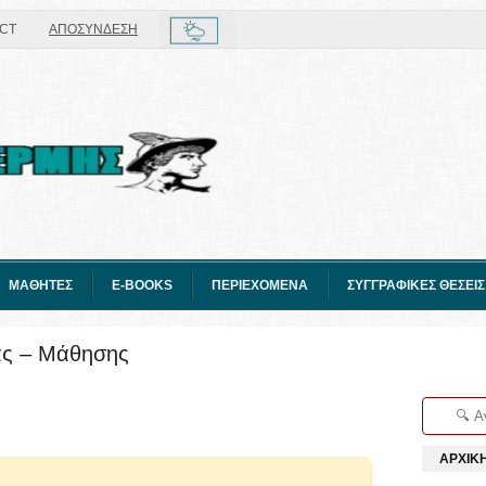
CT
ΑΠΟΣΥΝΔΕΣΗ
ΜΑΘΗΤΕΣ
E-BOOKS
ΠΕΡΙΕΧΟΜΕΝΑ
ΣΥΓΓΡΑΦΙΚΕΣ ΘΕΣΕΙΣ
ας – Μάθησης
ΑΡΧΙΚ