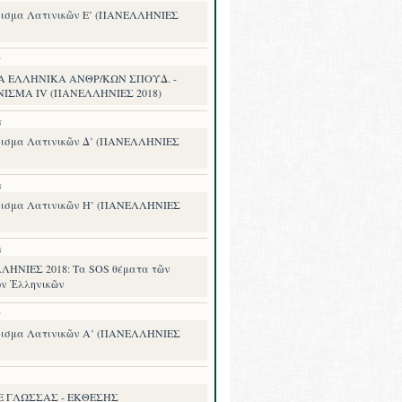
ισμα Λατινικῶν Ε’ (ΠΑΝΕΛΛΗΝΙΕΣ
8
Α ΕΛΛΗΝΙΚΑ ΑΝΘΡ/ΚΩΝ ΣΠΟΥΔ. -
ΝΙΣΜΑ IV (ΠΑΝΕΛΛΗΝΙΕΣ 2018)
8
ισμα Λατινικῶν Δ’ (ΠΑΝΕΛΛΗΝΙΕΣ
8
ισμα Λατινικῶν Η’ (ΠΑΝΕΛΛΗΝΙΕΣ
8
ΗΝΙΕΣ 2018: Τα SOS θέματα τῶν
ν Ἑλληνικῶν
8
ισμα Λατινικῶν Α’ (ΠΑΝΕΛΛΗΝΙΕΣ
.Ε ΓΛΩΣΣΑΣ - ΕΚΘΕΣΗΣ