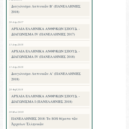
Διαγώνισμα Λατινικῶν Β’ (ΠΑΝΕΛΛΗΝΙΕΣ
2018)
20 Απρ 2017
ΑΡΧΑΙΑ ΕΛΛΗΝΙΚΑ ΑΝΘΡ/ΚΩΝ ΣΠΟΥΔ. -
ΔΙΑΓΩΝΙΣΜΑ IV (ΠΑΝΕΛΛΗΝΙΕΣ 2017)
13 Απρ 2018
ΑΡΧΑΙΑ ΕΛΛΗΝΙΚΑ ΑΝΘΡ/ΚΩΝ ΣΠΟΥΔ. -
ΔΙΑΓΩΝΙΣΜΑ IV (ΠΑΝΕΛΛΗΝΙΕΣ 2018)
11 Απρ 2018
Διαγώνισμα Λατινικῶν Α’ (ΠΑΝΕΛΛΗΝΙΕΣ
2018)
28 Φεβ 2018
ΑΡΧΑΙΑ ΕΛΛΗΝΙΚΑ ΑΝΘΡ/ΚΩΝ ΣΠΟΥΔ. -
ΔΙΑΓΩΝΙΣΜΑ I (ΠΑΝΕΛΛΗΝΙΕΣ 2018)
28 Μαΐ 2018
ΠΑΝΕΛΛΗΝΙΕΣ 2018: Τα SOS θέματα τῶν
Ἀρχαίων Ἑλληνικῶν