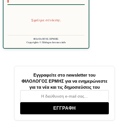
Σφάλμα σύνδεσης.
ΦΙΛΟΛΟΓΟΣ ΕΡΜΗΣ
Copyrights © filologos-hermes.info
Εγγραφείτε στο newsletter του
ΦΙΛΟΛΟΓΟΣ ΕΡΜΗΣ για να ενημερώνεστε
για τα νέα και τις δημοσιεύσεις του
ΕΓΓΡΑΦΗ