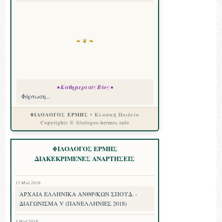
❧ ❦ ❧
• Καθημερινός Βίος •
Φόρτωση...
ΦΙΛΟΛΟΓΟΣ ΕΡΜΗΣ
• Κλασική Παιδεία
Copyrights © filologos-hermes.info
ΦΙΛΟΛΟΓΟΣ ΕΡΜΗΣ
ΔΙΑΚΕΚΡΙΜΕΝΕΣ ΑΝΑΡΤΗΣΕΙΣ
13 Μαΐ 2018
ΑΡΧΑΙΑ ΕΛΛΗΝΙΚΑ ΑΝΘΡ/ΚΩΝ ΣΠΟΥΔ. -
ΔΙΑΓΩΝΙΣΜΑ V (ΠΑΝΕΛΛΗΝΙΕΣ 2018)
5 Μαΐ 2018