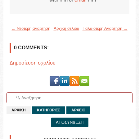
← Νεότερη ανάρτηση
Αρχική σελίδα
Παλαιότερη Ανάρτηση →
0 COMMENTS:
Δημοσίευση σχολίου
ΑΡΧΙΚΗ
ΚΑΤΗΓΟΡΙΕΣ
ΑΡΧΕΙΟ
ΑΠΟΣΥΝΔΕΣΗ