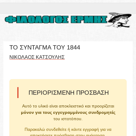
ΤΟ ΣΥΝΤΑΓΜΑ ΤΟΥ 1844
ΝΙΚΟΛΑΟΣ ΚΑΤΣΟΥΛΗΣ
ΠΕΡΙΟΡΙΣΜΈΝΗ ΠΡΌΣΒΑΣΗ
Αυτό το υλικό είναι αποκλειστικό και προορίζεται
μόνον για τους εγγεγραμμένους συνδρομητές
του ιστοτόπου.
Παρακαλώ συνδεθείτε ή κάντε εγγραφή για να
αποκτήσετε πρόσβαση στην ανάρτηση.