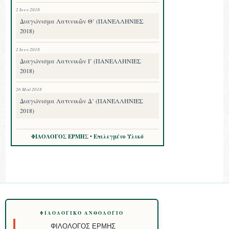
2 Ιουν 2018
Διαγώνισμα Λατινικῶν Θ’ (ΠΑΝΕΛΛΗΝΙΕΣ
2018)
2 Ιουν 2018
Διαγώνισμα Λατινικῶν Ι’ (ΠΑΝΕΛΛΗΝΙΕΣ
2018)
26 Μαΐ 2018
Διαγώνισμα Λατινικῶν Δ’ (ΠΑΝΕΛΛΗΝΙΕΣ
2018)
ΦΙΛΟΛΟΓΟΣ ΕΡΜΗΣ • Επιλεγμένο Υλικό
ΦΙΛΟΛΟΓΙΚΌ ΑΝΘΟΛΌΓΙΟ
ΦΙΛΌΛΟΓΟΣ ΕΡΜΉΣ