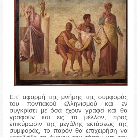
Επ’ αφορμή της μνήμης της συμφοράς
του ποντιακού ελληνισμού και εν
συγκρίσει με όσα έχουν γραφεί και θα
γραφούν και εις το μέλλον, προς
επικύρωσιν της μεγάλης εκτάσεως της
συμφοράς, το παρόν θα επιχειρήση να