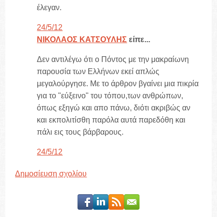
έλεγαν.
24/5/12
ΝΙΚΟΛΑΟΣ ΚΑΤΣΟΥΛΗΣ
είπε...
Δεν αντιλέγω ότι ο Πόντος με την μακραίωνη
παρουσία των Ελλήνων εκεί απλώς
μεγαλούργησε. Με το άρθρον βγαίνει μια πικρία
για το "εύξεινο" του τόπου,των ανθρώπων,
όπως εξηγώ και απο πάνω, διότι ακριβώς αν
και εκπολιτίσθη παρόλα αυτά παρεδόθη και
πάλι εις τους βάρβαρους.
24/5/12
Δημοσίευση σχολίου