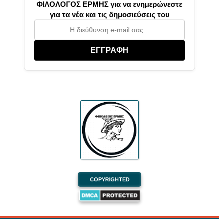
ΦΙΛΟΛΟΓΟΣ ΕΡΜΗΣ για να ενημερώνεστε
για τα νέα και τις δημοσιεύσεις του
ΕΓΓΡΑΦΗ
COPYRIGHTED