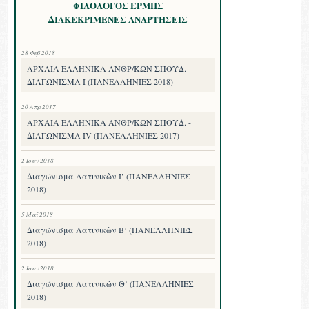
ΦΙΛΟΛΟΓΟΣ ΕΡΜΗΣ
ΔΙΑΚΕΚΡΙΜΕΝΕΣ ΑΝΑΡΤΗΣΕΙΣ
28 Φεβ 2018
ΑΡΧΑΙΑ ΕΛΛΗΝΙΚΑ ΑΝΘΡ/ΚΩΝ ΣΠΟΥΔ. -
ΔΙΑΓΩΝΙΣΜΑ I (ΠΑΝΕΛΛΗΝΙΕΣ 2018)
20 Απρ 2017
ΑΡΧΑΙΑ ΕΛΛΗΝΙΚΑ ΑΝΘΡ/ΚΩΝ ΣΠΟΥΔ. -
ΔΙΑΓΩΝΙΣΜΑ IV (ΠΑΝΕΛΛΗΝΙΕΣ 2017)
2 Ιουν 2018
Διαγώνισμα Λατινικῶν Ι’ (ΠΑΝΕΛΛΗΝΙΕΣ
2018)
5 Μαΐ 2018
Διαγώνισμα Λατινικῶν Β’ (ΠΑΝΕΛΛΗΝΙΕΣ
2018)
2 Ιουν 2018
Διαγώνισμα Λατινικῶν Θ’ (ΠΑΝΕΛΛΗΝΙΕΣ
2018)