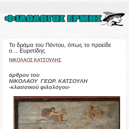
Το δράμα του Πόντου, όπως το προείδε
ο… Ευριπίδης
ΝΙΚΟΛΑΟΣ ΚΑΤΣΟΥΛΗΣ
άρθρον του
ΝΙΚΟΛΑΟΥ ΓΕΩΡ. ΚΑΤΣΟΥΛΗ
-κλασσικού φιλολόγου-