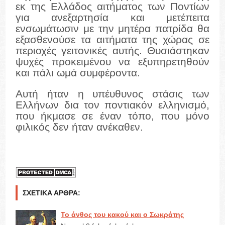
εκ της Ελλάδος αιτήματος των Ποντίων
για ανεξαρτησία και μετέπειτα
ενσωμάτωσιν με την μητέρα πατρίδα θα
εξασθενούσε τα αιτήματα της χώρας σε
περιοχές γειτονικές αυτής. Θυσιάστηκαν
ψυχές προκειμένου να εξυπηρετηθούν
και πάλι ωμά συμφέροντα.
Αυτή ήταν η υπέυθυνος στάσις των
Ελλήνων δια τον ποντιακόν ελληνισμό,
που ήκμασε σε έναν τόπο, που μόνο
φιλικός δεν ήταν ανέκαθεν.
ΣΧΕΤΙΚΆ ΆΡΘΡΑ:
Το άνθος του κακού και ο Σωκράτης