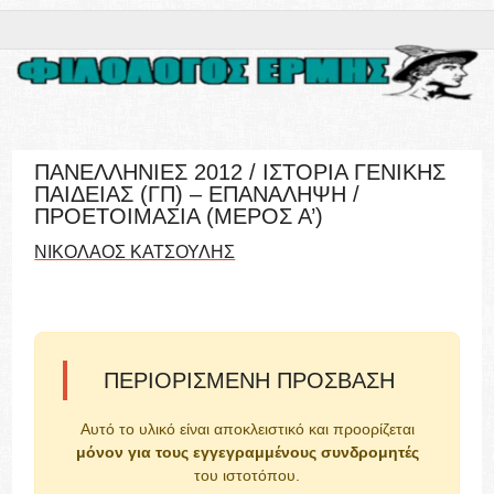
ΠΑΝΕΛΛΗΝΙΕΣ 2012 / ΙΣΤΟΡΙΑ ΓΕΝΙΚΗΣ
ΠΑΙΔΕΙΑΣ (ΓΠ) – ΕΠΑΝΑΛΗΨΗ /
ΠΡΟΕΤΟΙΜΑΣΙΑ (ΜΕΡΟΣ Α’)
ΝΙΚΟΛΑΟΣ ΚΑΤΣΟΥΛΗΣ
ΠΕΡΙΟΡΙΣΜΈΝΗ ΠΡΌΣΒΑΣΗ
Αυτό το υλικό είναι αποκλειστικό και προορίζεται
μόνον για τους εγγεγραμμένους συνδρομητές
του ιστοτόπου.