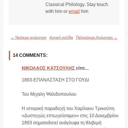
Classical Philology. Stay touch
with him or
email
him
← Νεότερη ανάρτηση
Αρχική σελίδα
Παλαιότερη Ανάρτηση →
14 COMMENTS:
ΝΙΚΟΛΑΟΣ ΚΑΤΣΟΥΛΗΣ
είπε...
1893-ΕΠΑΝΑΣΤΑΣΗ ΣΤΟ ΓΟΥΔΙ
Του Μιχαλη Ψαλιδοπουλου
Η ιστορική παραδοχή του Χαρίλαου Τρικούπη
«Δυστυχώς επτωχεύσαμεν» στις 10 Δεκεμβρίου
1893 σηματοδοτεί ανάγλυφα τη θλιβερή