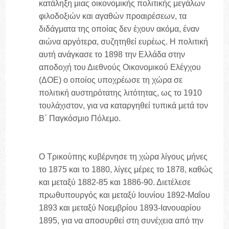
κατάληξη μιας οικονομικής πολιτικής μεγάλων
φιλοδοξιών και αγαθών προαιρέσεων, τα
διδάγματα της οποίας δεν έχουν ακόμα, έναν
αιώνα αργότερα, συζητηθεί ευρέως. Η πολιτική
αυτή ανάγκασε το 1898 την Ελλάδα στην
αποδοχή του Διεθνούς Οικονομικού Ελέγχου
(ΔΟΕ) ο οποίος υποχρέωσε τη χώρα σε
πολιτική αυστηρότατης λιτότητας, ως το 1910
τουλάχιστον, για να καταργηθεί τυπικά μετά τον
Β΄ Παγκόσμιο Πόλεμο.
Ο Τρικούπης κυβέρνησε τη χώρα λίγους μήνες
το 1875 και το 1880, λίγες μέρες το 1878, καθώς
και μεταξύ 1882-85 και 1886-90. Διετέλεσε
πρωθυπουργός και μεταξύ Ιουνίου 1892-Μαΐου
1893 και μεταξύ Νοεμβρίου 1893-Ιανουαρίου
1895, για να αποσυρθεί στη συνέχεια από την