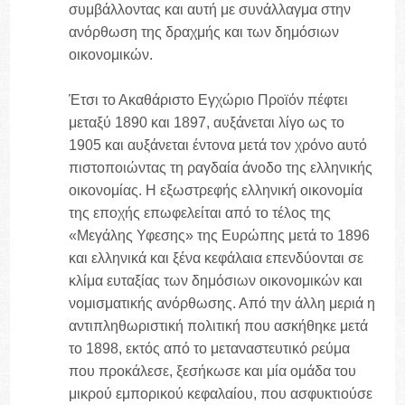
συμβάλλοντας και αυτή με συνάλλαγμα στην
ανόρθωση της δραχμής και των δημόσιων
οικονομικών.
Έτσι το Ακαθάριστο Εγχώριο Προϊόν πέφτει
μεταξύ 1890 και 1897, αυξάνεται λίγο ως το
1905 και αυξάνεται έντονα μετά τον χρόνο αυτό
πιστοποιώντας τη ραγδαία άνοδο της ελληνικής
οικονομίας. Η εξωστρεφής ελληνική οικονομία
της εποχής επωφελείται από το τέλος της
«Μεγάλης Υφεσης» της Ευρώπης μετά το 1896
και ελληνικά και ξένα κεφάλαια επενδύονται σε
κλίμα ευταξίας των δημόσιων οικονομικών και
νομισματικής ανόρθωσης. Από την άλλη μεριά η
αντιπληθωριστική πολιτική που ασκήθηκε μετά
το 1898, εκτός από το μεταναστευτικό ρεύμα
που προκάλεσε, ξεσήκωσε και μία ομάδα του
μικρού εμπορικού κεφαλαίου, που ασφυκτιούσε