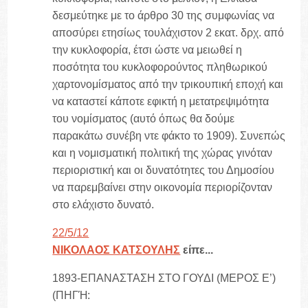
δεσμεύτηκε με το άρθρο 30 της συμφωνίας να
αποσύρει ετησίως τουλάχιστον 2 εκατ. δρχ. από
την κυκλοφορία, έτσι ώστε να μειωθεί η
ποσότητα του κυκλοφορούντος πληθωρικού
χαρτονομίσματος από την τρικουπική εποχή και
να καταστεί κάποτε εφικτή η μετατρεψιμότητα
του νομίσματος (αυτό όπως θα δούμε
παρακάτω συνέβη ντε φάκτο το 1909). Συνεπώς
και η νομισματική πολιτική της χώρας γινόταν
περιοριστική και οι δυνατότητες του Δημοσίου
να παρεμβαίνει στην οικονομία περιορίζονταν
στο ελάχιστο δυνατό.
22/5/12
ΝΙΚΟΛΑΟΣ ΚΑΤΣΟΥΛΗΣ
είπε...
1893-ΕΠΑΝΑΣΤΑΣΗ ΣΤΟ ΓΟΥΔΙ (ΜΕΡΟΣ Ε’)
(ΠΗΓΉ: