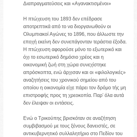
Διαπραγματεύσεις και «Αγανακτισμένοι»
Η πτώχευση του 1893 δεν επέδρασε
αποτρεπτικά από το να διοργανωθούν οι
Ολυμπιακοί Αγώνες το 1896, που άλλωστε την
εποχή εκείνη δεν συνεπάγονταν τεράστια έξοδα.
Η πτώχευση αφορούσε μόνο το εξωτερικό και
όχι το εσωτερικό δημόσιο χρέος και η
οικονομική ζωή στη χώρα συνεχίστηκε
απρόσκοπτα, ενώ άρχισαν και οι «φιλολογικές»
αναζητήσεις του χρονικού σημείου από του
οποίου η οικονομία είχε πάρει τον δρόμο τής μη
επιστροφής προς τη χρεοκοπία. Παρ' όλα αυτά
δεν έλειψαν οι εντάσεις.
Ενώ ο Τρικούπης βρισκόταν σε αναζήτηση
συμβιβασμού με τους ξένους δανειστές, σε
αντικυβερνητικό συλλαλητήριο στο Πεδίον του