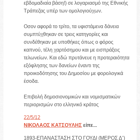
εβδομαδιαία βάση!) σε λογαριασμό της Εθνικής
Τράπεζας υπέρ των ομολογιούχων.
Οσον αφορά το τρίτο, τα υφιστάμενα δάνεια
συμπτύχθηκαν σε τρεις κατηγορίες και
συνδέθηκαν με υποθήκες όπως ο φόρος
καπνού, τέλη χαρτόσημου και με εισπράξεις
τελωνείων. Και εδώ πρυτάνευε η προτεραιότητα
εξόφλησης των δανείων έναντι της
προικοδότησης του Δημοσίου με φορολογικά
έσοδα.
Επιβολή δημοσιονομικών και νομισματικών
περιορισμών στο ελληνικό κράτος
22/5/12
ΝΙΚΟΛΑΟΣ ΚΑΤΣΟΥΛΗΣ
είπε...
1893-ΕΠΑΝΑΣΤΑΣΗ ΣΤΟ ΓΟΥΔΙ (ΜΕΡΟΣ Δ’)