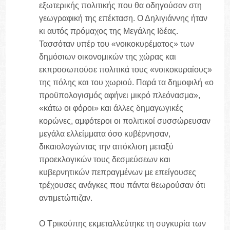
εξωτερικής πολιτικής που θα οδηγούσαν στη
γεωγραφική της επέκταση. Ο Δηλιγιάννης ήταν
κι αυτός πρόμαχος της Μεγάλης Ιδέας.
Τασσόταν υπέρ του «νοικοκυρέματος» των
δημόσιων οικονομικών της χώρας και
εκπροσωπούσε πολιτικά τους «νοικοκυραίους»
της πόλης και του χωριού. Παρά τα δημοφιλή «ο
προϋπολογισμός αφήνει μικρό πλεόνασμα»,
«κάτω οι φόροι» και άλλες δημαγωγικές
κορώνες, αμφότεροι οι πολιτικοί συσσώρευσαν
μεγάλα ελλείμματα όσο κυβέρνησαν,
δικαιολογώντας την απόκλιση μεταξύ
προεκλογικών τους δεσμεύσεων και
κυβερνητικών πεπραγμένων με επείγουσες
τρέχουσες ανάγκες που πάντα θεωρούσαν ότι
αντιμετώπιζαν.
Ο Τρικούπης εκμεταλλεύτηκε τη συγκυρία των