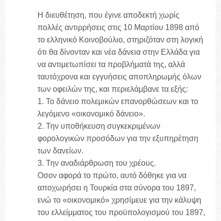
Η διευθέτηση, που έγινε αποδεκτή χωρίς
πολλές αντιρρήσεις στις 10 Μαρτίου 1898 από
το ελληνικό Κοινοβούλιο, στηριζόταν στη λογική
ότι θα δίνονταν και νέα δάνεια στην Ελλάδα για
να αντιμετωπίσει τα προβλήματά της, αλλά
ταυτόχρονα και εγγυήσεις αποπληρωμής όλων
των οφειλών της, και περιελάμβανε τα εξής:
1. Το δάνειο πολεμικών επανορθώσεων και το
λεγόμενο «οικονομικό δάνειο».
2. Την υποθήκευση συγκεκριμένων
φορολογικών προσόδων για την εξυπηρέτηση
των δανείων.
3. Την αναδιάρθρωση του χρέους.
Οσον αφορά το πρώτο, αυτό δόθηκε για να
αποχωρήσει η Τουρκία στα σύνορα του 1897,
ενώ το «οικονομικό» χρησίμευε για την κάλυψη
του ελλείμματος του προϋπολογισμού του 1897,