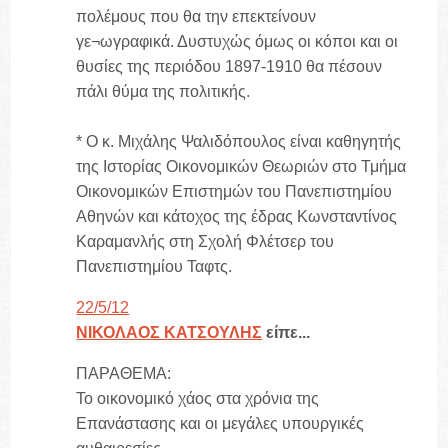
πολέμους που θα την επεκτείνουν
γε¬ωγραφικά. Δυστυχώς όμως οι κόποι και οι
θυσίες της περιόδου 1897-1910 θα πέσουν
πάλι θύμα της πολιτικής.
* Ο κ. Μιχάλης Ψαλιδόπουλος είναι καθηγητής
της Ιστορίας Οικονομικών Θεωριών στο Τμήμα
Οικονομικών Επιστημών του Πανεπιστημίου
Αθηνών και κάτοχος της έδρας Κωνσταντίνος
Καραμανλής στη Σχολή Φλέτσερ του
Πανεπιστημίου Ταφτς.
22/5/12
ΝΙΚΟΛΑΟΣ ΚΑΤΣΟΥΛΗΣ
είπε...
ΠΑΡΑΘΕΜΑ:
Το οικονομικό χάος στα χρόνια της
Επανάστασης και οι μεγάλες υπουργικές