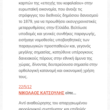
καρπών της «εποχής του κεφαλαίου» στην
ευρωπαϊκή οικονομία, που άνοιξε τις
στρόφιγγες του διεθνούς δημόσιου δανεισμού
το 1879, για να προωθήσει εκσυγχρονιστικές
μεταρρυθμίσεις στην Ελλάδα. Βελτίωσε
υποδομές και γενικές συνθήκες παραγωγής,
εισήγαγε νομοθεσίες υποβοηθητικές των
παραγωγικών προσπαθειών και, γεγονός
μεγάλης σημασίας, κατηύθυνε υπέρογκους
δανειακούς πόρους στην εθνική άμυνα της
χώρας, δίνοντας δευτερεύουσα σημασία στην
ορθολογική κατανομή και οικονομική χρήση
τους.
22/5/12
ΝΙΚΟΛΑΟΣ ΚΑΤΣΟΥΛΗΣ
είπε...
Αντί αναθεώρησης του απαρχαιωμένου
φορολογικού συστήματος και επιβολής