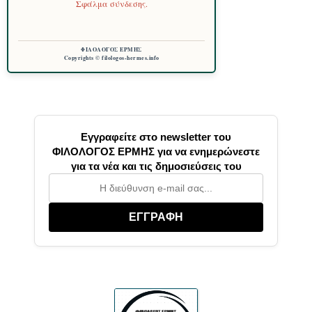
Σφάλμα σύνδεσης.
ΦΙΛΟΛΟΓΟΣ ΕΡΜΗΣ
Copyrights © filologos-hermes.info
Εγγραφείτε στο newsletter του
ΦΙΛΟΛΟΓΟΣ ΕΡΜΗΣ για να ενημερώνεστε
για τα νέα και τις δημοσιεύσεις του
ΕΓΓΡΑΦΗ