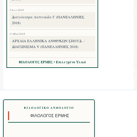
2 Ιουν 2018
Διαγώνισμα Λατινικῶν Ι’ (ΠΑΝΕΛΛΗΝΙΕΣ
2018)
13 Μαΐ 2018
ΑΡΧΑΙΑ ΕΛΛΗΝΙΚΑ ΑΝΘΡ/ΚΩΝ ΣΠΟΥΔ. -
ΔΙΑΓΩΝΙΣΜΑ V (ΠΑΝΕΛΛΗΝΙΕΣ 2018)
ΦΙΛΟΛΟΓΟΣ ΕΡΜΗΣ • Επιλεγμένο Υλικό
ΦΙΛΟΛΟΓΙΚΌ ΑΝΘΟΛΌΓΙΟ
ΦΙΛΌΛΟΓΟΣ ΕΡΜΉΣ