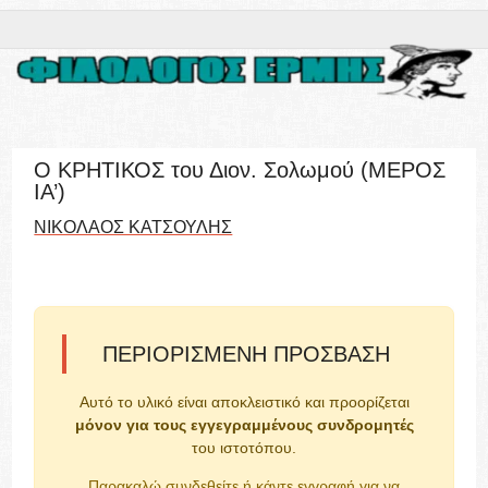
Ο ΚΡΗΤΙΚΟΣ του Διον. Σολωμού (ΜΕΡΟΣ
ΙΑ’)
ΝΙΚΟΛΑΟΣ ΚΑΤΣΟΥΛΗΣ
ΠΕΡΙΟΡΙΣΜΈΝΗ ΠΡΌΣΒΑΣΗ
Αυτό το υλικό είναι αποκλειστικό και προορίζεται
μόνον για τους εγγεγραμμένους συνδρομητές
του ιστοτόπου.
Παρακαλώ συνδεθείτε ή κάντε εγγραφή για να