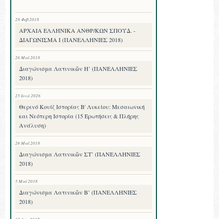
28 Φεβ 2018
ΑΡΧΑΙΑ ΕΛΛΗΝΙΚΑ ΑΝΘΡ/ΚΩΝ ΣΠΟΥΔ. -
ΔΙΑΓΩΝΙΣΜΑ I (ΠΑΝΕΛΛΗΝΙΕΣ 2018)
26 Μαΐ 2018
Διαγώνισμα Λατινικῶν Η’ (ΠΑΝΕΛΛΗΝΙΕΣ
2018)
25 Ιουλ 2026
Θερινό Κουίζ Ιστορίας Β' Λυκείου: Μεσαιωνική
και Νεότερη Ιστορία (15 Ερωτήσεις & Πλήρης
Ανάλυση)
26 Μαΐ 2018
Διαγώνισμα Λατινικῶν ΣΤ’ (ΠΑΝΕΛΛΗΝΙΕΣ
2018)
5 Μαΐ 2018
Διαγώνισμα Λατινικῶν Β’ (ΠΑΝΕΛΛΗΝΙΕΣ
2018)
30 Απρ 2017