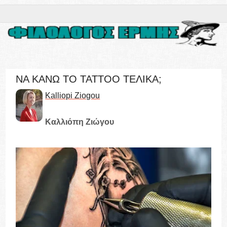
ΝΑ ΚΑΝΩ ΤΟ TATTOO ΤΕΛΙΚΑ;
Kalliopi Ziogou
Καλλιόπη Ζιώγου