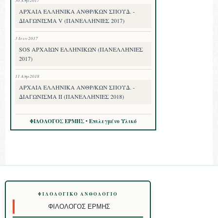
ΑΡΧΑΙΑ ΕΛΛΗΝΙΚΑ ΑΝΘΡ/ΚΩΝ ΣΠΟΥΔ. -
ΔΙΑΓΩΝΙΣΜΑ V (ΠΑΝΕΛΛΗΝΙΕΣ 2017)
3 Ιουν 2017
SOS ΑΡΧΑΙΩΝ ΕΛΛΗΝΙΚΩΝ (ΠΑΝΕΛΛΗΝΙΕΣ
2017)
11 Απρ 2018
ΑΡΧΑΙΑ ΕΛΛΗΝΙΚΑ ΑΝΘΡ/ΚΩΝ ΣΠΟΥΔ. -
ΔΙΑΓΩΝΙΣΜΑ II (ΠΑΝΕΛΛΗΝΙΕΣ 2018)
ΦΙΛΟΛΟΓΟΣ ΕΡΜΗΣ • Επιλεγμένο Υλικό
ΦΙΛΟΛΟΓΙΚΌ ΑΝΘΟΛΌΓΙΟ
ΦΙΛΌΛΟΓΟΣ ΕΡΜΉΣ