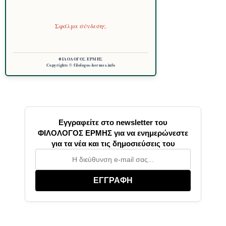
Σφάλμα σύνδεσης.
ΦΙΛΟΛΟΓΟΣ ΕΡΜΗΣ
Copyrights © filologos-hermes.info
Εγγραφείτε στο newsletter του
ΦΙΛΟΛΟΓΟΣ ΕΡΜΗΣ για να ενημερώνεστε
για τα νέα και τις δημοσιεύσεις του
ΕΓΓΡΑΦΗ