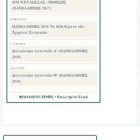
SOS Ν.Ε ΓΛΩΣΣΑΣ - ΕΚΘΕΣΗΣ
(ΠΑΝΕΛΛΗΝΙΕΣ 2017)
28 Μαΐ 2018
ΠΑΝΕΛΛΗΝΙΕΣ 2018: Τα SOS θέματα τῶν
Ἀρχαίων Ἑλληνικῶν
11 Απρ 2018
Διαγώνισμα Λατινικῶν Α’ (ΠΑΝΕΛΛΗΝΙΕΣ
2018)
2 Ιουν 2018
Διαγώνισμα Λατινικῶν Θ’ (ΠΑΝΕΛΛΗΝΙΕΣ
2018)
ΦΙΛΟΛΟΓΟΣ ΕΡΜΗΣ • Επιλεγμένο Υλικό