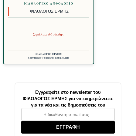
ΦΙΛΟΛΟΓΙΚΌ ΑΝΘΟΛΌΓΙΟ
ΦΙΛΌΛΟΓΟΣ ΕΡΜΉΣ
Σφάλμα σύνδεσης.
ΦΙΛΟΛΟΓΟΣ ΕΡΜΗΣ
Copyrights © filologos-hermes.info
Εγγραφείτε στο newsletter του
ΦΙΛΟΛΟΓΟΣ ΕΡΜΗΣ για να ενημερώνεστε
για τα νέα και τις δημοσιεύσεις του
ΕΓΓΡΑΦΗ