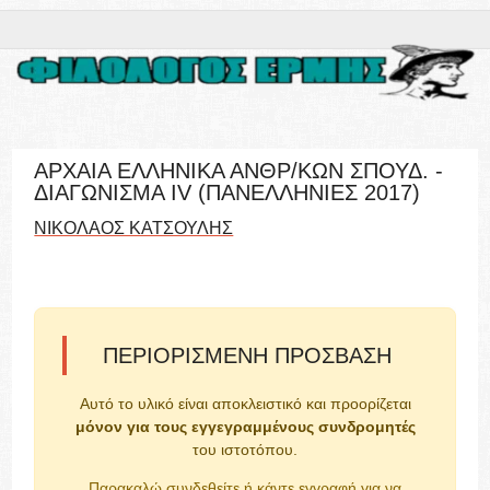
ΑΡΧΑΙΑ ΕΛΛΗΝΙΚΑ ΑΝΘΡ/ΚΩΝ ΣΠΟΥΔ. -
ΔΙΑΓΩΝΙΣΜΑ IV (ΠΑΝΕΛΛΗΝΙΕΣ 2017)
ΝΙΚΟΛΑΟΣ ΚΑΤΣΟΥΛΗΣ
ΠΕΡΙΟΡΙΣΜΈΝΗ ΠΡΌΣΒΑΣΗ
Αυτό το υλικό είναι αποκλειστικό και προορίζεται
μόνον για τους εγγεγραμμένους συνδρομητές
του ιστοτόπου.
Παρακαλώ συνδεθείτε ή κάντε εγγραφή για να