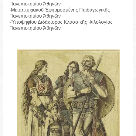
Πανεπιστημίου Ἀθηνῶν
-Μεταπτυχιακοῦ Ἐφηρμοσμένης Παιδαγωγικῆς
Πανεπιστημίου Ἀθηνῶν
-Ὑποψηφίου Διδάκτορος Κλασσικῆς Φιλολογίας
Πανεπιστημίου Ἀθηνῶν