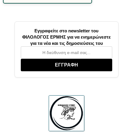
Εγγραφείτε στο newsletter του
ΦΙΛΟΛΟΓΟΣ ΕΡΜΗΣ για να ενημερώνεστε
για τα νέα και τις δημοσιεύσεις του
ΕΓΓΡΑΦΗ