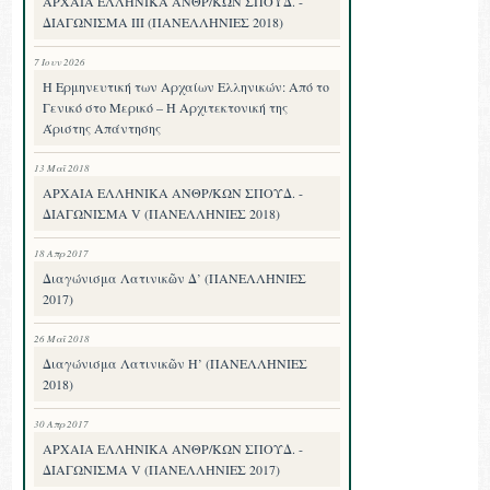
ΑΡΧΑΙΑ ΕΛΛΗΝΙΚΑ ΑΝΘΡ/ΚΩΝ ΣΠΟΥΔ. -
ΔΙΑΓΩΝΙΣΜΑ III (ΠΑΝΕΛΛΗΝΙΕΣ 2018)
7 Ιουν 2026
Η Ερμηνευτική των Αρχαίων Ελληνικών: Από το
Γενικό στο Μερικό – Η Αρχιτεκτονική της
Άριστης Απάντησης
13 Μαΐ 2018
ΑΡΧΑΙΑ ΕΛΛΗΝΙΚΑ ΑΝΘΡ/ΚΩΝ ΣΠΟΥΔ. -
ΔΙΑΓΩΝΙΣΜΑ V (ΠΑΝΕΛΛΗΝΙΕΣ 2018)
18 Απρ 2017
Διαγώνισμα Λατινικῶν Δ’ (ΠΑΝΕΛΛΗΝΙΕΣ
2017)
26 Μαΐ 2018
Διαγώνισμα Λατινικῶν Η’ (ΠΑΝΕΛΛΗΝΙΕΣ
2018)
30 Απρ 2017
ΑΡΧΑΙΑ ΕΛΛΗΝΙΚΑ ΑΝΘΡ/ΚΩΝ ΣΠΟΥΔ. -
ΔΙΑΓΩΝΙΣΜΑ V (ΠΑΝΕΛΛΗΝΙΕΣ 2017)