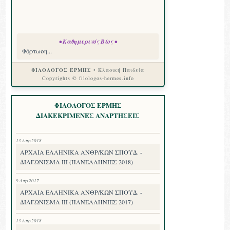
• Καθημερινός Βίος •
Φόρτωση...
ΦΙΛΟΛΟΓΟΣ ΕΡΜΗΣ
• Κλασική Παιδεία
Copyrights © filologos-hermes.info
ΦΙΛΟΛΟΓΟΣ ΕΡΜΗΣ
ΔΙΑΚΕΚΡΙΜΕΝΕΣ ΑΝΑΡΤΗΣΕΙΣ
13 Απρ 2018
ΑΡΧΑΙΑ ΕΛΛΗΝΙΚΑ ΑΝΘΡ/ΚΩΝ ΣΠΟΥΔ. -
ΔΙΑΓΩΝΙΣΜΑ III (ΠΑΝΕΛΛΗΝΙΕΣ 2018)
9 Απρ 2017
ΑΡΧΑΙΑ ΕΛΛΗΝΙΚΑ ΑΝΘΡ/ΚΩΝ ΣΠΟΥΔ. -
ΔΙΑΓΩΝΙΣΜΑ III (ΠΑΝΕΛΛΗΝΙΕΣ 2017)
13 Απρ 2018