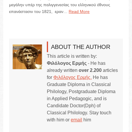
μεγάλην υπέρ της παλιγγενεσίας του ελληνικού έθνους
επανάστασιν του 1821, εραν…
Read More
ABOUT THE AUTHOR
This article is written by:
Φιλόλογος Ερμής
- He has
already written
over 2.200
articles
for
Φιλόλογος Ερμής.
He has
Graduate Diploma in Classical
Philology, Postgraduate Diploma
in Applied Pedagogic, and is
Candidate Doctor(Dph) of
Classical Philology. Stay touch
with him or
email
him