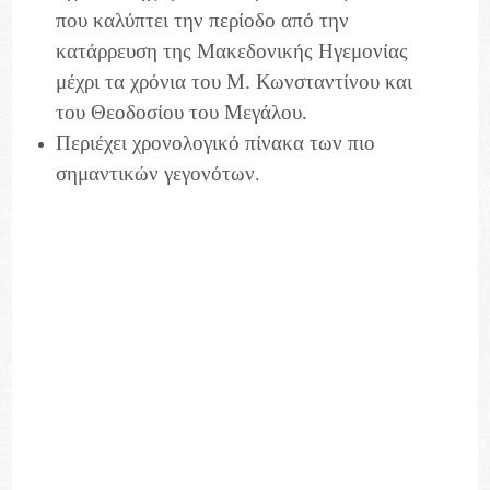
που καλύπτει την περίοδο από την
κατάρρευση της Μακεδονικής Ηγεμονίας
μέχρι τα χρόνια του Μ. Κωνσταντίνου και
του Θεοδοσίου του Μεγάλου.
Περιέχει χρονολογικό πίνακα των πιο
σημαντικών γεγονότων
.