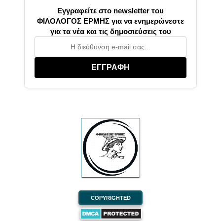
Εγγραφείτε στο newsletter του
ΦΙΛΟΛΟΓΟΣ ΕΡΜΗΣ για να ενημερώνεστε
για τα νέα και τις δημοσιεύσεις του
ΕΓΓΡΑΦΗ
COPYRIGHTED