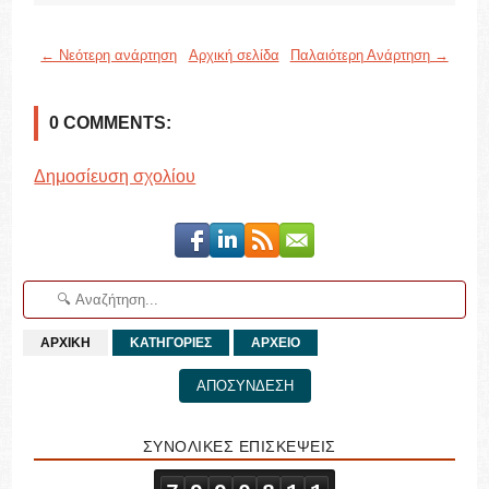
← Νεότερη ανάρτηση
Αρχική σελίδα
Παλαιότερη Ανάρτηση →
0 COMMENTS:
Δημοσίευση σχολίου
ΑΡΧΙΚΗ
ΚΑΤΗΓΟΡΙΕΣ
ΑΡΧΕΙΟ
ΑΠΟΣΥΝΔΕΣΗ
ΣΥΝΟΛΙΚΕΣ ΕΠΙΣΚΕΨΕΙΣ