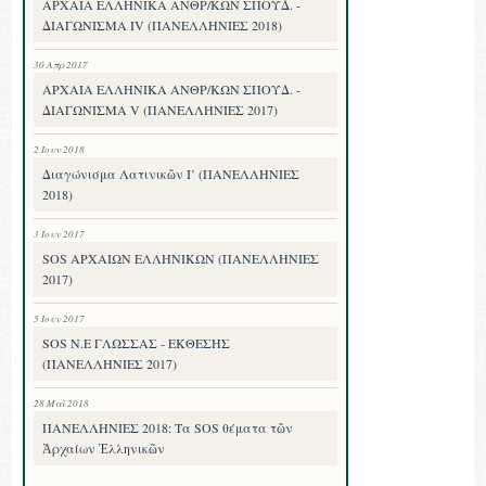
ΑΡΧΑΙΑ ΕΛΛΗΝΙΚΑ ΑΝΘΡ/ΚΩΝ ΣΠΟΥΔ. -
ΔΙΑΓΩΝΙΣΜΑ IV (ΠΑΝΕΛΛΗΝΙΕΣ 2018)
30 Απρ 2017
ΑΡΧΑΙΑ ΕΛΛΗΝΙΚΑ ΑΝΘΡ/ΚΩΝ ΣΠΟΥΔ. -
ΔΙΑΓΩΝΙΣΜΑ V (ΠΑΝΕΛΛΗΝΙΕΣ 2017)
2 Ιουν 2018
Διαγώνισμα Λατινικῶν Ι’ (ΠΑΝΕΛΛΗΝΙΕΣ
2018)
3 Ιουν 2017
SOS ΑΡΧΑΙΩΝ ΕΛΛΗΝΙΚΩΝ (ΠΑΝΕΛΛΗΝΙΕΣ
2017)
5 Ιουν 2017
SOS Ν.Ε ΓΛΩΣΣΑΣ - ΕΚΘΕΣΗΣ
(ΠΑΝΕΛΛΗΝΙΕΣ 2017)
28 Μαΐ 2018
ΠΑΝΕΛΛΗΝΙΕΣ 2018: Τα SOS θέματα τῶν
Ἀρχαίων Ἑλληνικῶν