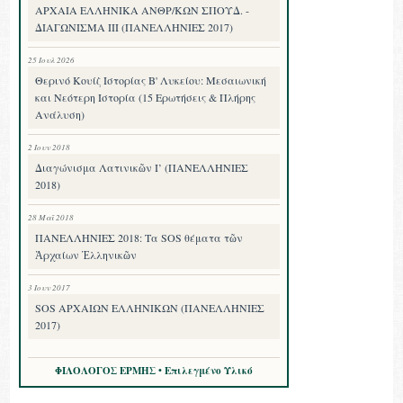
ΑΡΧΑΙΑ ΕΛΛΗΝΙΚΑ ΑΝΘΡ/ΚΩΝ ΣΠΟΥΔ. -
ΔΙΑΓΩΝΙΣΜΑ III (ΠΑΝΕΛΛΗΝΙΕΣ 2017)
25 Ιουλ 2026
Θερινό Κουίζ Ιστορίας Β' Λυκείου: Μεσαιωνική
και Νεότερη Ιστορία (15 Ερωτήσεις & Πλήρης
Ανάλυση)
2 Ιουν 2018
Διαγώνισμα Λατινικῶν Ι’ (ΠΑΝΕΛΛΗΝΙΕΣ
2018)
28 Μαΐ 2018
ΠΑΝΕΛΛΗΝΙΕΣ 2018: Τα SOS θέματα τῶν
Ἀρχαίων Ἑλληνικῶν
3 Ιουν 2017
SOS ΑΡΧΑΙΩΝ ΕΛΛΗΝΙΚΩΝ (ΠΑΝΕΛΛΗΝΙΕΣ
2017)
ΦΙΛΟΛΟΓΟΣ ΕΡΜΗΣ • Επιλεγμένο Υλικό