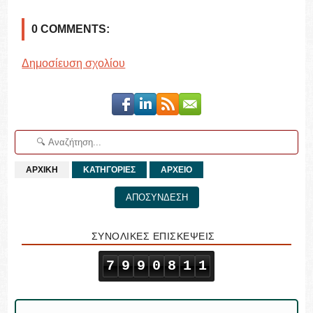
0 COMMENTS:
Δημοσίευση σχολίου
ΑΡΧΙΚΗ
ΚΑΤΗΓΟΡΙΕΣ
ΑΡΧΕΙΟ
ΑΠΟΣΥΝΔΕΣΗ
ΣΥΝΟΛΙΚΕΣ ΕΠΙΣΚΕΨΕΙΣ
7
9
9
0
8
1
1