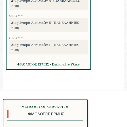
Διαγώνισμα Λατινικῶν Α’ (ΠΑΝΕΛΛΗΝΙΕΣ
2018)
26 Μαΐ 2018
Διαγώνισμα Λατινικῶν Ε’ (ΠΑΝΕΛΛΗΝΙΕΣ
2018)
13 Μαΐ 2018
Διαγώνισμα Λατινικῶν Γ’ (ΠΑΝΕΛΛΗΝΙΕΣ
2018)
ΦΙΛΟΛΟΓΟΣ ΕΡΜΗΣ • Επιλεγμένο Υλικό
ΦΙΛΟΛΟΓΙΚΌ ΑΝΘΟΛΌΓΙΟ
ΦΙΛΌΛΟΓΟΣ ΕΡΜΉΣ