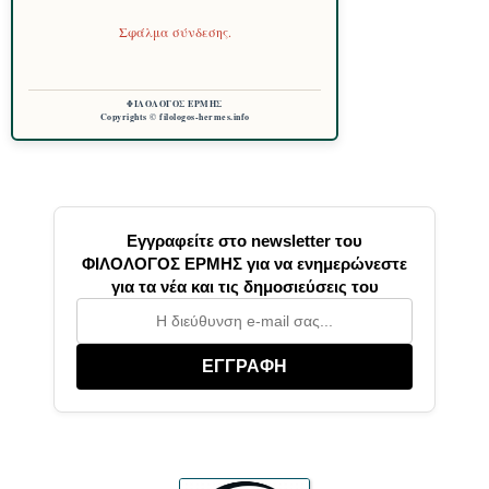
Σφάλμα σύνδεσης.
ΦΙΛΟΛΟΓΟΣ ΕΡΜΗΣ
Copyrights © filologos-hermes.info
Εγγραφείτε στο newsletter του
ΦΙΛΟΛΟΓΟΣ ΕΡΜΗΣ για να ενημερώνεστε
για τα νέα και τις δημοσιεύσεις του
ΕΓΓΡΑΦΗ