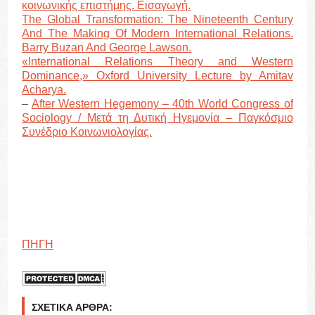
κοινωνικής επιστήμης. Εισαγωγή.
The Global Transformation: The Nineteenth Century
And The Making Of Modern International Relations.
Barry Buzan And George Lawson.
«International Relations Theory and Western
Dominance,» Oxford University Lecture by Amitav
Acharya.
–
After Western Hegemony – 40th World Congress of
Sociology / Μετά τη Δυτική Ηγεμονία – Παγκόσμιο
Συνέδριο Κοινωνιολογίας.
ΠΗΓΗ
ΣΧΕΤΙΚΆ ΆΡΘΡΑ: