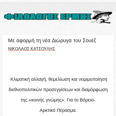
Με αφορμή τη νέα Διώρυγα του Σουέζ
ΝΙΚΟΛΑΟΣ ΚΑΤΣΟΥΛΗΣ
Κλιματική αλλαγή, θεμελίωση και νομιμοποίηση
διεθνοπολιτικών προσεγγίσεων και διαμόρφωση
της «κοινής γνώμης». Για το Βόρειο-
Αρκτικό Πέρασμα.