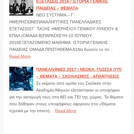
ΕΞΕΤΑΣΕΙΣ 2016 / ΙΣΤΟΡΙΑ ΓΕΝΙΚΗΣ
ΠΑΙΔΕΙΑΣ – ΘΕΜΑΤΑ
ΝΕΟ ΣΥΣΤΗΜΑ – Γ΄
ΗΜΕΡΗΣΙΩΝΕΠΑΝΑΛΗΠΤΙΚΕΣ ΠΑΝΕΛΛΑΔΙΚΕΣ
ΕΞΕΤΑΣΕΙΣΓ΄ ΤΑΞΗΣ ΗΜΕΡΗΣΙΟΥ ΓΕΝΙΚΟΥ ΛΥΚΕΙΟΥ &
ΕΠΑΛ (ΟΜΑΔΑ Β)ΠΑΡΑΣΚΕΥΗ 10 ΙΟΥΝΙΟΥ
2016ΕΞΕΤΑΖΟΜΕΝΟ ΜΑΘΗΜΑ: ΙΣΤΟΡΙΑ ΓΕΝΙΚΗΣ
ΠΑΙΔΕΙΑΣ ΟΜΑΔΑ ΠΡΩΤΗΘΕΜΑ Α1Να δώσετε το πε…
Read More
ΠΑΝΕΛΛΗΝΙΕΣ 2017 / ΝΕΟΕΛ. ΓΛΩΣΣΑ (ΓΠ)
– ΘΕΜΑΤΑ – ΣΧΟΛΙΑΣΜΟΣ - ΑΠΑΝΤΗΣΕΙΣ
Σε κείμενο από ομιλία του Σκαλκέα στην
Ακαδημία Αθηνών εξετάστηκαν οι υποψήφιοι
για την εισαγωγή τους στα ΑΕΙ και ΤΕΙ της χώρας. Τα θέματα
που δόθηκαν στους υποψήφιους αφορούν στα «Θέματα
σχετικά με την επιστή…
Read More