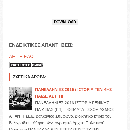
DOWNLOAD
ΕΝΔΕΙΚΤΙΚΕΣ ΑΠΑΝΤΗΣΕΙΣ:
ΔΕΙΤΕ ΕΔΩ
ΣΧΕΤΙΚΆ ΆΡΘΡΑ:
ΠΑΝΕΛΛΗΝΙΕΣ 2016 / ΙΣΤΟΡΙΑ ΓΕΝΙΚΗΣ
ΠΑΙΔΕΙΑΣ (ΓΠ)
ΠΑΝΕΛΛΗΝΙΕΣ 2016 ΙΣΤΟΡΙΑ ΓΕΝΙΚΗΣ
ΠΑΙΔΕΙΑΣ (ΓΠ) – ΘΕΜΑΤΑ - ΣΧΟΛΙΑΣΜΟΣ -
ΑΠΑΝΤΗΣΕΙΣ Βαλκανικό Σύμφωνο. Διοικητικό κτίριο του
Βελιγραδίου. Αθήνα, Φωτογραφικό Αρχείο Πολεμικού
Μουσείου ΠΑΝΕΛΛΑΔΙΚΕΣ ΕΞΕΤΑΣΕΙΣΓ΄ ΤΑΞΗΣ