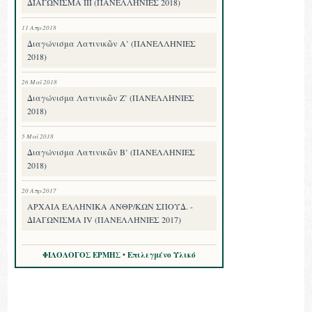
ΔΙΑΓΩΝΙΣΜΑ III (ΠΑΝΕΛΛΗΝΙΕΣ 2018)
11 Απρ 2018
Διαγώνισμα Λατινικῶν Α’ (ΠΑΝΕΛΛΗΝΙΕΣ
2018)
26 Μαΐ 2018
Διαγώνισμα Λατινικῶν Ζ’ (ΠΑΝΕΛΛΗΝΙΕΣ
2018)
5 Μαΐ 2018
Διαγώνισμα Λατινικῶν Β’ (ΠΑΝΕΛΛΗΝΙΕΣ
2018)
20 Απρ 2017
ΑΡΧΑΙΑ ΕΛΛΗΝΙΚΑ ΑΝΘΡ/ΚΩΝ ΣΠΟΥΔ. -
ΔΙΑΓΩΝΙΣΜΑ IV (ΠΑΝΕΛΛΗΝΙΕΣ 2017)
ΦΙΛΟΛΟΓΟΣ ΕΡΜΗΣ • Επιλεγμένο Υλικό