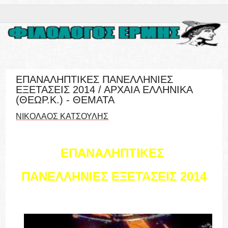
ΕΠΑΝΑΛΗΠΤΙΚΕΣ ΠΑΝΕΛΛΗΝΙΕΣ
ΕΞΕΤΑΣΕΙΣ 2014 / ΑΡΧΑΙΑ ΕΛΛΗΝΙΚΑ
(ΘΕΩΡ.Κ.) - ΘΕΜΑΤΑ
ΝΙΚΟΛΑΟΣ ΚΑΤΣΟΥΛΗΣ
ΕΠΑΝΑΛΗΠΤΙΚΕΣ
ΠΑΝΕΛΛΗΝΙΕΣ ΕΞΕΤΑΣΕΙΣ 2014