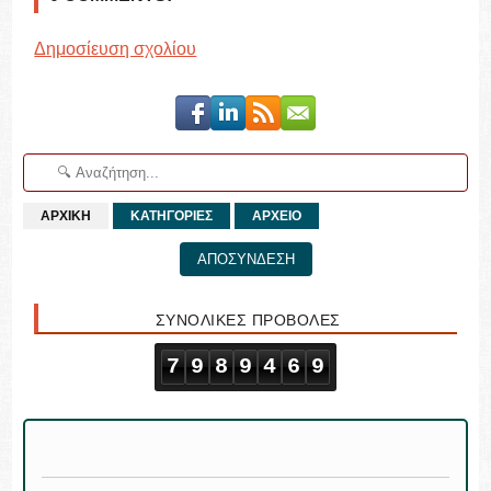
Δημοσίευση σχολίου
ΑΡΧΙΚΗ
ΚΑΤΗΓΟΡΙΕΣ
ΑΡΧΕΙΟ
ΑΠΟΣΥΝΔΕΣΗ
ΣΥΝΟΛΙΚΕΣ ΠΡΟΒΟΛΕΣ
7
9
8
9
4
6
9