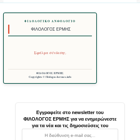
ΦΙΛΟΛΟΓΙΚΌ ΑΝΘΟΛΌΓΙΟ
ΦΙΛΌΛΟΓΟΣ ΕΡΜΉΣ
Σφάλμα σύνδεσης.
ΦΙΛΟΛΟΓΟΣ ΕΡΜΗΣ
Copyrights © filologos-hermes.info
Εγγραφείτε στο newsletter του
ΦΙΛΟΛΟΓΟΣ ΕΡΜΗΣ για να ενημερώνεστε
για τα νέα και τις δημοσιεύσεις του