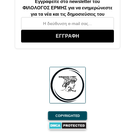
Εγγραφείτε στο newsletter του
ΦΙΛΟΛΟΓΟΣ ΕΡΜΗΣ για να ενημερώνεστε
για τα νέα και τις δημοσιεύσεις του
ΕΓΓΡΑΦΗ
COPYRIGHTED