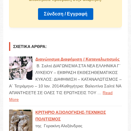
Σύνδεση / Εγγραφή
ΣΧΕΤΙΚΆ ΆΡΘΡΑ:
Διαγώνισμα Διαφήμιση / Καταναλωτισμός
Β. Σαλτέ ΔΙΑΓΩΝΙΣΜΑ ΣΤΑ ΝΕΑ ΕΛΛΗΝΙΚΑ Γ΄
ΛΥΚΕΙΟΥ – ΕΚΦΡΑΣΗ ΕΚΘΕΣΗΘΕΜΑΤΙΚΟΣ
ΚΥΚΛΟΣ: ΔΙΑΦΗΜΙΣΗ – ΚΑΤΑΝΑΛΩΤΙΣΜΟΣ –
Α΄ Τετράμηνο – 10 Ιαν. 2014Καθηγήτρια: Βαλεντίνα Σαλτέ ΝΑ
ΑΠΑΝΤΗΣΕΤΕ ΣΕ ΟΛΕΣ ΤΙΣ ΕΡΩΤΗΣΕΙΣ ΤΟΥ …
Read
More
ΚΡΙΤΗΡΙΟ ΑΞΙΟΛΟΓΗΣΗΣ-ΤΕΧΝΙΚΟΣ
ΠΟΛΙΤΙΣΜΟΣ
της Γερακίνη Αλεξάνδρας