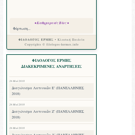
• Καθημερινός Βίος •
Φόρτωση...
ΦΙΛΟΛΟΓΟΣ ΕΡΜΗΣ
• Κλασική Παιδεία
Copyrights © filologos-hermes.info
ΦΙΛΟΛΟΓΟΣ ΕΡΜΗΣ
ΔΙΑΚΕΚΡΙΜΕΝΕΣ ΑΝΑΡΤΗΣΕΙΣ
26 Μαΐ 2018
Διαγώνισμα Λατινικῶν Ε’ (ΠΑΝΕΛΛΗΝΙΕΣ
2018)
26 Μαΐ 2018
Διαγώνισμα Λατινικῶν Ζ’ (ΠΑΝΕΛΛΗΝΙΕΣ
2018)
26 Μαΐ 2018
Διαγώνισμα Λατινικῶν Δ’ (ΠΑΝΕΛΛΗΝΙΕΣ