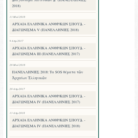
2018)
13 Μαΐ 2018
ΑΡΧΑΙΑ ΕΛΛΗΝΙΚΑ ΑΝΘΡ/ΚΩΝ ΣΠΟΥΔ. -
ΔΙΑΓΩΝΙΣΜΑ V (ΠΑΝΕΛΛΗΝΙΕΣ 2018)
9 Απρ 2017
ΑΡΧΑΙΑ ΕΛΛΗΝΙΚΑ ΑΝΘΡ/ΚΩΝ ΣΠΟΥΔ. -
ΔΙΑΓΩΝΙΣΜΑ III (ΠΑΝΕΛΛΗΝΙΕΣ 2017)
28 Μαΐ 2018
ΠΑΝΕΛΛΗΝΙΕΣ 2018: Τα SOS θέματα τῶν
Ἀρχαίων Ἑλληνικῶν
20 Απρ 2017
ΑΡΧΑΙΑ ΕΛΛΗΝΙΚΑ ΑΝΘΡ/ΚΩΝ ΣΠΟΥΔ. -
ΔΙΑΓΩΝΙΣΜΑ IV (ΠΑΝΕΛΛΗΝΙΕΣ 2017)
13 Απρ 2018
ΑΡΧΑΙΑ ΕΛΛΗΝΙΚΑ ΑΝΘΡ/ΚΩΝ ΣΠΟΥΔ. -
ΔΙΑΓΩΝΙΣΜΑ IV (ΠΑΝΕΛΛΗΝΙΕΣ 2018)