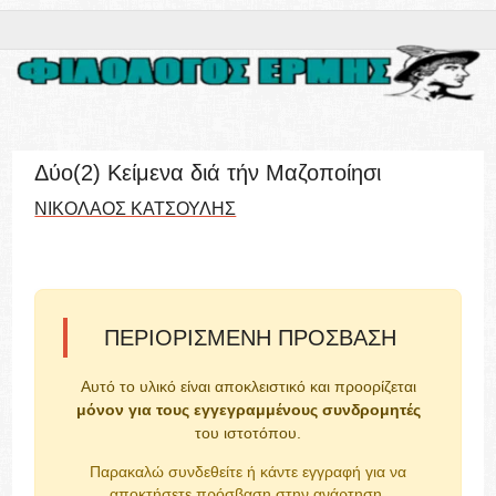
Δύο(2) Κείμενα διά τήν Μαζοποίησι
ΝΙΚΟΛΑΟΣ ΚΑΤΣΟΥΛΗΣ
ΠΕΡΙΟΡΙΣΜΈΝΗ ΠΡΌΣΒΑΣΗ
Αυτό το υλικό είναι αποκλειστικό και προορίζεται
μόνον για τους εγγεγραμμένους συνδρομητές
του ιστοτόπου.
Παρακαλώ συνδεθείτε ή κάντε εγγραφή για να
αποκτήσετε πρόσβαση στην ανάρτηση.