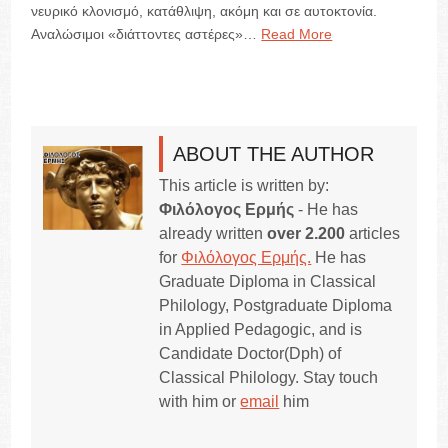
νευρικό κλονισμό, κατάθλιψη, ακόμη και σε αυτοκτονία.
Αναλώσιμοι «διάττοντες αστέρες»…
Read More
ABOUT THE AUTHOR
This article is written by:
Φιλόλογος Ερμής
- He has
already written
over 2.200
articles
for
Φιλόλογος Ερμής.
He has
Graduate Diploma in Classical
Philology, Postgraduate Diploma
in Applied Pedagogic, and is
Candidate Doctor(Dph) of
Classical Philology. Stay touch
with him or
email
him