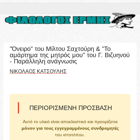
"Όνειρο" του Μίλτου Σαχτούρη & "Το
αμάρτημα της μητρός μου" του Γ. Βιζυηνού
- Παράλληλη ανάγνωσις
ΝΙΚΟΛΑΟΣ ΚΑΤΣΟΥΛΗΣ
ΠΕΡΙΟΡΙΣΜΈΝΗ ΠΡΌΣΒΑΣΗ
Αυτό το υλικό είναι αποκλειστικό και προορίζεται
μόνον για τους εγγεγραμμένους συνδρομητές
του ιστοτόπου.