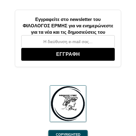
Εγγραφείτε στο newsletter του
ΦΙΛΟΛΟΓΟΣ ΕΡΜΗΣ για να ενημερώνεστε
για τα νέα και τις δημοσιεύσεις του
ΕΓΓΡΑΦΗ
COPYRIGHTED