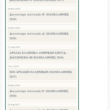
26 Μαΐ 2018
Διαγώνισμα Λατινικῶν Η’ (ΠΑΝΕΛΛΗΝΙΕΣ
2018)
26 Μαΐ 2018
Διαγώνισμα Λατινικῶν Δ’ (ΠΑΝΕΛΛΗΝΙΕΣ
2018)
13 Απρ 2018
ΑΡΧΑΙΑ ΕΛΛΗΝΙΚΑ ΑΝΘΡ/ΚΩΝ ΣΠΟΥΔ. -
ΔΙΑΓΩΝΙΣΜΑ III (ΠΑΝΕΛΛΗΝΙΕΣ 2018)
3 Ιουν 2017
SOS ΑΡΧΑΙΩΝ ΕΛΛΗΝΙΚΩΝ (ΠΑΝΕΛΛΗΝΙΕΣ
2017)
26 Μαΐ 2018
Διαγώνισμα Λατινικῶν Ε’ (ΠΑΝΕΛΛΗΝΙΕΣ
2018)
18 Απρ 2017