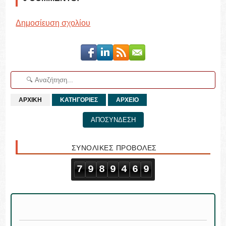
Δημοσίευση σχολίου
ΑΡΧΙΚΗ
ΚΑΤΗΓΟΡΙΕΣ
ΑΡΧΕΙΟ
ΑΠΟΣΥΝΔΕΣΗ
ΣΥΝΟΛΙΚΕΣ ΠΡΟΒΟΛΕΣ
7
9
8
9
4
6
9