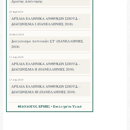
Άριστης Απάντησης
28 Φεβ 2018
ΑΡΧΑΙΑ ΕΛΛΗΝΙΚΑ ΑΝΘΡ/ΚΩΝ ΣΠΟΥΔ. -
ΔΙΑΓΩΝΙΣΜΑ I (ΠΑΝΕΛΛΗΝΙΕΣ 2018)
26 Μαΐ 2018
Διαγώνισμα Λατινικῶν ΣΤ’ (ΠΑΝΕΛΛΗΝΙΕΣ
2018)
11 Απρ 2018
ΑΡΧΑΙΑ ΕΛΛΗΝΙΚΑ ΑΝΘΡ/ΚΩΝ ΣΠΟΥΔ. -
ΔΙΑΓΩΝΙΣΜΑ II (ΠΑΝΕΛΛΗΝΙΕΣ 2018)
13 Απρ 2018
ΑΡΧΑΙΑ ΕΛΛΗΝΙΚΑ ΑΝΘΡ/ΚΩΝ ΣΠΟΥΔ. -
ΔΙΑΓΩΝΙΣΜΑ III (ΠΑΝΕΛΛΗΝΙΕΣ 2018)
ΦΙΛΟΛΟΓΟΣ ΕΡΜΗΣ • Επιλεγμένο Υλικό