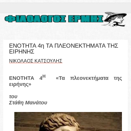
ΕΝΟΤΗΤΑ 4η ΤΑ ΠΛΕΟΝΕΚΤΗΜΑΤΑ ΤΗΣ
ΕΙΡΗΝΗΣ
ΝΙΚΟΛΑΟΣ ΚΑΤΣΟΥΛΗΣ
Η
ΕΝΟΤΗΤΑ 4
«Τα πλεονεκτήματα της
ειρήνης»
του
Στάθη Μανάτου