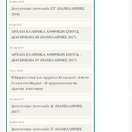
26 Μαΐ 2018
Διαγώνισμα Λατινικῶν ΣΤ’ (ΠΑΝΕΛΛΗΝΙΕΣ
2018)
9 Απρ 2017
ΑΡΧΑΙΑ ΕΛΛΗΝΙΚΑ ΑΝΘΡ/ΚΩΝ ΣΠΟΥΔ. -
ΔΙΑΓΩΝΙΣΜΑ III (ΠΑΝΕΛΛΗΝΙΕΣ 2017)
20 Απρ 2017
ΑΡΧΑΙΑ ΕΛΛΗΝΙΚΑ ΑΝΘΡ/ΚΩΝ ΣΠΟΥΔ. -
ΔΙΑΓΩΝΙΣΜΑ IV (ΠΑΝΕΛΛΗΝΙΕΣ 2017)
7 Ιουν 2026
Η Ερμηνευτική των Αρχαίων Ελληνικών: Από το
Γενικό στο Μερικό – Η Αρχιτεκτονική της
Άριστης Απάντησης
18 Απρ 2017
Διαγώνισμα Λατινικῶν Δ’ (ΠΑΝΕΛΛΗΝΙΕΣ
2017)
26 Μαΐ 2018
Διαγώνισμα Λατινικῶν Ζ’ (ΠΑΝΕΛΛΗΝΙΕΣ