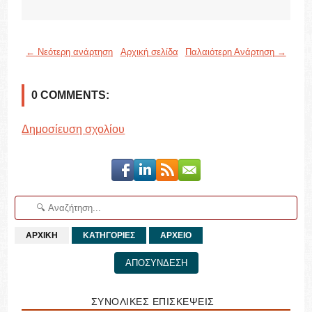
← Νεότερη ανάρτηση
Αρχική σελίδα
Παλαιότερη Ανάρτηση →
0 COMMENTS:
Δημοσίευση σχολίου
ΑΡΧΙΚΗ
ΚΑΤΗΓΟΡΙΕΣ
ΑΡΧΕΙΟ
ΑΠΟΣΥΝΔΕΣΗ
ΣΥΝΟΛΙΚΕΣ ΕΠΙΣΚΕΨΕΙΣ