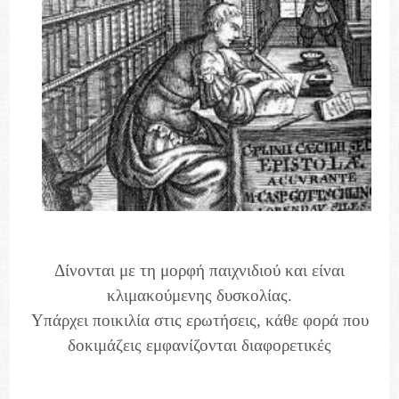
Δίνονται με τη μορφή παιχνιδιού και είναι
κλιμακούμενης δυσκολίας.
Υπάρχει ποικιλία στις ερωτήσεις, κάθε φορά που
δοκιμάζεις εμφανίζονται διαφορετικές