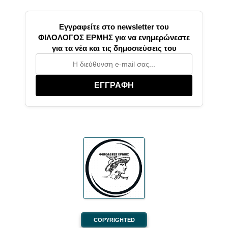
Εγγραφείτε στο newsletter του
ΦΙΛΟΛΟΓΟΣ ΕΡΜΗΣ για να ενημερώνεστε
για τα νέα και τις δημοσιεύσεις του
ΕΓΓΡΑΦΗ
COPYRIGHTED