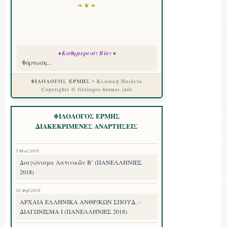
❧ ❦ ❧
• Καθημερινός Βίος •
Φόρτωση...
ΦΙΛΟΛΟΓΟΣ ΕΡΜΗΣ
• Κλασική Παιδεία
Copyrights © filologos-hermes.info
ΦΙΛΟΛΟΓΟΣ ΕΡΜΗΣ
ΔΙΑΚΕΚΡΙΜΕΝΕΣ ΑΝΑΡΤΗΣΕΙΣ
5 Μαΐ 2018
Διαγώνισμα Λατινικῶν Β’ (ΠΑΝΕΛΛΗΝΙΕΣ
2018)
28 Φεβ 2018
ΑΡΧΑΙΑ ΕΛΛΗΝΙΚΑ ΑΝΘΡ/ΚΩΝ ΣΠΟΥΔ. -
ΔΙΑΓΩΝΙΣΜΑ I (ΠΑΝΕΛΛΗΝΙΕΣ 2018)