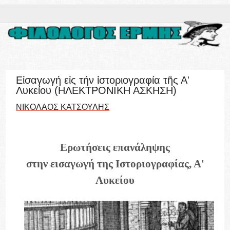
Εἰσαγωγή εἰς τήν ἱστοριογραφία τῆς Α'
Λυκείου (ΗΛΕΚΤΡΟΝΙΚΗ ΑΣΚΗΣΗ)
ΝΙΚΟΛΑΟΣ ΚΑΤΣΟΥΛΗΣ
Ερωτήσεις επανάληψης
στην εισαγωγή της Ιστοριογραφίας, Α'
Λυκείου