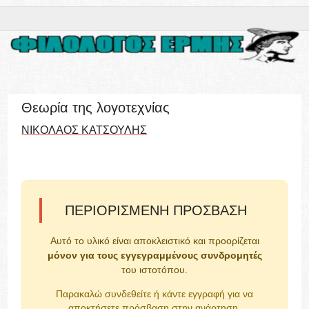
Θεωρία της λογοτεχνίας
ΝΙΚΟΛΑΟΣ ΚΑΤΣΟΥΛΗΣ
ΠΕΡΙΟΡΙΣΜΈΝΗ ΠΡΌΣΒΑΣΗ
Αυτό το υλικό είναι αποκλειστικό και προορίζεται
μόνον για τους εγγεγραμμένους συνδρομητές
του ιστοτόπου.
Παρακαλώ συνδεθείτε ή κάντε εγγραφή για να
αποκτήσετε πρόσβαση στην ανάρτηση.