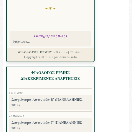
❧ ❦ ❧
• Καθημερινός Βίος •
Φόρτωση...
ΦΙΛΟΛΟΓΟΣ ΕΡΜΗΣ
• Κλασική Παιδεία
Copyrights © filologos-hermes.info
ΦΙΛΟΛΟΓΟΣ ΕΡΜΗΣ
ΔΙΑΚΕΚΡΙΜΕΝΕΣ ΑΝΑΡΤΗΣΕΙΣ
5 Μαΐ 2018
Διαγώνισμα Λατινικῶν Β’ (ΠΑΝΕΛΛΗΝΙΕΣ
2018)
13 Μαΐ 2018
Διαγώνισμα Λατινικῶν Γ’ (ΠΑΝΕΛΛΗΝΙΕΣ
2018)