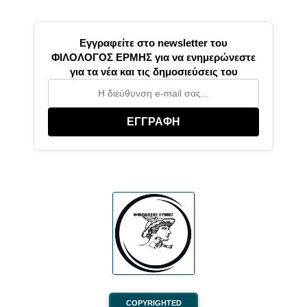
Εγγραφείτε στο newsletter του
ΦΙΛΟΛΟΓΟΣ ΕΡΜΗΣ για να ενημερώνεστε
για τα νέα και τις δημοσιεύσεις του
ΕΓΓΡΑΦΗ
COPYRIGHTED