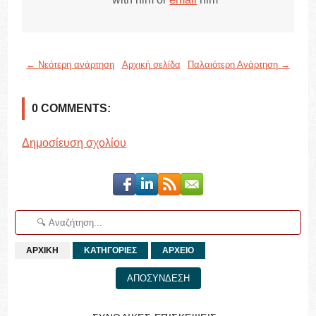
← Νεότερη ανάρτηση
Αρχική σελίδα
Παλαιότερη Ανάρτηση →
0 COMMENTS:
Δημοσίευση σχολίου
ΑΡΧΙΚΗ
ΚΑΤΗΓΟΡΙΕΣ
ΑΡΧΕΙΟ
ΑΠΟΣΥΝΔΕΣΗ