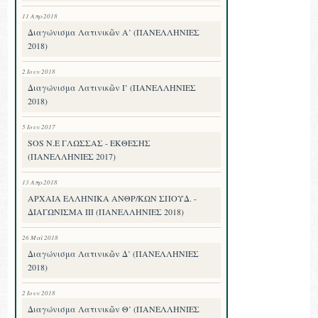
11 Απρ 2018
Διαγώνισμα Λατινικῶν Α’ (ΠΑΝΕΛΛΗΝΙΕΣ
2018)
2 Ιουν 2018
Διαγώνισμα Λατινικῶν Ι’ (ΠΑΝΕΛΛΗΝΙΕΣ
2018)
5 Ιουν 2017
SOS Ν.Ε ΓΛΩΣΣΑΣ - ΕΚΘΕΣΗΣ
(ΠΑΝΕΛΛΗΝΙΕΣ 2017)
13 Απρ 2018
ΑΡΧΑΙΑ ΕΛΛΗΝΙΚΑ ΑΝΘΡ/ΚΩΝ ΣΠΟΥΔ. -
ΔΙΑΓΩΝΙΣΜΑ III (ΠΑΝΕΛΛΗΝΙΕΣ 2018)
26 Μαΐ 2018
Διαγώνισμα Λατινικῶν Δ’ (ΠΑΝΕΛΛΗΝΙΕΣ
2018)
2 Ιουν 2018
Διαγώνισμα Λατινικῶν Θ’ (ΠΑΝΕΛΛΗΝΙΕΣ