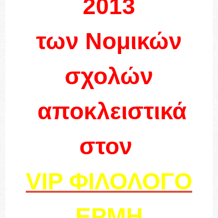
2013
των Νομικών
σχολών
αποκλειστικά
στον
VIP
ΦΙΛΟΛΟΓΟ
ΕΡΜΗ