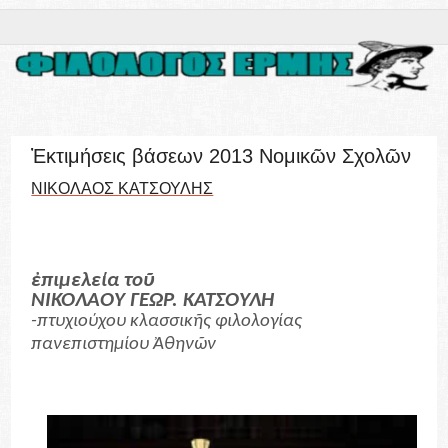
Ἐκτιμήσεις βάσεων 2013 Νομικῶν Σχολῶν
ΝΙΚΟΛΑΟΣ ΚΑΤΣΟΥΛΗΣ
ἐπιμελεία τοῦ
ΝΙΚΟΛΑΟΥ ΓΕΩΡ. ΚΑΤΣΟΥΛΗ
-πτυχιούχου κλασσικῆς φιλολογίας
πανεπιστημίου Ἀθηνῶν