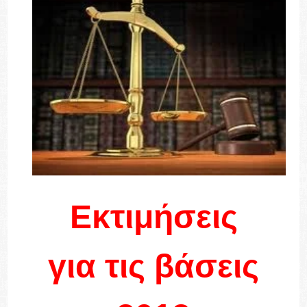
Εκτιμήσεις
για τις βάσεις