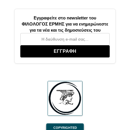
Εγγραφείτε στο newsletter του
ΦΙΛΟΛΟΓΟΣ ΕΡΜΗΣ για να ενημερώνεστε
για τα νέα και τις δημοσιεύσεις του
ΕΓΓΡΑΦΗ
COPYRIGHTED