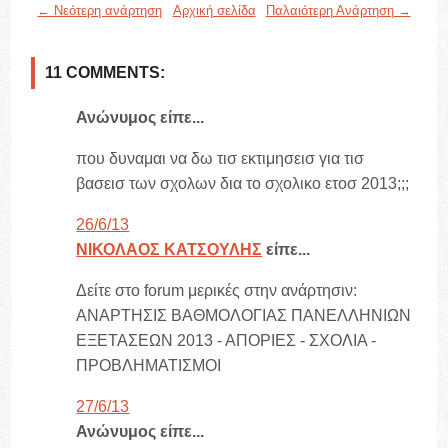
← Νεότερη ανάρτηση
Αρχική σελίδα
Παλαιότερη Ανάρτηση →
11 COMMENTS:
Ανώνυμος είπε...
που δυναμαι να δω τισ εκτιμησεισ για τισ
βασεισ των σχολων δια το σχολικο ετοσ 2013;;;
26/6/13
ΝΙΚΟΛΑΟΣ ΚΑΤΣΟΥΛΗΣ
είπε...
Δείτε στο forum μερικές στην ανάρτησιν:
ΑΝΑΡΤΗΣΙΣ ΒΑΘΜΟΛΟΓΙΑΣ ΠΑΝΕΛΛΗΝΙΩΝ
ΕΞΕΤΑΣΕΩΝ 2013 - ΑΠΟΡΙΕΣ - ΣΧΟΛΙΑ -
ΠΡΟΒΛΗΜΑΤΙΣΜΟΙ
27/6/13
Ανώνυμος είπε...