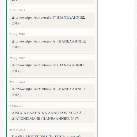
13 Μαΐ 2018
Διαγώνισμα Λατινικῶν Γ’ (ΠΑΝΕΛΛΗΝΙΕΣ
2018)
11 Απρ 2018
Διαγώνισμα Λατινικῶν Α’ (ΠΑΝΕΛΛΗΝΙΕΣ
2018)
18 Απρ 2017
Διαγώνισμα Λατινικῶν Δ’ (ΠΑΝΕΛΛΗΝΙΕΣ
2017)
26 Μαΐ 2018
Διαγώνισμα Λατινικῶν Η’ (ΠΑΝΕΛΛΗΝΙΕΣ
2018)
9 Απρ 2017
ΑΡΧΑΙΑ ΕΛΛΗΝΙΚΑ ΑΝΘΡ/ΚΩΝ ΣΠΟΥΔ. -
ΔΙΑΓΩΝΙΣΜΑ III (ΠΑΝΕΛΛΗΝΙΕΣ 2017)
28 Μαΐ 2018
ΠΑΝΕΛΛΗΝΙΕΣ 2018: Τα SOS θέματα τῶν